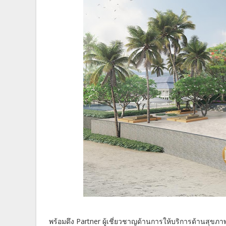
พร้อมดึง Partner ผู้เชี่ยวชาญด้านการให้บริการด้านสุ