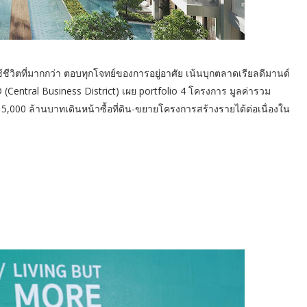
ีวิตที่มากกว่า ตอบทุกโจทย์ของการอยู่อาศัย เน้นบุกตลาดเรียลดีมานด์
Central Business District) เผย portfolio 4 โครงการ มูลค่ารวม
 5,000 ล้านบาทเดินหน้าซื้อที่ดิน-ขยายโครงการสร้างรายได้ต่อเนื่องใน