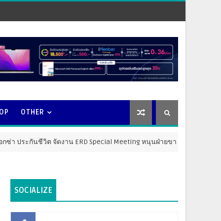
OOP
OTHER
ชีวิต จัดงาน ERD Special Meeting หนุนฝ่ายขายให้ก้าวสู่ความสำเร็จที่ยั่ง
SOCIALIZE