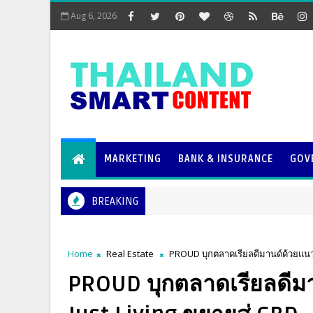
Aug 6, 2026
MARKETING
BANK & INSURANCE
GOV
BREAKING
Home
Real Estate
PROUD บุกตลาดเรียลดีมานด์ด้วยแนวค
PROUD บุกตลาดเรียลดีม