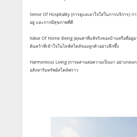
Sense Of Hospitality (การดูแลเอาใจใส่ในการบริการ) การ
อยู่ และการมีสุขภาพที่ดี
Value Of Home Being (คุณค่าที่แท้จริงของบ้านหรือที่อยู่อาศั
ค้นคว้าที่เข้าใจในไลฟ์สไตล์ของลูกค้าอย่างลึกซึ้ง
Harmonious Living (การผสานต่อความเป็นมา อย่างกลมกลืน
อสังหาริมทรัพย์สไตล์พราว