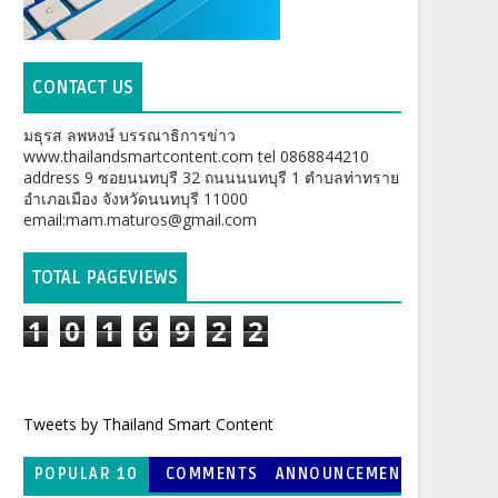
CONTACT US
มธุรส ลพหงษ์ บรรณาธิการข่าว
www.thailandsmartcontent.com tel 0868844210
address 9 ซอยนนทบุรี 32 ถนนนนทบุรี 1 ตำบลท่าทราย
อำเภอเมือง จังหวัดนนทบุรี 11000
email:mam.maturos@gmail.com
TOTAL PAGEVIEWS
1
0
1
6
9
2
2
Tweets by Thailand Smart Content
POPULAR 10
COMMENTS
ANNOUNCEMEN