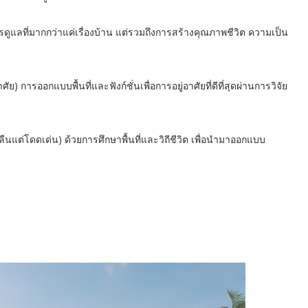
ดูแลที่มากกว่าแค่เรื่องบ้าน แต่รวมถึงการสร้างคุณภาพชีวิต ความเป็น
ย) การออกแบบพื้นที่และฟังก์ชั่นเพื่อการอยู่อาศัยที่ดีที่สุดผ่านการวิจัย
แต่โดดเด่น) ด้วยการศึกษาพื้นที่และวิถีชีวิต เพื่อนำมาออกแบบ