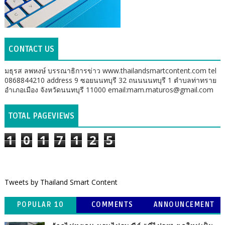
CONTACT US
มธุรส ลพหงษ์ บรรณาธิการข่าว www.thailandsmartcontent.com tel
0868844210 address 9 ซอยนนทบุรี 32 ถนนนนทบุรี 1 ตำบลท่าทราย
อำเภอเมือง จังหวัดนนทบุรี 11000 email:mam.maturos@gmail.com
TOTAL PAGEVIEWS
1
0
1
7
1
2
5
Tweets by Thailand Smart Content
POPULAR 10
COMMENTS
ANNOUNCEMENT