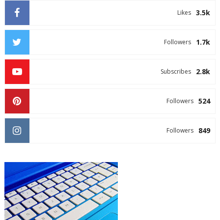
3.5k
Likes
1.7k
Followers
2.8k
Subscribes
524
Followers
849
Followers