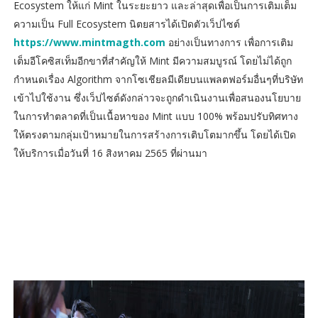
Ecosystem ให้แก่ Mint ในระยะยาว และล่าสุดเพื่อเป็นการเติมเต็ม
ความเป็น Full Ecosystem นิตยสารได้เปิดตัวเว็ปไซต์
https://www.mintmagth.com
อย่างเป็นทางการ เพื่อการเติม
เต็มอีโคซิสเท็มอีกขาที่สำคัญให้ Mint มีความสมบูรณ์ โดยไม่ได้ถูก
กำหนดเรื่อง Algorithm จากโซเชียลมีเดียบนแพลตฟอร์มอื่นๆที่บริษัท
เข้าไปใช้งาน ซึ่งเว็ปไซต์ดังกล่าวจะถูกดำเนินงานเพื่อสนองนโยบาย
ในการทำตลาดที่เป็นเนื้อหาของ Mint แบบ 100% พร้อมปรับทิศทาง
ให้ตรงตามกลุ่มเป้าหมายในการสร้างการเติบโตมากขึ้น โดยได้เปิด
ให้บริการเมื่อวันที่ 16 สิงหาคม 2565 ที่ผ่านมา