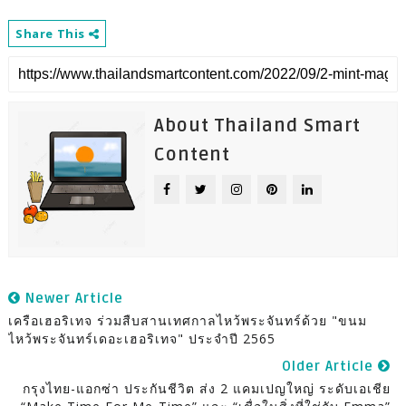
Share This
About Thailand Smart
Content
Newer Article
เครือเฮอริเทจ ร่วมสืบสานเทศกาลไหว้พระจันทร์ด้วย "ขนม
ไหว้พระจันทร์เดอะเฮอริเทจ" ประจำปี 2565
Older Article
กรุงไทย-แอกซ่า ประกันชีวิต ส่ง 2 แคมเปญใหญ่ ระดับเอเชีย