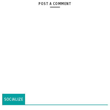
POST A COMMENT
SOCIALIZE