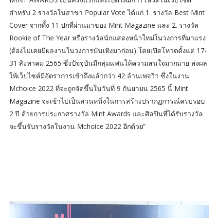
สำหรับ 2 รางวัลในสาขา Popular Vote ได้แก่ 1. รางวัล Best Mint
Cover จากทั้ง 11 ปกที่ผ่านมาของ Mint Magazine และ 2. รางวัล
Rookie of The Year หรือรางวัลนักแสดงหน้าใหม่ในวงการที่มาแรง
(ต้องไม่เคยมีผลงานในวงการบันเทิงมาก่อน) โดยเปิดโหวตตั้งแต่ 17-
31 สิงหาคม 2565 ซึ่งปัจจุบันมีกลุ่มแฟนให้ความสนใจมากมาย ส่งผล
ให้เว็ปไซต์มีอัตราการเข้าถึงแล้วกว่า 42 ล้านเพจวิว ซึ่งในงาน
Mchoice 2022 ที่จะถูกจัดขึ้นในวันที่ 9 กันยายน 2565 นี้ Mint
Magazine จะเข้าไปเป็นส่วนหนึ่งในการสร้างปรากฏการณ์ครบรอบ
2 ปี ด้วยการประกาศรางวัล Mint Awards และศิลปินที่ได้รับรางวัล
จะขึ้นรับรางวัลในงาน Mchoice 2022 อีกด้วย”