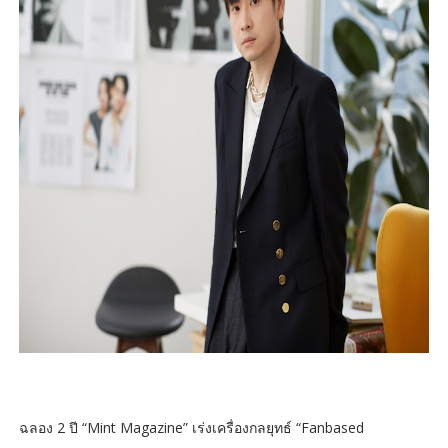
ฉลอง 2 ปี “Mint Magazine” เร่งเครื่องกลยุทธ์ “Fanbased