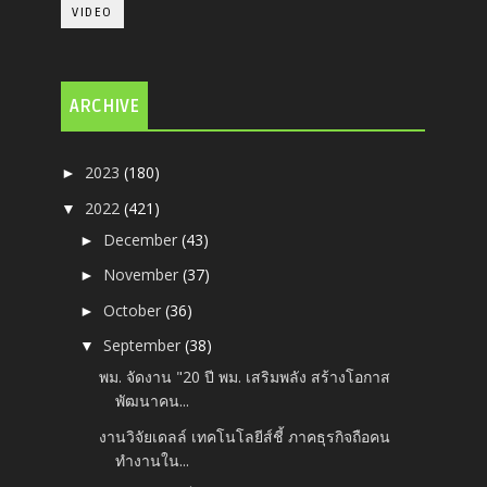
VIDEO
ARCHIVE
2023
(180)
►
2022
(421)
▼
December
(43)
►
November
(37)
►
October
(36)
►
September
(38)
▼
พม. จัดงาน "20 ปี พม. เสริมพลัง สร้างโอกาส
พัฒนาคน...
งานวิจัยเดลล์ เทคโนโลยีส์ชี้ ภาคธุรกิจถือคน
ทำงานใน...