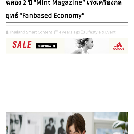
ฉลอง 2 ปี “Mint Magazine” เร่งเครื่องกล
ยุทธ์ “Fanbased Economy”
Thailand Smart Content
4 years ago
Lifestyle & Event,