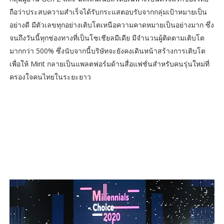
ถือว่าประสบความสำเร็จได้รับกระแสตอบรับจากกลุ่มเป้าหมายเป็น
อย่างดี มีตัวเลขทุกอย่างเติบโตเหนือความคาดหมายเป็นอย่างมาก ซึ่ง
จนถึงวันนี้ทุกช่องทางที่เป็นโซเชียลมีเดีย มีจำนวนผู้ติดตามเติบโต
มากกว่า 500% ซึ่งนับจากนี้บริษัทจะยังคงเดินหน้าสร้างการเติบโต
เพื่อให้ Mint กลายเป็นแพลตฟอร์มด้านสื่อแฟชั่นสำหรับคนรุ่นใหม่ที่
ครองใจคนไทยในระยะยาว