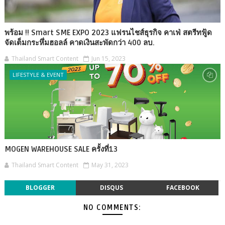
พร้อม !! Smart SME EXPO 2023 แฟรนไชส์ธุรกิจ คาเฟ่ สตรีทฟู้ด
จัดเต็มกระหึ่มฮอลล์ คาดเงินสะพัดกว่า 400 ลบ.
Thailand Smart Content
Jun 15, 2023
LIFESTYLE & EVENT
MOGEN WAREHOUSE SALE ครั้งที่13
Thailand Smart Content
May 31, 2023
BLOGGER
DISQUS
FACEBOOK
NO COMMENTS: