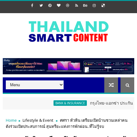
กรุงไทย-แอกซ่า ประกันชีวิต จัดงา
BANK & INSURANCE
Home
Lifestyle & Event
ศศรา หัวหิน เตรียมเปิดบ้านชวนเหล่าคน
ดังร่วมเปิดประสบการณ์ สุนทรียะแห่งการพักผ่อน..ที่ไม่รู้จบ