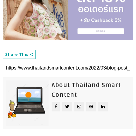
Share This
About Thailand Smart
Content