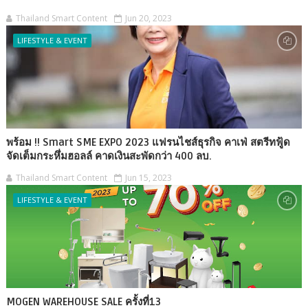
Thailand Smart Content
Jun 20, 2023
LIFESTYLE & EVENT
พร้อม !! Smart SME EXPO 2023 แฟรนไชส์ธุรกิจ คาเฟ่ สตรีทฟู้ด
จัดเต็มกระหึ่มฮอลล์ คาดเงินสะพัดกว่า 400 ลบ.
Thailand Smart Content
Jun 15, 2023
LIFESTYLE & EVENT
MOGEN WAREHOUSE SALE ครั้งที่13