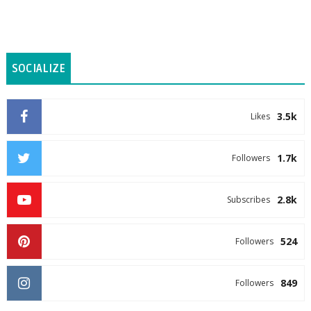
SOCIALIZE
3.5k
Likes
1.7k
Followers
2.8k
Subscribes
524
Followers
849
Followers