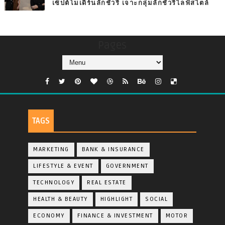
เซ็ปต์โมเดิร์นลักชัวรี่ เจาะกลุ่มลักชัวรี่ไลฟ์สไตล์
Pages
TAGS
MARKETING
BANK & INSURANCE
LIFESTYLE & EVENT
GOVERNMENT
TECHNOLOGY
REAL ESTATE
HEALTH & BEAUTY
HIGHLIGHT
SOCIAL
ECONOMY
FINANCE & INVESTMENT
MOTOR