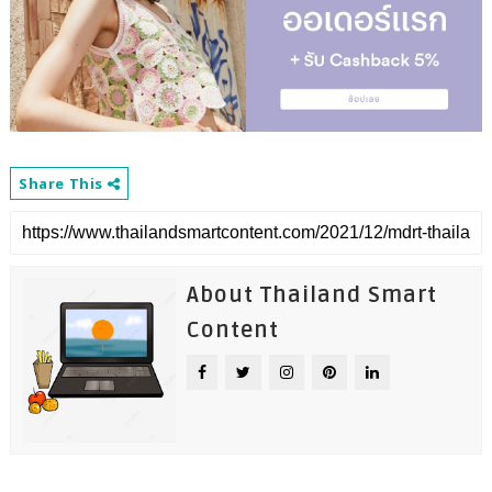
Share This
About Thailand Smart
Content