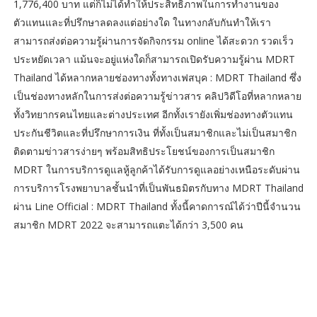
1,776,400 บาท แต่ก็ไม่ได้ทำให้ประสิทธิภาพในการทำงานของ
ตัวแทนและที่ปรึกษาลดลงแต่อย่างใด ในทางกลับกันทำให้เรา
สามารถส่งต่อความรู้ผ่านการจัดกิจกรรม online ได้สะดวก รวดเร็ว
ประหยัดเวลา แม้นจะอยู่แห่งใดก็สามารถเปิดรับความรู้ผ่าน MDRT
Thailand ได้หลากหลายช่องทางทั้งทางเฟสบุค : MDRT Thailand ซึ่ง
เป็นช่องทางหลักในการส่งต่อความรู้ข่าวสาร คลิปวิดีโอที่หลากหลาย
ทั้งวิทยากรคนไทยและต่างประเทศ อีกทั้งเรายังเพิ่มช่องทางตัวแทน
ประกันชีวิตและที่ปรึกษาการเงิน ที่ทั้งเป็นสมาชิกและไม่เป็นสมาชิก
ติดตามข่าวสารง่ายๆ พร้อมสิทธิประโยชน์ของการเป็นสมาชิก
MDRT ในการบริการดูแลหู้ลูกค้าได้รับการดูแลอย่างเหนือระดับผ่าน
การบริการโรงพยาบาลชั้นนำที่เป็นพันธมิตรกับทาง MDRT Thailand
ผ่าน Line Official : MDRT Thailand ทั้งนี้คาดการณ์ได้ว่าปีนี้จำนวน
สมาชิก MDRT 2022 จะสามารถแตะได้กว่า 3,500 คน