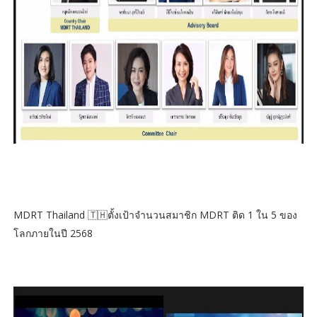
MDRT Thailand 🇹🇭ตั้งเป้าจำนวนสมาชิก MDRT ติด 1 ใน 5 ของ
โลกภายในปี 2568