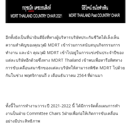
อีกทั้งยังเป็นที่น่ายินดียิ่งที่ทางผู้บริหารบริษัทประกันชีวิตได้เล็งเห็น
ความสำคัญของคุณวุฒิ MDRT เข้าร่วมการสนับสนุนกิจกรรมการ
ทำงาน และนำ คุณวุฒิ MDRT เข้าไปอยู่ในการแข่งขันประจำปีของ
แต่ละบริษัทอีกด้วยซึ่งทาง MDRT Thailand เข้าพบเพื่อหารือทิศทาง
การขับเคลื่อนสมาชิกของแต่ละบริษัทให้สามารถพิชิต MDRT ไปด้วย
กันในช่วง พฤศจิกายนถึ ง เดือนธันวาคม 2564 ที่ผ่านมา
ทั้งนี้ในการทำงานวาระปี 2021-2022 นี้ ได้มีการจัดตั้งแผนการทำ
งานป็นฝ่าย Committee Chairs 5ฝ่ายเพื่อก่อให้เกิดการขับเคลื่อน
อย่างมีประสิทธิภาพ