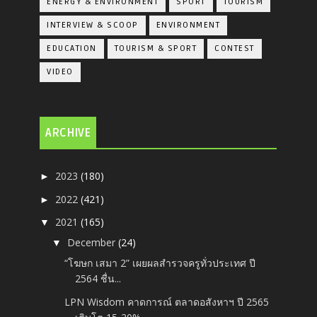
ENERGY & ENVIRONMENT
SPORT
TOURISM
INTERVIEW & SCOOP
ENVIRONMENT
EDUCATION
TOURISM & SPORT
CONTEST
VIDEO
ARCHIVE
2023
(180)
►
2022
(421)
►
2021
(165)
▼
December
(24)
▼
“โฆษก เสมา 2” เผยผลสำรวจครูทั่วประเทศ ปี
2564 ชื่น...
LPN Wisdom คาดการณ์ ตลาดอสังหาฯ ปี 2565