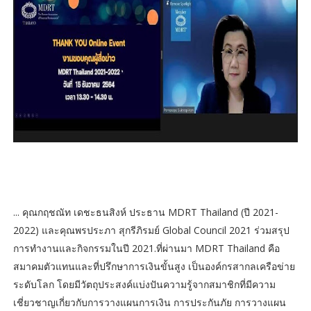
... คุณกฤชณัท เดชะธนสิงห์ ประธาน MDRT Thailand (ปี 2021-
2022) และคุณพรประภา สุกรีภิรมย์ Global Council 2021 ร่วมสรุป
การทำงานและกิจกรรมในปี 2021.ที่ผ่านมา MDRT Thailand คือ
สมาคมตัวแทนและที่ปรึกษาการเงินขั้นสูง เป็นองค์กรสากลเครือข่าย
ระดับโลก โดยมีวัตถุประสงค์แบ่งปันความรู้จากสมาชิกที่มีความ
เชี่ยวชาญเกี่ยวกับการวางแผนการเงิน การประกันภัย การวางแผน