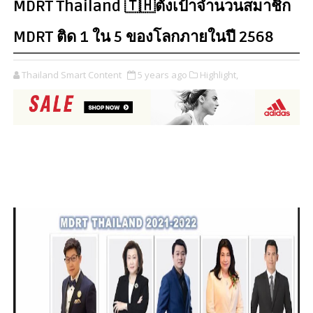
MDRT Thailand 🇹🇭ตั้งเป้าจำนวนสมาชิก
MDRT ติด 1 ใน 5 ของโลกภายในปี 2568
Thailand Smart Content
5 years ago
Highlight,