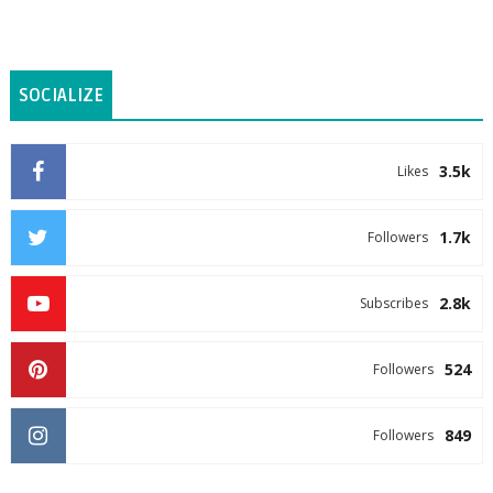
SOCIALIZE
3.5k
Likes
1.7k
Followers
2.8k
Subscribes
524
Followers
849
Followers