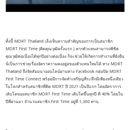
ทั้งนี้ MDRT Thailand เล็งเห็นความสำคัญของการเป็นสมาชิก
MDRT First Time (ติดคุณวุฒิครั้งแรก ) หากตัวแทนสามารถพิชิต
คุณวุฒิต่อเนื่องได้ทุกปีอย่างต่อเนื่อง ก็จะช่วยให้เกิดการทำงานที่ยั่งยืน
นั่เป็นการช่วยเรื่องอัตราความคงอยู่อของตัวแทนใหม่ได้ ทาง MDRT
Thailand จึงจัดสัมมนาออนไลน์ผ่านทาง Facebook กลุ่มปิด MDRT
First Time Connect พร้อมมีการจัดทำเหรียญที่ระลึกมีเพียงหนึ่งเดียว
ในโลกสำหรับสมาชิกที่ติด MDRT ปี 2021 เป็นปีแรก โดยอัตราการ
เติบโตของสมาชิก MDRT First Time เติบโตขึ้นทุกปี ทื 40% โดยใน
ปีที่ผ่านมา จำนวนสมาชิก.First Time อยู่ที่ 1,300 ท่าน