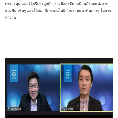
การลงทุน และให้บริการลูกค้าอย่างมืออาชีพ เสมือนสังคมแห่งการ
แบ่งปัน เชิดชูและให้สมาชิกทุกคนได้มีส่วนร่วมแนวคิดต่างๆ ในการ
ทำงาน