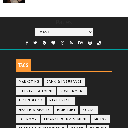
Pages
TAGS
MARKETING
BANK & INSURANCE
LIFESTYLE & EVENT
GOVERNMENT
TECHNOLOGY
REAL ESTATE
HEALTH & BEAUTY
HIGHLIGHT
SOCIAL
ECONOMY
FINANCE & INVESTMENT
MOTOR