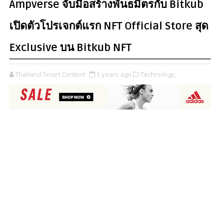
Ampverse จับมือสร้างพันธมิตรกับ Bitkub
เปิดตัวโปรเจกต์แรก NFT Official Store สุด
Exclusive บน Bitkub NFT
Thailand Smart Content
5 years ago
Technology,