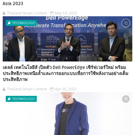
Asia 2023
Thailand Smart Content
May 19, 2023
TECHNOLOGY
เดลล์ เทคโนโลยีส์ เปิดตัว Dell PowerEdge เซิร์ฟเวอร์ใหม่ พร้อม
ประสิทธิภาพเหนือล้ำและการออกแบบเพื่อการใช้พลังงานอย่างเต็ม
ประสิทธิภาพ
Thailand Smart Content
Apr 20, 2023
TECHNOLOGY