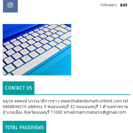
849
Followers
CONTACT US
มธุรส ลพหงษ์ บรรณาธิการข่าว www.thailandsmartcontent.com tel
0868844210 address 9 ซอยนนทบุรี 32 ถนนนนทบุรี 1 ตำบลท่าทราย
อำเภอเมือง จังหวัดนนทบุรี 11000 email:mam.maturos@gmail.com
TOTAL PAGEVIEWS