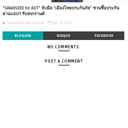
“SAWASDEE by AOT” จับมือ “เมืองไทยประกันภัย” ชวนซื้อประกัน
ผ่านแอปฯ รับสงกรานต์
Thailand Smart Content
Apr 10, 2023
BLOGGER
DISQUS
FACEBOOK
NO COMMENTS:
POST A COMMENT