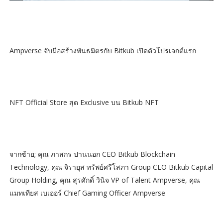
Ampverse จับมือสร้างพันธมิตรกับ Bitkub เปิดตัวโปรเจกต์แรก
NFT Official Store สุด Exclusive บน Bitkub NFT
จากซ้าย; คุณ ภาสกร ปานนอก CEO Bitkub Blockchain
Technology, คุณ จิรายุส ทรัพย์ศรีโสภา Group CEO Bitkub Capital
Group Holding, คุณ สุรศักดิ์ วินิจ VP of Talent Ampverse, คุณ
แมทเทียส เบเออร์ Chief Gaming Officer Ampverse