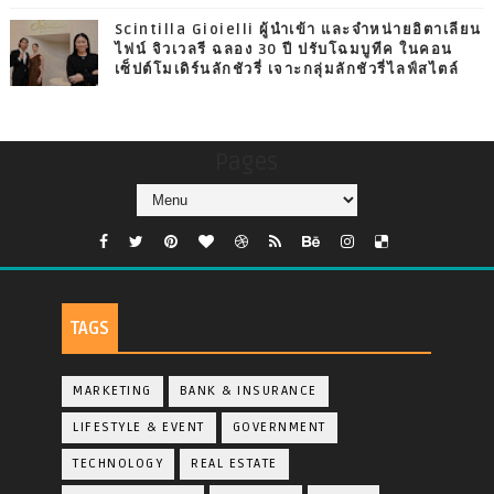
Scintilla Gioielli ผู้นำเข้า และจำหน่ายอิตาเลียน
ไฟน์ จิวเวลรี ฉลอง 30 ปี ปรับโฉมบูทีค ในคอน
เซ็ปต์โมเดิร์นลักชัวรี่ เจาะกลุ่มลักชัวรี่ไลฟ์สไตล์
Pages
TAGS
MARKETING
BANK & INSURANCE
LIFESTYLE & EVENT
GOVERNMENT
TECHNOLOGY
REAL ESTATE