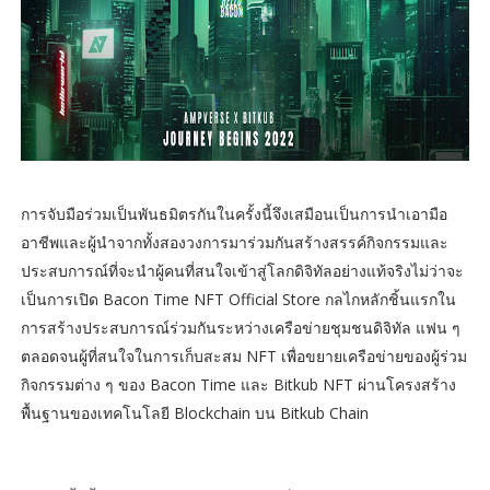
การจับมือร่วมเป็นพันธมิตรกันในครั้งนี้จึงเสมือนเป็นการนำเอามือ
อาชีพและผู้นำจากทั้งสองวงการมาร่วมกันสร้างสรรค์กิจกรรมและ
ประสบการณ์ที่จะนำผู้คนที่สนใจเข้าสู่โลกดิจิทัลอย่างแท้จริงไม่ว่าจะ
เป็นการเปิด Bacon Time NFT Official Store กลไกหลักชิ้นแรกใน
การสร้างประสบการณ์ร่วมกันระหว่างเครือข่ายชุมชนดิจิทัล แฟน ๆ
ตลอดจนผู้ที่สนใจในการเก็บสะสม NFT เพื่อขยายเครือข่ายของผู้ร่วม
กิจกรรมต่าง ๆ ของ Bacon Time และ Bitkub NFT ผ่านโครงสร้าง
พื้นฐานของเทคโนโลยี Blockchain บน Bitkub Chain