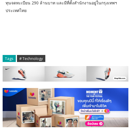
ทุนจดทะเบียน 290 ล้านบาท และมีที่ตั้งสำนักงานอยู่ในกรุงเทพฯ
ประเทศไทย
Tags
# Technology