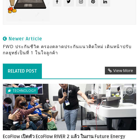
Newer Article
FWD ประกันชีวิต ครองตลาดประกันแนวคิดใหม่ เดินหน้าปรับ
กลยุทธ์เป็นที่ 1 ในใจลูกค้า
View More
RELATED POST
TECHNOLOGY
EcoFlow เปิดตัว EcoFlow RIVER 2 แล้ว ในงาน Future Energy