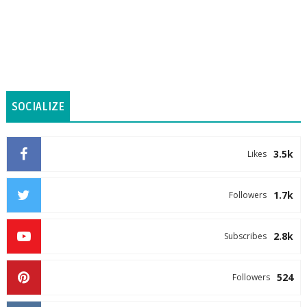
SOCIALIZE
3.5k
Likes
1.7k
Followers
2.8k
Subscribes
524
Followers