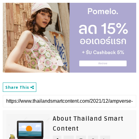
Share This
About Thailand Smart
Content