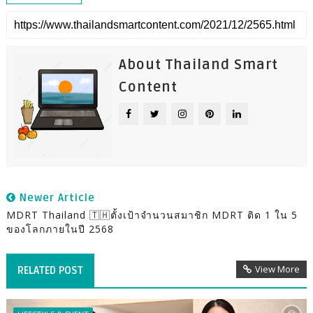
About Thailand Smart
Content
Newer Article
MDRT Thailand 🇹🇭ตั้งเป้าจำนวนสมาชิก MDRT ติด 1 ใน 5
ของโลกภายในปี 2568
View More
RELATED POST