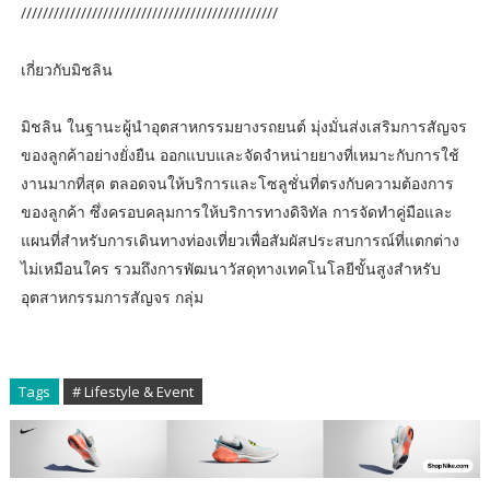
///////////////////////////////////////////////
เกี่ยวกับมิชลิน
มิชลิน ในฐานะผู้นำอุตสาหกรรมยางรถยนต์ มุ่งมั่นส่งเสริมการสัญจร
ของลูกค้าอย่างยั่งยืน ออกแบบและจัดจำหน่ายยางที่เหมาะกับการใช้
งานมากที่สุด ตลอดจนให้บริการและโซลูชั่นที่ตรงกับความต้องการ
ของลูกค้า ซึ่งครอบคลุมการให้บริการทางดิจิทัล การจัดทำคู่มือและ
แผนที่สำหรับการเดินทางท่องเที่ยวเพื่อสัมผัสประสบการณ์ที่แตกต่าง
ไม่เหมือนใคร รวมถึงการพัฒนาวัสดุทางเทคโนโลยีขั้นสูงสำหรับ
อุตสาหกรรมการสัญจร กลุ่ม
Tags
# Lifestyle & Event