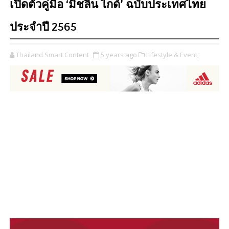
เปิดตัวคู่มือ ‘มิชลิน ไกด์’ ฉบับประเทศไทย
ประจำปี 2565
Thailand Smart Content
5 years ago
Lifestyle & Event,