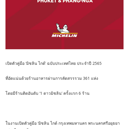
เปิดตัวคู่มือ ‘มิชลิน ไกด์’ ฉบับประเทศไทย ประจำปี 2565
ที่อัดแน่นด้วยร้านอาหารผ่านการคัดสรรรวม 361 แห่ง
โดยมีร้านติดอันดับ ‘1 ดาวมิชลิน’ ครั้งแรก 6 ร้าน
ในงานเปิดตัวคู่มือ ‘มิชลิน ไกด์ กรุงเทพมหานคร พระนครศรีอยุธยา