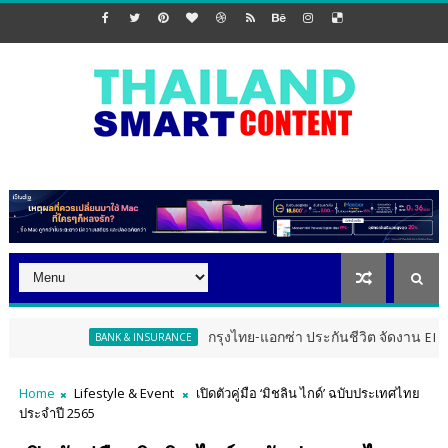
กรุงไทย-แอกซ่า ประกันชีวิต จัดงาน ERD Special Me
BANK & INSURANCE
Home
Lifestyle & Event
เปิดตัวคู่มือ ‘มิชลิน ไกด์’ ฉบับประเทศไทย
ประจำปี 2565