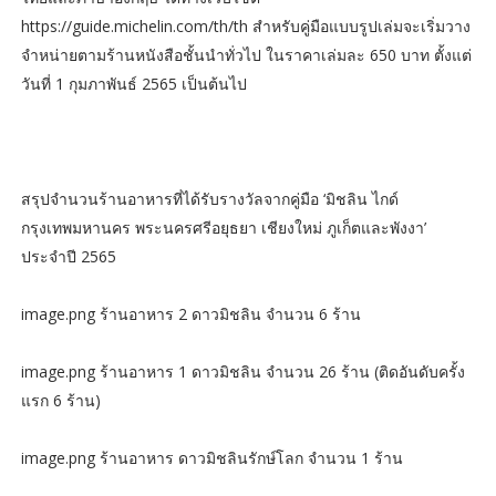
https://guide.michelin.com/th/th สำหรับคู่มือแบบรูปเล่มจะเริ่มวาง
จำหน่ายตามร้านหนังสือชั้นนำทั่วไป ในราคาเล่มละ 650 บาท ตั้งแต่
วันที่ 1 กุมภาพันธ์ 2565 เป็นต้นไป
สรุปจำนวนร้านอาหารที่ได้รับรางวัลจากคู่มือ ‘มิชลิน ไกด์
กรุงเทพมหานคร พระนครศรีอยุธยา เชียงใหม่ ภูเก็ตและพังงา’
ประจำปี 2565
image.png ร้านอาหาร 2 ดาวมิชลิน จำนวน 6 ร้าน
image.png ร้านอาหาร 1 ดาวมิชลิน จำนวน 26 ร้าน (ติดอันดับครั้ง
แรก 6 ร้าน)
image.png ร้านอาหาร ดาวมิชลินรักษ์โลก จำนวน 1 ร้าน