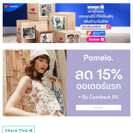
Share This