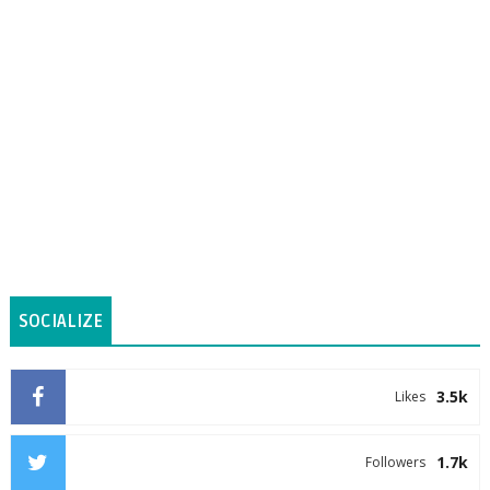
SOCIALIZE
3.5k
Likes
1.7k
Followers