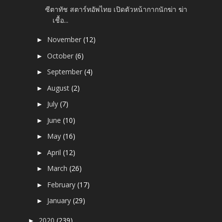
ซีตาทัช สตาร์ทอัพไทย เปิดตัวหน้ากากนักฆ่า ฆ่า
เชื้อ...
November
(12)
►
October
(6)
►
September
(4)
►
August
(2)
►
July
(7)
►
June
(10)
►
May
(16)
►
April
(12)
►
March
(26)
►
February
(17)
►
January
(29)
►
2020
(239)
►