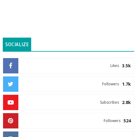
SOCIALIZE
3.5k
Likes
1.7k
Followers
2.8k
Subscribes
524
Followers