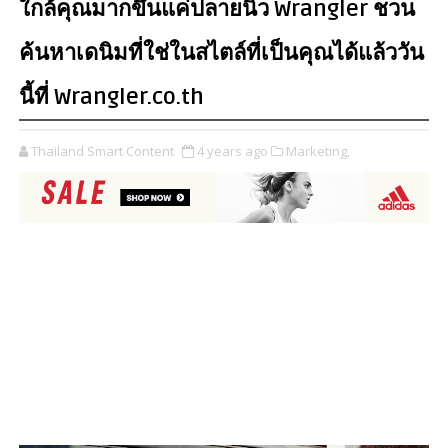
ใกล้คุณมากขึ้นแค่ปลายนิ้ว Wrangler ชวน
ค้นหาเดนิมที่ใช่ในสไตล์ที่เป็นคุณได้แล้ววัน
นี้ที่ Wrangler.co.th
Thailand Smart Content
4 years ago
Marketing,