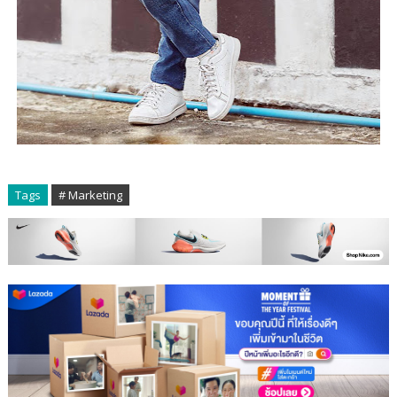
Tags
# Marketing