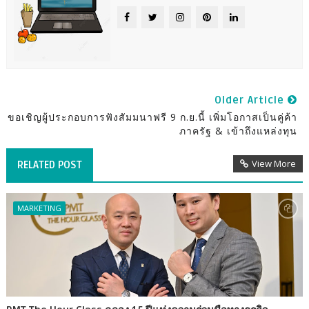
Older Article
ขอเชิญผู้ประกอบการฟังสัมมนาฟรี 9 ก.ย.นี้ เพิ่มโอกาสเป็นคู่ค้า
ภาครัฐ & เข้าถึงแหล่งทุน
View More
RELATED POST
MARKETING