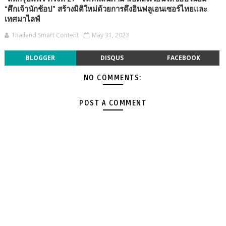
“ศึกเจ้านักช้อป” สร้างมิติใหม่ด้วยการดึงอินฟลูเอนเซอร์ไทยและ
เทศมาไลฟ์
Thailand Smart Content
May 31, 2023
BLOGGER
DISQUS
FACEBOOK
NO COMMENTS:
POST A COMMENT