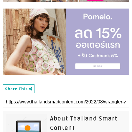
Share This
About Thailand Smart
Content