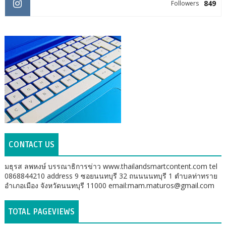
849
Followers
CONTACT US
มธุรส ลพหงษ์ บรรณาธิการข่าว www.thailandsmartcontent.com tel
0868844210 address 9 ซอยนนทบุรี 32 ถนนนนทบุรี 1 ตำบลท่าทราย
อำเภอเมือง จังหวัดนนทบุรี 11000 email:mam.maturos@gmail.com
TOTAL PAGEVIEWS