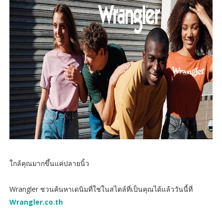
ใกล้คุณมากขึ้นแค่ปลายนิ้ว
Wrangler ชวนค้นหาเดนิมที่ใช่ในสไตล์ที่เป็นคุณได้แล้ววันนี้ที่
Wrangler.co.th