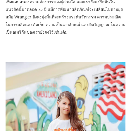
เพื่อตอบสนองความต้องการของผู้สวมใส่ และเรายังคงยึดมั่นใน
แนวคิดนี้มาตลอด 75 ปี แม้การพัฒนาผลิตภัณฑ์จะเปลี่ยนไปตามยุค
สมัย Wrangler ยังคงมุ่งมั่นที่จะสร้างสรรค์นวัตกรรม ความประณีต
ในการผลิตและตัดเย็บ ความเป็นเอกลักษณ์ และจิตวิญญาณ ในความ
เป็นอเมริกันของเรายังคงไว้เช่นเดิม