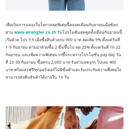
เพื่อเป็นการฉลองในโอกาสสุดพิเศษนี้ตลอดเดือนกันยายนเมื่อช้อป
ผ่าน
www.wrangler.co.th
รับโปรโมชั่นสุดคูลทั้งเดือนกันยายนนี้
เริ่มด้วย โปร 9.9 เมื่อซื้อสินค้าครบ 900 บาท ลดเพิ่ม 9% ตั้งแต่วันที่
1-9 กันยายน ตามมาด้วยซื้อ 2 ชิ้นขึ้นไป ลด 25% ตั้งแต่วันที่ 10-22
กันยายน และเพิ่มความพิเศษมากขึ้นระหว่างโปรโมชั่น pay day วัน
ที่ 23-30 กันยายน ซื้อครบ 2,000 บาท รับส่วนลดจุกๆ ไปเลย 400
บาท พร้อมส่งฟรี!ทุกออร์เดอร์ไม่มีขั้นต่ำและรับประกันความพึงพอใจ
สามารถส่งคืนสินค้าได้ภายใน 14 วัน