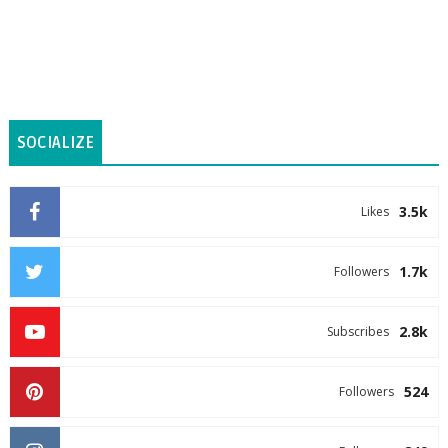
SOCIALIZE
3.5k
Likes
1.7k
Followers
2.8k
Subscribes
524
Followers