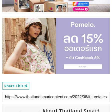
Share This
About Thailand Smart