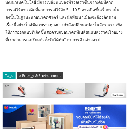
พัฒนาเทคโนโลยี มีการเปลี่ยนแปลงที่รวดเร็วขึ้นจากเดิมที่คาด
การณ์ไว้มาก เดิมที่คาดการณ์ไว้อีก 5 - 10 ปี อาจเกิดขึ้นเร็วกว่านั้น
ดังนั้นในฐานะนักอนาคตศาตร์ และนักพัฒนาเมืองจะต้องติดตาม
เรื่องนี้อย่างใกล้ชิด เพราะทุกอย่างกำลังเปลี่ยนแปลงในอัตราเร่ง เพื่อ
ให้การออกแบบที่เกิดขึ้นสอดรับกับอนาคตที่เปลี่ยนแปลงรวดเร็วอย่าง
ที่เราสามารถเตรียมตัวตั้งรับได้ทัน” ดร.การดี กล่าวสรุป
Tags
# Energy & Environment