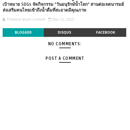
เป้าหมาย SDGs จัดกิจกรรม "วันอนุรักษ์น้ำโลก" สานต่อเจตนารมย์
ส่งเสริมคนไทยเข้าถึงน้ำดื่มที่สะอาดมีคุณภาพ
Thailand Smart Content
Mar 22, 2023
BLOGGER
DISQUS
FACEBOOK
NO COMMENTS:
POST A COMMENT