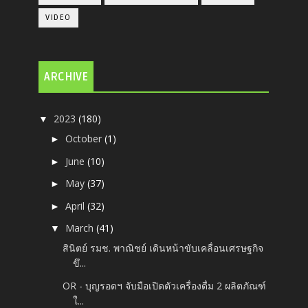
VIDEO
ARCHIVE
2023
(180)
▼
October
(1)
►
June
(10)
►
May
(37)
►
April
(32)
►
March
(41)
▼
สินิตย์ รมช. พาณิชย์ เดินหน้าขับเคลื่อนเศรษฐกิจ
ขึ...
OR - บุญรอดฯ จับมือเปิดตัวเครื่องดื่ม 2 ผลิตภัณฑ์
ใ...