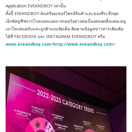
Application EVEANDBOY เท่านั้น
ทั้งนี้ EVEANDBOY ยังเตรียมเซอร์ไพรส์สินค้าและของที่ระลึกสุด
เอ็กซ์คลูชีฟจากโกลบอลแอมบาสเดอร์อย่างต่อเนื่องตลอดทั้งแคมเปญ
เอาใจแฟนคลับและลูกค้าแบบจัดเต็ม ติดตามข้อมูลข่าวสารเพิ่มเติม
ได้ที่ FACEBOOK และ INSTAGRAM EVEANDBOY หรือ
www.eveandboy.com
<
http://www.eveandboy.com
>