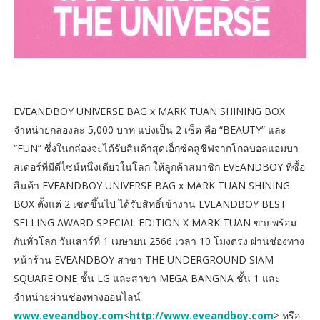
EVEANDBOY UNIVERSE BAG x MARK TUAN SHINING BOX
จำหน่ายกล่องละ 5,000 บาท แบ่งเป็น 2 เซ็ต คือ “BEAUTY” และ
“FUN” ซึ่งในกล่องจะได้รับสินค้าสุดเอ็กซ์คลูชีฟจากโกลบอลแอมบา
สเดอร์ที่มีดีไซน์หนึ่งเดียวในโลก ให้ลูกค้าสมาชิก EVEANDBOY ที่ซื้อ
สินค้า EVEANDBOY UNIVERSE BAG x MARK TUAN SHINING
BOX ตั้งแต่ 2 เซตขึ้นไป ได้รับสิทธิ์เข้างาน EVEANDBOY BEST
SELLING AWARD SPECIAL EDITION X MARK TUAN ขายพร้อม
กันทั่วโลก วันเสาร์ที่ 1 เมษายน 2566 เวลา 10 โมงตรง ผ่านช่องทาง
หน้าร้าน EVEANDBOY สาขา THE UNDERGROUND SIAM
SQUARE ONE ชั้น LG และสาขา MEGA BANGNA ชั้น 1 และ
จำหน่ายผ่านช่องทางออนไลน์
www.eveandboy.com
<
http://www.eveandboy.com
> หรือ