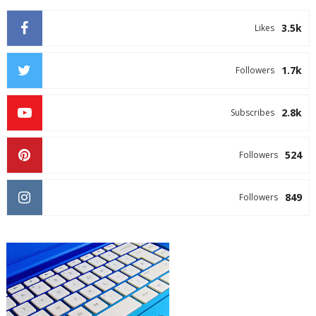
3.5k
Likes
1.7k
Followers
2.8k
Subscribes
524
Followers
849
Followers