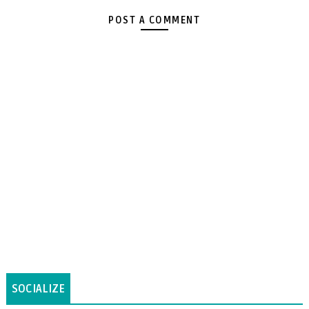
POST A COMMENT
SOCIALIZE