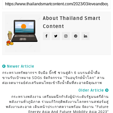
About Thailand Smart
Content
Newer Article
กระทรวงทรัพยากรฯ จับมือ บิ๊กซี ชวนคู่ค้า 6 แบรนด์น้ำดื่ม
ขานรับเป้าหมาย SDGs จัดกิจกรรม "วันอนุรักษ์น้ำโลก" สาน
ต่อเจตนารมย์ส่งเสริมคนไทยเข้าถึงน้ำดื่มที่สะอาดมีคุณภาพ
Older Article
กระทรวงพลังงาน เตรียมผนึกกำลังผู้นำระดับรัฐมนตรีด้าน
พลังงานทั่วภูมิภาค ร่วมแก้วิกฤติพลังงานโลกทรานสฟอร์มสู่
พลังงานสะอาด เดินหน้าประกาศความพร้อม จัดงาน “Future
Energy Asia And Future Mobility Asia 2023”