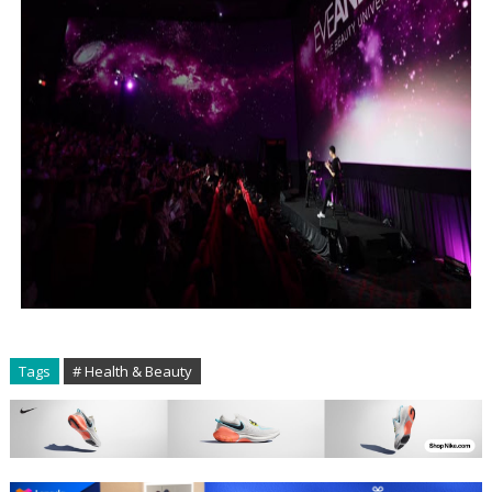
Tags
# Health & Beauty