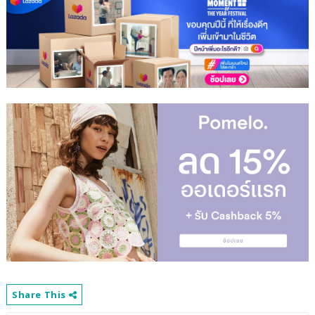
Share This