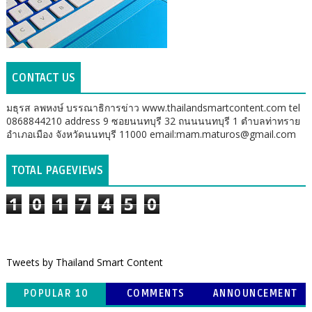
CONTACT US
มธุรส ลพหงษ์ บรรณาธิการข่าว www.thailandsmartcontent.com tel
0868844210 address 9 ซอยนนทบุรี 32 ถนนนนทบุรี 1 ตำบลท่าทราย
อำเภอเมือง จังหวัดนนทบุรี 11000 email:mam.maturos@gmail.com
TOTAL PAGEVIEWS
1
0
1
7
4
5
0
Tweets by Thailand Smart Content
POPULAR 10
COMMENTS
ANNOUNCEMENT