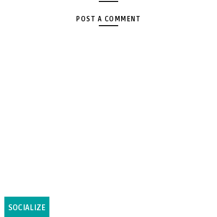
POST A COMMENT
SOCIALIZE