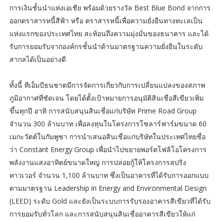
การเงินชั้นนำแห่งเอเชีย พร้อมด้วยรางวัล Best Blue Bond จากการ
ออกตราสารหนี้สีฟ้า หรือ ตราสารหนี้เพื่อความยั่งยืนทางทะเลเป็น
แห่งแรกของประเทศไทย สะท้อนถึงความมุ่งมั่นของธนาคาร และได้
รับการยอมรับจากองค์กรชั้นนำด้านมาตรฐานความยั่งยืนในระดับ
สากลได้เป็นอย่างดี
ทั้งนี้ ทีเอ็มบีธนชาตมีการจัดการเกี่ยวกับการเปลี่ยนแปลงของสภาพ
ภูมิอากาศที่ชัดเจน โดยได้ตั้งเป้าหมายการอนุมัติสินเชื่อสีเขียวเพิ่ม
ขึ้นทุกปี อาทิ การสนับสนุนสินเชื่อแก่บริษัท Prime Road Group
จำนวน 300 ล้านบาท เพื่อลงทุนในโครงการโซลาร์ฟาร์มขนาด 60
เมกะวัตต์ในกัมพูชา การนำเสนอสินเชื่อแก่บริษัทในประเทศไทยชื่อ
ว่า Constant Energy Group เพื่อนำไปขยายพอร์ตโฟลิโอโครงการ
พลังงานแสงอาทิตย์ขนาดใหญ่ การปล่อยกู้ให้โครงการสปริง
ทาวเวอร์ จำนวน 1,100 ล้านบาท ซึ่งเป็นอาคารที่ได้รับการออกแบบ
ตามมาตรฐาน Leadership in Energy and Environmental Design
(LEED) ระดับ Gold และยังเป็นระบบการรับรองอาคารสีเขียวที่ได้รับ
การยอมรับทั่วโลก และการสนับสนุนสินเชื่ออาคารสีเขียวให้แก่