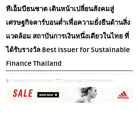
ทีเอ็มบีธนชาต เดินหน้าเปลี่ยนสังคมสู่
เศรษฐกิจคาร์บอนต่ำเพื่อความยั่งยืนด้านสิ่ง
แวดล้อม สถาบันการเงินหนึ่งเดียวในไทย ที่
ได้รับรางวัล Best Issuer for Sustainable
Finance Thailand
Thailand Smart Content
3 years ago
Environment,