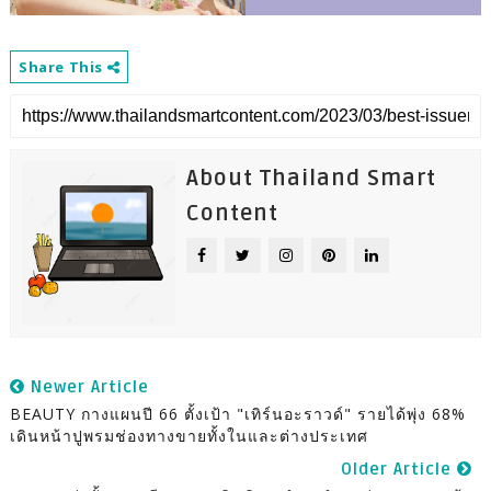
Share This
About Thailand Smart
Content
Newer Article
BEAUTY กางแผนปี 66 ตั้งเป้า "เทิร์นอะราวด์" รายได้พุ่ง 68%
เดินหน้าปูพรมช่องทางขายทั้งในและต่างประเทศ
Older Article