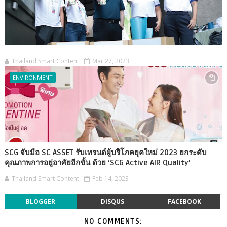
Thailand Smart Content
Mar 27, 2023
ENVIRONMENT
SCG จับมือ SC ASSET รับเทรนด์ผู้บริโภคยุคใหม่ 2023 ยกระดับ
คุณภาพการอยู่อาศัยอีกขั้น ด้วย ‘SCG Active AIR Quality’
Thailand Smart Content
Feb 14, 2023
BLOGGER
DISQUS
FACEBOOK
NO COMMENTS: