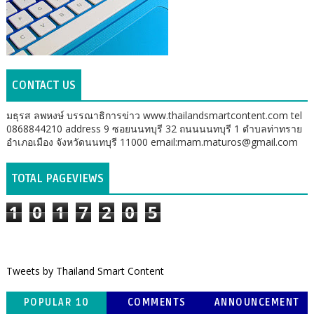
CONTACT US
มธุรส ลพหงษ์ บรรณาธิการข่าว www.thailandsmartcontent.com tel
0868844210 address 9 ซอยนนทบุรี 32 ถนนนนทบุรี 1 ตำบลท่าทราย
อำเภอเมือง จังหวัดนนทบุรี 11000 email:mam.maturos@gmail.com
TOTAL PAGEVIEWS
1
0
1
7
2
0
5
Tweets by Thailand Smart Content
POPULAR 10
COMMENTS
ANNOUNCEMENT