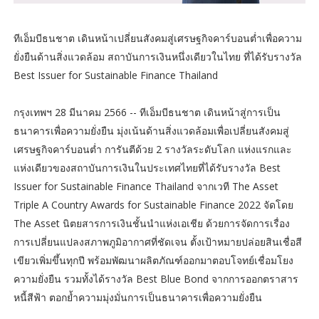
ทีเอ็มบีธนชาต เดินหน้าเปลี่ยนสังคมสู่เศรษฐกิจคาร์บอนต่ำเพื่อความ
ยั่งยืนด้านสิ่งแวดล้อม สถาบันการเงินหนึ่งเดียวในไทย ที่ได้รับรางวัล
Best Issuer for Sustainable Finance Thailand
กรุงเทพฯ 28 มีนาคม 2566 -- ทีเอ็มบีธนชาต เดินหน้าสู่การเป็น
ธนาคารเพื่อความยั่งยืน มุ่งเน้นด้านสิ่งแวดล้อมเพื่อเปลี่ยนสังคมสู่
เศรษฐกิจคาร์บอนต่ำ การันตีด้วย 2 รางวัลระดับโลก แห่งแรกและ
แห่งเดียวของสถาบันการเงินในประเทศไทยที่ได้รับรางวัล Best
Issuer for Sustainable Finance Thailand จากเวที The Asset
Triple A Country Awards for Sustainable Finance 2022 จัดโดย
The Asset นิตยสารการเงินชั้นนำแห่งเอเชีย ด้วยการจัดการเรื่อง
การเปลี่ยนแปลงสภาพภูมิอากาศที่ชัดเจน ตั้งเป้าหมายปล่อยสินเชื่อสี
เขียวเพิ่มขึ้นทุกปี พร้อมพัฒนาผลิตภัณฑ์ออกมาตอบโจทย์เชื่อมโยง
ความยั่งยืน รวมทั้งได้รางวัล Best Blue Bond จากการออกตราสาร
หนี้สีฟ้า ตอกย้ำความมุ่งมั่นการเป็นธนาคารเพื่อความยั่งยืน