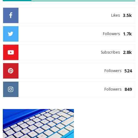
3.5k
Likes
1.7k
Followers
2.8k
Subscribes
524
Followers
849
Followers