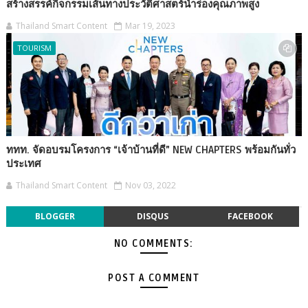
สร้างสรรค์กิจกรรมเส้นทางประวัติศาสตร์นำร่องคุณภาพสูง
Thailand Smart Content
Mar 19, 2023
TOURISM
ททท. จัดอบรมโครงการ “เจ้าบ้านที่ดี” NEW CHAPTERS พร้อมกันทั่ว
ประเทศ
Thailand Smart Content
Nov 03, 2022
BLOGGER
DISQUS
FACEBOOK
NO COMMENTS:
POST A COMMENT