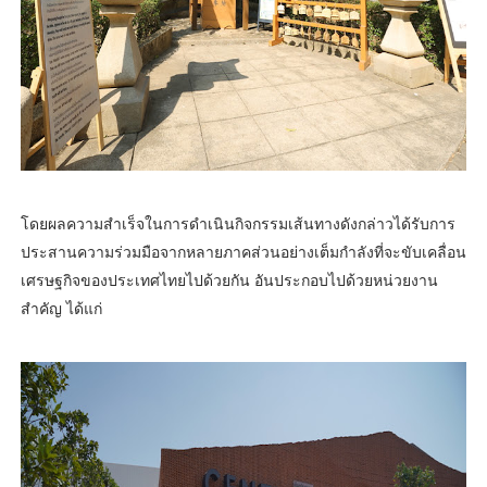
โดยผลความสำเร็จในการดำเนินกิจกรรมเส้นทางดังกล่าวได้รับการ
ประสานความร่วมมือจากหลายภาคส่วนอย่างเต็มกำลังที่จะขับเคลื่อน
เศรษฐกิจของประเทศไทยไปด้วยกัน อันประกอบไปด้วยหน่วยงาน
สำคัญ ได้แก่