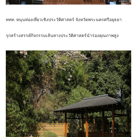
ททท. หนุนท่องเที่ยวเชิงประวัติศาสตร์ จังหวัดพระนครศรีอยุธยา
รุกสร้างสรรค์กิจกรรมเส้นทางประวัติศาสตร์นำร่องคุณภาพสูง