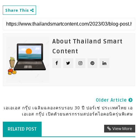
Share This
About Thailand Smart
Content
Older Article
เอเอเอส กรุ๊ป เฉลิมฉลองครบรอบ 30 ปี ปอร์เช่ ประเทศไทย เอ
เอเอส กรุ๊ป เปิดตัวยนตรกรรมสปอร์ตไอคอนิครุ่นพิเศษ
View More
RELATED POST