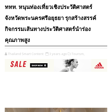
ททท. หนุนท่องเที่ยวเชิงประวัติศาสตร์
จังหวัดพระนครศรีอยุธยา รุกสร้างสรรค์
กิจกรรมเส้นทางประวัติศาสตร์นำร่อง
คุณภาพสูง
Thailand Smart Content
3 years ago
Tourism,