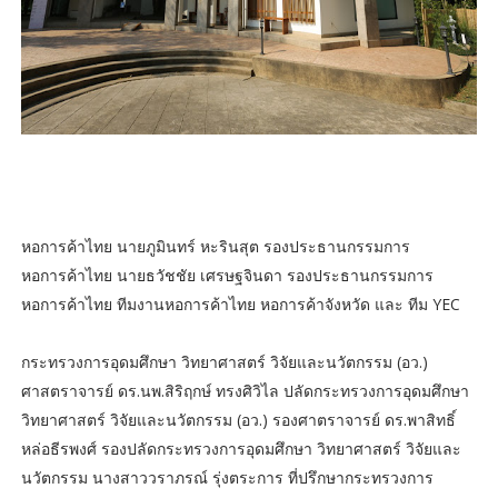
หอการค้าไทย นายภูมินทร์ หะรินสุต รองประธานกรรมการ
หอการค้าไทย นายธวัชชัย เศรษฐจินดา รองประธานกรรมการ
หอการค้าไทย ทีมงานหอการค้าไทย หอการค้าจังหวัด และ ทีม YEC
กระทรวงการอุดมศึกษา วิทยาศาสตร์ วิจัยและนวัตกรรม (อว.)
ศาสตราจารย์ ดร.นพ.สิริฤกษ์ ทรงศิวิไล ปลัดกระทรวงการอุดมศึกษา
วิทยาศาสตร์ วิจัยและนวัตกรรม (อว.) รองศาตราจารย์ ดร.พาสิทธิ์
หล่อธีรพงศ์ รองปลัดกระทรวงการอุดมศึกษา วิทยาศาสตร์ วิจัยและ
นวัตกรรม นางสาววราภรณ์ รุ่งตระการ ที่ปรึกษากระทรวงการ