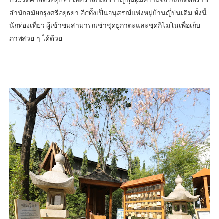
สำนักสมัยกรุงศรีอยุธยา อีกทั้งเป็นอนุสรณ์แห่งหมู่บ้านญี่ปุ่นเดิม ทั้งนี้
นักท่องเที่ยว ผู้เข้าชมสามารถเช่าชุดยูกาตะและชุดกิโมโนเพื่อเก็บ
ภาพสวย ๆ ได้ด้วย