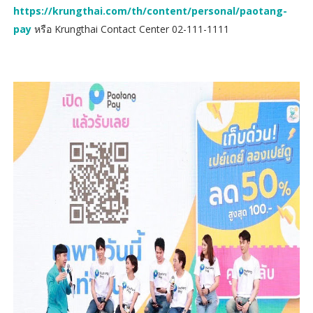
https://krungthai.com/th/content/personal/paotang-
pay
หรือ Krungthai Contact Center 02-111-1111