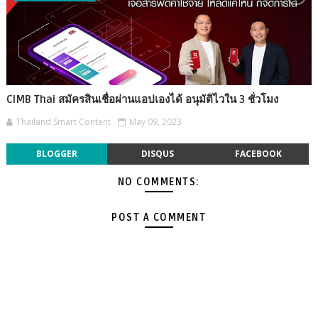
CIMB Thai สมัครสินเชื่อผ่านแอปเองได้ อนุมัติไวใน 3 ชั่วโมง
Thailand Smart Content
May 09, 2023
BLOGGER
DISQUS
FACEBOOK
NO COMMENTS:
POST A COMMENT