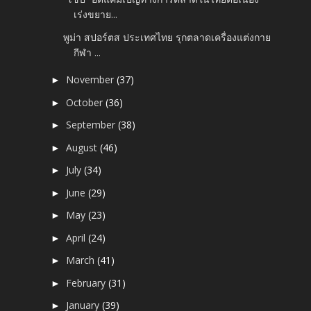
เร่งขยาย...
พูม่า สปอร์ตส ประเทศไทย รุกตลาดเครื่องแต่งกาย
กีฬา ...
November
(37)
►
October
(36)
►
September
(38)
►
August
(46)
►
July
(34)
►
June
(29)
►
May
(23)
►
April
(24)
►
March
(41)
►
February
(31)
►
January
(39)
►