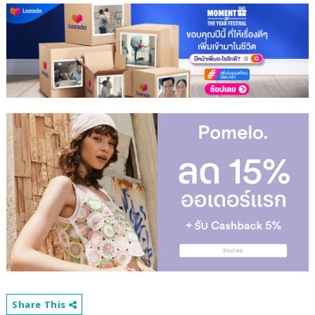
Share This