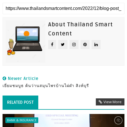
About Thailand Smart
Content
Newer Article
เยี่ยมชมบูธ ต้นว่านสมุนไพรบ้านไผ่ดำ สิงห์บุรี
View More
RELATED POST
BANK & INSURANCE