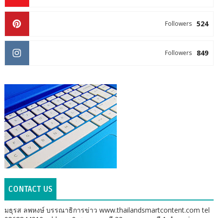
524
Followers
849
Followers
CONTACT US
มธุรส ลพหงษ์ บรรณาธิการข่าว www.thailandsmartcontent.com tel