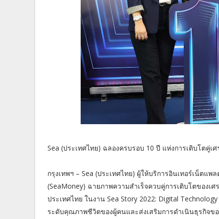
Sea (ประเทศไทย) ฉลองครบรอบ 10 ปี แห่งการเติบโตคู่เศร
กรุงเทพฯ – Sea (ประเทศไทย) ผู้ให้บริการอินเทอร์เน็ตแพลต
(SeaMoney) ฉายภาพความสำเร็จควบคู่การเติบโตของเศรษ
ประเทศไทย ในงาน Sea Story 2022: Digital Technology for
ระดับคุณภาพชีวิตของผู้คนและส่งเสริมการดำเนินธุรกิจข