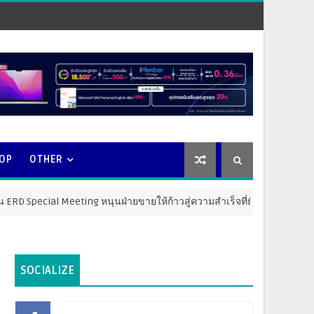
OOP
OTHER
l Meeting หนุนฝ่ายขายให้ก้าวสู่ความสำเร็จที่ยั่งยืน
MARKETI
SOCIALIZE