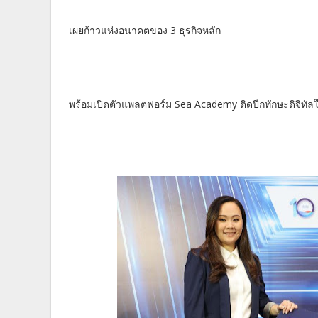
เผยก้าวแห่งอนาคตของ 3 ธุรกิจหลัก
พร้อมเปิดตัวแพลตฟอร์ม Sea Academy ติดปีกทักษะดิจิทัล