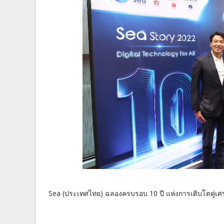
Sea (ประเทศไทย) ฉลองครบรอบ 10 ปี แห่งการเติบโตคู่เศร