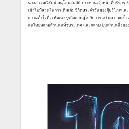
นางสาวมณีรัตน์ อนุโลมสมบัติ ประธานเจ้าหน้าที่บริหาร S
เข้าไปมีส่วนในการเติมเต็มชีวิตประจำวันของผู้บริโภคแล
ความตั้งใจที่จะพัฒนาธุรกิจควบคู่ไปกับการเสริมความแข็งแกร
คนไทยหลายล้านคนทั่วประเทศ และกลายเป็นส่วนหนึ่งของไลฟ