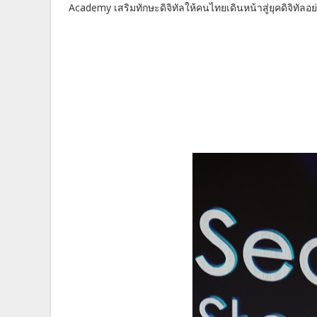
Academy เสริมทักษะดิจิทัลให้คนไทยเดินหน้าสู่ยุคดิจิทัลอย่า