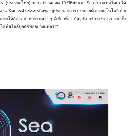
ea (ประเทศไทย) กล่าวว่า “ตลอด 10 ปีที่ผ่านมา Sea (ประเทศไทย) ได้
ะส่งเสริมการดำเนินธุรกิจของผู้ประกอบการรายย่อยด้วยเทคโนโลยี ด้วย
่งให้กับอุตสาหกรรมต่าง ๆ ที่เกี่ยวข้อง ปัจจุบัน บริการของเราเข้าถึง
์สไตล์ยุคดิจิทัลอย่างแท้จริง”