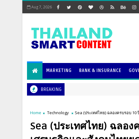
Aug 7, 2026
MARKETING
BANK & INSURANCE
GOV
BREAKING
Home
Technology
Sea (ประเทศไทย) ฉลองครบรอบ 10 ปี 
Sea (ประเทศไทย) ฉลองคร