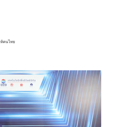
ให้คนไทย