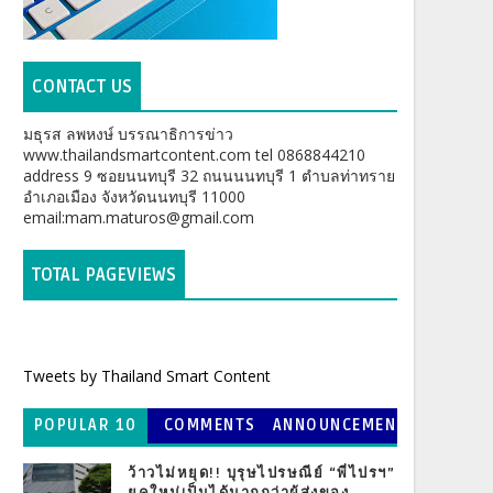
CONTACT US
มธุรส ลพหงษ์ บรรณาธิการข่าว
www.thailandsmartcontent.com tel 0868844210
address 9 ซอยนนทบุรี 32 ถนนนนทบุรี 1 ตำบลท่าทราย
อำเภอเมือง จังหวัดนนทบุรี 11000
email:mam.maturos@gmail.com
TOTAL PAGEVIEWS
Tweets by Thailand Smart Content
POPULAR 10
COMMENTS
ANNOUNCEMEN
T
ว้าวไม่หยุด!! บุรุษไปรษณีย์ “พี่ไปรฯ”