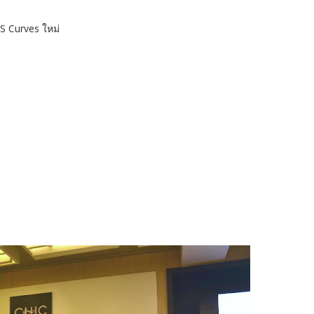
 S Curves ใหม่