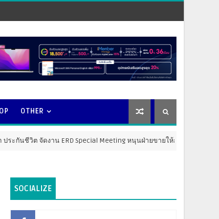
OOP
OTHER
ต จัดงาน ERD Special Meeting หนุนฝ่ายขายให้ก้าวสู่ความสำเร็จที่ยั่งยืน
SOCIALIZE