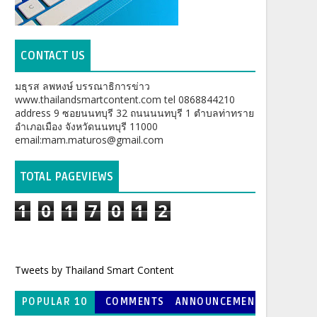
CONTACT US
มธุรส ลพหงษ์ บรรณาธิการข่าว
www.thailandsmartcontent.com tel 0868844210
address 9 ซอยนนทบุรี 32 ถนนนนทบุรี 1 ตำบลท่าทราย
อำเภอเมือง จังหวัดนนทบุรี 11000
email:mam.maturos@gmail.com
TOTAL PAGEVIEWS
1
0
1
7
0
1
2
Tweets by Thailand Smart Content
POPULAR 10
COMMENTS
ANNOUNCEMEN