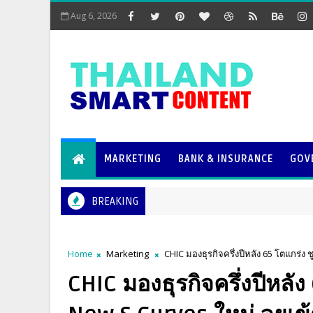
Aug 6, 2026
MARKETING
BANK & INSURANCE
GOV
BREAKING
Home
Marketing
CHIC มองธุรกิจครึ่งปีหลัง 65 โตแกร่ง 
CHIC มองธุรกิจครึ่งปีหลัง