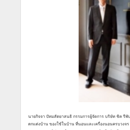
นายกิจจา ปัทมสัตยาสนธิ กรรมการผู้จัดการ บริษัท ชิค รีพับ
ตกแต่งบ้าน ของใช้ในบ้าน ที่นอนและเครื่องนอนครบวงจร ใ