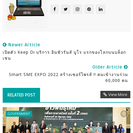
Newer Article
เปิดตัว Keep Di บริการ อินชัวรันส์ บูโร แรกของโลกบนบล็อก
เชน
Older Article
Smart SME EXPO 2022 สร้างเซอร์ไพรส์ !! คนเข้างานร่วม
60,000 คน
View More
RELATED POST
GOVERNMENT