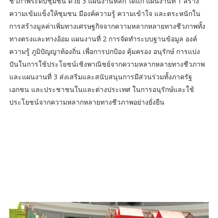
ชีวภาพระดับชุมชน ด้วย 3 แผนงานหลัก ได้แก่ แผนงานที่ 1 สร้าง
ความเข้มแข็งให้ชุมชน มีองค์ความรู้ ความเข้าใจ และตระหนักใน
การสร้างมูลค่าเพิ่มทางเศรษฐกิจจากความหลากหลายทางชีวภาพทั้ง
ทางตรงและทางอ้อม แผนงานที่ 2 การจัดทำระบบฐานข้อมูล องค์
ความรู้ ภูมิปัญญาท้องถิ่น เพื่อการปกป้อง คุ้มครอง อนุรักษ์ การแบ่ง
ปันในการใช้ประโยชน์เชิงพาณิชย์จากความหลากหลายทางชีวภาพ
และแผนงานที่ 3 ส่งเสริมและสนับสนุนการมีส่วนร่วมทั้งภาครัฐ
เอกชน และประชาชนในและต่างประเทศ ในการอนุรักษ์และใช้
ประโยชน์จากความหลากหลายทางชีวภาพอย่างยั่งยืน