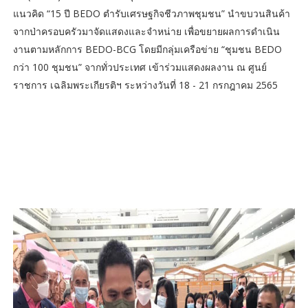
แนวคิด “15 ปี BEDO ตำรับเศรษฐกิจชีวภาพชุมชน” นำขบวนสินค้า
จากป่าครอบครัวมาจัดแสดงและจำหน่าย เพื่อขยายผลการดำเนิน
งานตามหลักการ BEDO-BCG โดยมีกลุ่มเครือข่าย “ชุมชน BEDO
กว่า 100 ชุมชน” จากทั่วประเทศ เข้าร่วมแสดงผลงาน ณ ศูนย์
ราชการ เฉลิมพระเกียรติฯ ระหว่างวันที่ 18 - 21 กรกฎาคม 2565