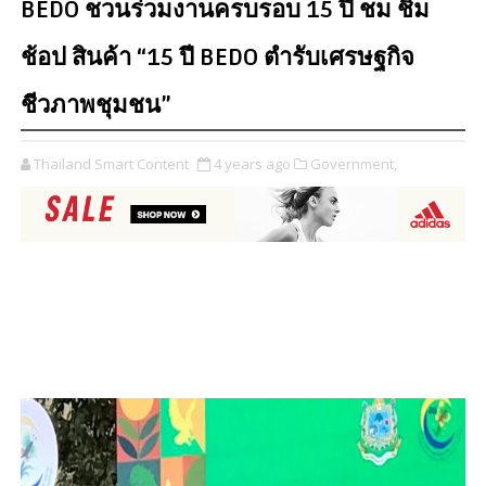
BEDO ชวนร่วมงานครบรอบ 15 ปี ชม ชิม
ช้อป สินค้า “15 ปี BEDO ตำรับเศรษฐกิจ
ชีวภาพชุมชน”
Thailand Smart Content
4 years ago
Government,