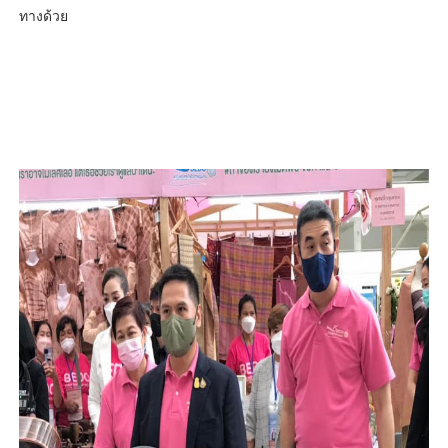
ทางด้วย