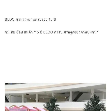
BEDO ชวนร่วมงานครบรอบ 15 ปี
ชม ชิม ช้อป สินค้า “15 ปี BEDO ตำรับเศรษฐกิจชีวภาพชุมชน”