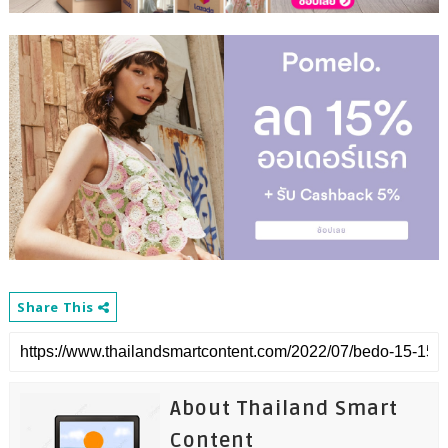
Share This
About Thailand Smart
Content