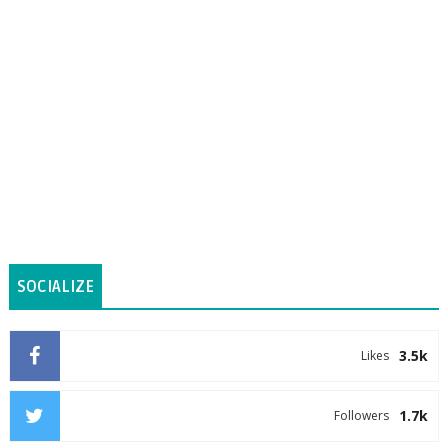
SOCIALIZE
3.5k
Likes
1.7k
Followers