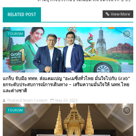
View More
RELATED POST
TOURISM
แกร็บ จับมือ ททท. ส่งแคมเปญ “อะเมซิ่งทั่วไทย มั่นใจไปกับ Grab”
ยกระดับประสบการณ์การเดินทาง – เสริมความมั่นใจให้ นทท.ไทย
และต่างชาติ
Thailand Smart Content
May 29, 2023
TOURISM