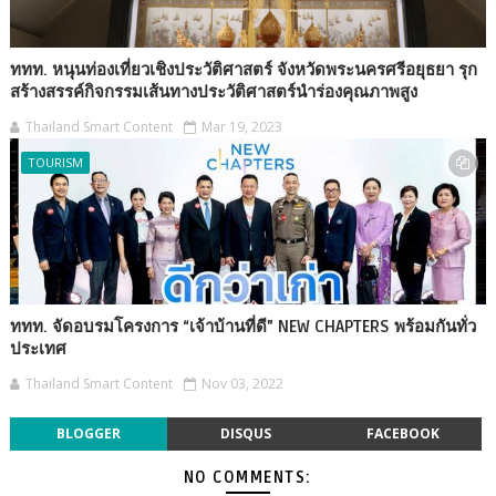
ททท. หนุนท่องเที่ยวเชิงประวัติศาสตร์ จังหวัดพระนครศรีอยุธยา รุก
สร้างสรรค์กิจกรรมเส้นทางประวัติศาสตร์นำร่องคุณภาพสูง
Thailand Smart Content
Mar 19, 2023
TOURISM
ททท. จัดอบรมโครงการ “เจ้าบ้านที่ดี” NEW CHAPTERS พร้อมกันทั่ว
ประเทศ
Thailand Smart Content
Nov 03, 2022
BLOGGER
DISQUS
FACEBOOK
NO COMMENTS: