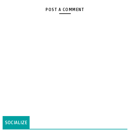
POST A COMMENT
SOCIALIZE