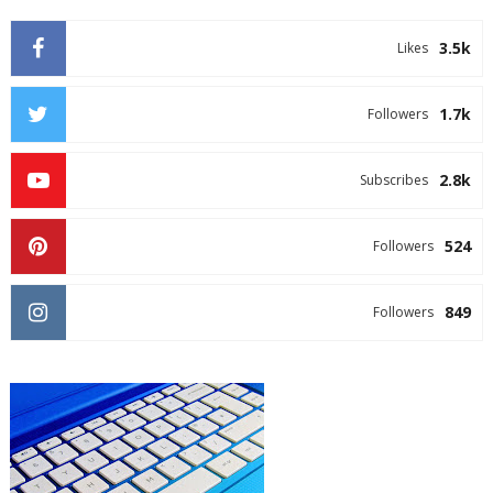
3.5k
Likes
1.7k
Followers
2.8k
Subscribes
524
Followers
849
Followers