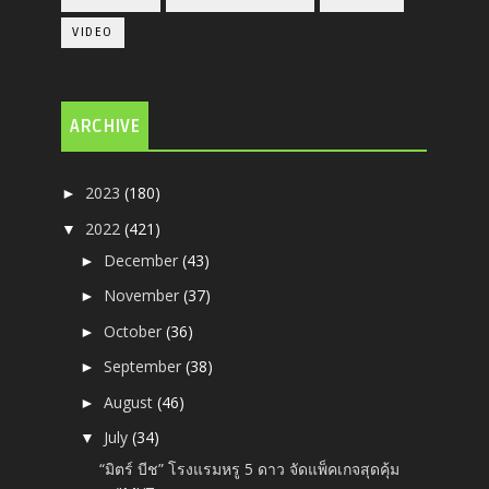
VIDEO
ARCHIVE
2023
(180)
►
2022
(421)
▼
December
(43)
►
November
(37)
►
October
(36)
►
September
(38)
►
August
(46)
►
July
(34)
▼
“มิตร์ บีช” โรงแรมหรู 5 ดาว จัดแพ็คเกจสุดคุ้ม