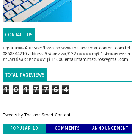
CONTACT US
มธุรส ลพหงษ์ บรรณาธิการข่าว www.thailandsmartcontent.com tel
0868844210 address 9 ซอยนนทบุรี 32 ถนนนนทบุรี 1 ตำบลท่าทราย
อำเภอเมือง จังหวัดนนทบุรี 11000 email:mam.maturos@gmail.com
TOTAL PAGEVIEWS
1
0
1
7
7
6
4
Tweets by Thailand Smart Content
POPULAR 10
COMMENTS
ANNOUNCEMENT