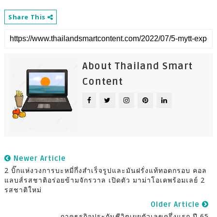
Share This
About Thailand Smart
Content
Newer Article
2 บิ๊กแห่งวงการบะหมี่กึ่งสำเร็จรูปและมันฝรั่งแท้ทอดกรอบ คอล
แลบส์รสชาติอร่อยข้ามจักรวาล เปิดตัว มาม่าโอเคพร้อมเลย์ 2
รสชาติใหม่
Older Article
ภาคธุรกิจประกันชีวิตเผยตัวเลขครึ่งแรก ปี 65