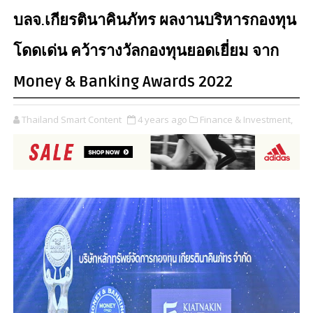
บลจ.เกียรตินาคินภัทร ผลงานบริหารกองทุน
โดดเด่น คว้ารางวัลกองทุนยอดเยี่ยม จาก
Money & Banking Awards 2022
Thailand Smart Content
4 years ago
Finance & Investment,