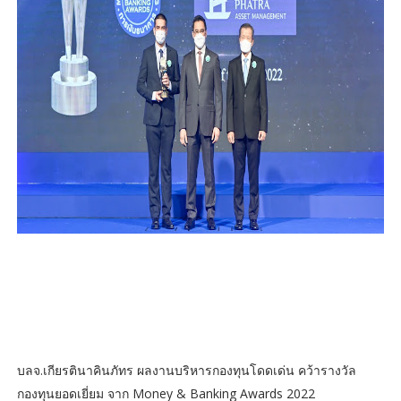
บลจ.เกียรตินาคินภัทร ผลงานบริหารกองทุนโดดเด่น คว้ารางวัล
กองทุนยอดเยี่ยม จาก Money & Banking Awards 2022