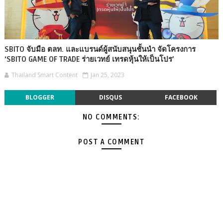
SBITO จับมือ ตลท. และแบรนด์ผู้สนับสนุนชั้นนำ จัดโครงการ
‘SBITO GAME OF TRADE ร่ายเวทย์ เทรดหุ้นให้เป็นโปร’
Thailand Smart Content
Jan 25, 2023
BLOGGER
DISQUS
FACEBOOK
NO COMMENTS:
POST A COMMENT