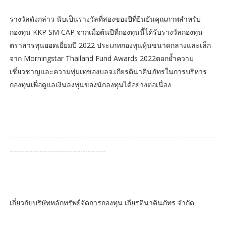
รางวัลดังกล่าว นับเป็นรางวัลที่สองของปีที่ยืนยันคุณภาพสำหรับ
กองทุน KKP SM CAP จากเมื่อต้นปีที่กองทุนนี้ได้รับรางวัลกองทุน
ตราสารทุนยอดเยี่ยมปี 2022 ประเภทกองทุนหุ้นขนาดกลางและเล็ก
จาก Morningstar Thailand Fund Awards 2022ตอกย้ำความ
เชี่ยวชาญและความทุ่มเทของบลจ.เกียรตินาคินภัทรในการบริหาร
กองทุนเพื่อดูแลเงินลงทุนของนักลงทุนได้อย่างต่อเนื่อง
----------------------------------------------------------------------------------
--------------------------------------
เกี่ยวกับบริษัทหลักทรัพย์จัดการกองทุน เกียรตินาคินภัทร จำกัด