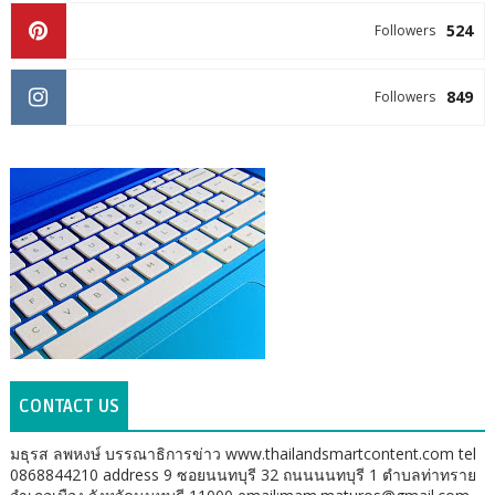
524
Followers
849
Followers
CONTACT US
มธุรส ลพหงษ์ บรรณาธิการข่าว www.thailandsmartcontent.com tel
0868844210 address 9 ซอยนนทบุรี 32 ถนนนนทบุรี 1 ตำบลท่าทราย