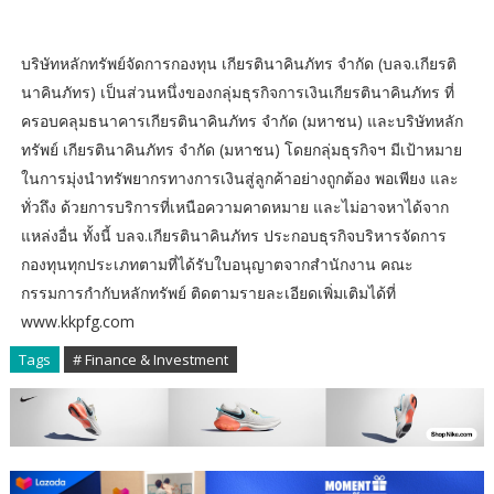
บริษัทหลักทรัพย์จัดการกองทุน เกียรตินาคินภัทร จำกัด (บลจ.เกียรติ
นาคินภัทร) เป็นส่วนหนึ่งของกลุ่มธุรกิจการเงินเกียรตินาคินภัทร ที่
ครอบคลุมธนาคารเกียรตินาคินภัทร จำกัด (มหาชน) และบริษัทหลัก
ทรัพย์ เกียรตินาคินภัทร จำกัด (มหาชน) โดยกลุ่มธุรกิจฯ มีเป้าหมาย
ในการมุ่งนำทรัพยากรทางการเงินสู่ลูกค้าอย่างถูกต้อง พอเพียง และ
ทั่วถึง ด้วยการบริการที่เหนือความคาดหมาย และไม่อาจหาได้จาก
แหล่งอื่น ทั้งนี้ บลจ.เกียรตินาคินภัทร ประกอบธุรกิจบริหารจัดการ
กองทุนทุกประเภทตามที่ได้รับใบอนุญาตจากสำนักงาน คณะ
กรรมการกำกับหลักทรัพย์ ติดตามรายละเอียดเพิ่มเติมได้ที่
www.kkpfg.com
Tags
# Finance & Investment