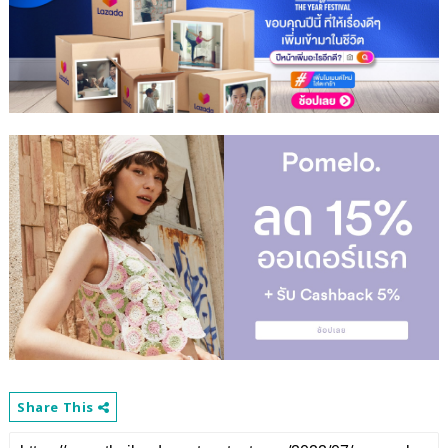
Share This