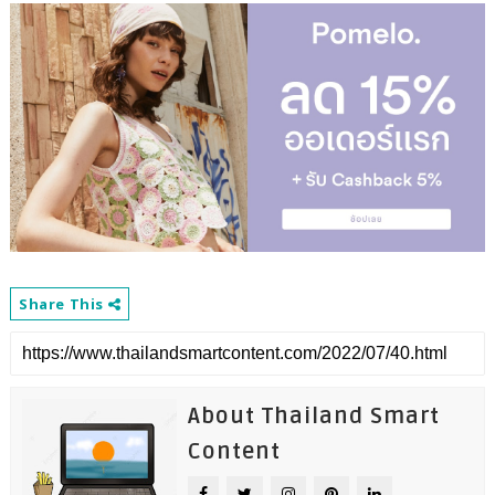
Share This
About Thailand Smart
Content