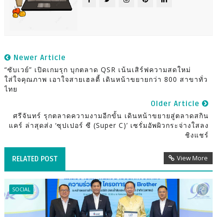
Newer Article
“ซับเวย์” เปิดเกมรุก บุกตลาด QSR เน้นเสิร์ฟความสดใหม่
ใส่ใจคุณภาพ เอาใจสายเฮลตี้ เดินหน้าขยายกว่า 800 สาขาทั่ว
ไทย
Older Article
ศรีจันทร์ รุกตลาดความงามอีกขั้น เดินหน้าขยายสู่ตลาดสกิน
แคร์ ล่าสุดส่ง ‘ซุปเปอร์ ซี (Super C)’ เซรั่มอัพผิวกระจ่างใสลง
ชิงแชร์
View More
RELATED POST
SOCIAL