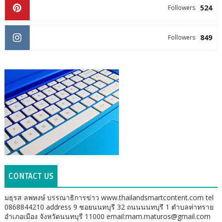
524
Followers
849
Followers
CONTACT US
มธุรส ลพหงษ์ บรรณาธิการข่าว www.thailandsmartcontent.com tel
0868844210 address 9 ซอยนนทบุรี 32 ถนนนนทบุรี 1 ตำบลท่าทราย
อำเภอเมือง จังหวัดนนทบุรี 11000 email:mam.maturos@gmail.com