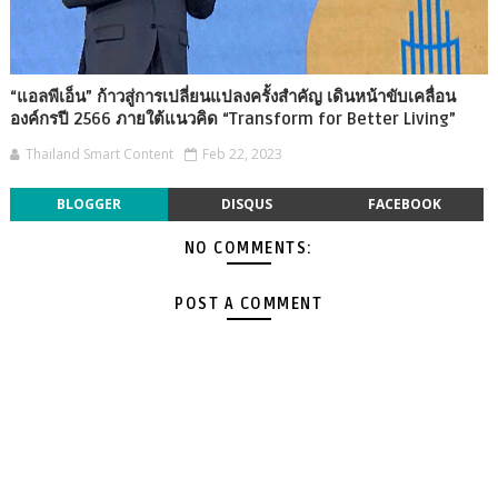
“แอลพีเอ็น” ก้าวสู่การเปลี่ยนแปลงครั้งสำคัญ เดินหน้าขับเคลื่อน
องค์กรปี 2566 ภายใต้แนวคิด “Transform for Better Living”
Thailand Smart Content
Feb 22, 2023
BLOGGER
DISQUS
FACEBOOK
NO COMMENTS:
POST A COMMENT