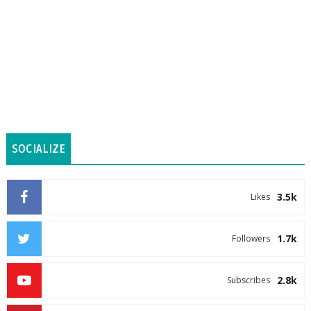
SOCIALIZE
3.5k
Likes
1.7k
Followers
2.8k
Subscribes