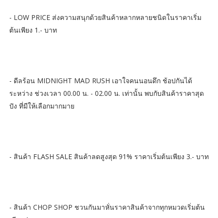
- LOW PRICE ส่งความสนุกด้วยสินค้าหลากหลายชนิดในราคาเริ่ม
ต้นเพียง 1.- บาท
- ดีลร้อน MIDNIGHT MAD RUSH เอาใจคนนอนดึก ช้อปกันได้
ระหว่าง ช่วงเวลา 00.00 น. - 02.00 น. เท่านั้น พบกับสินค้าราคาสุด
ปัง ที่มีให้เลือกมากมาย
- สินค้า FLASH SALE สินค้าลดสูงสุด 91% ราคาเริ่มต้นเพียง 3.- บาท
- สินค้า CHOP SHOP ชวนกันมาหั่นราคาสินค้าจากทุกหมวดเริ่มต้น