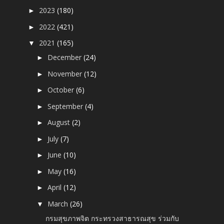
2023
(180)
►
2022
(421)
►
2021
(165)
▼
December
(24)
►
November
(12)
►
October
(6)
►
September
(4)
►
August
(2)
►
July
(7)
►
June
(10)
►
May
(16)
►
April
(12)
►
March
(26)
▼
กรมสุขภาพจิต กระทรวงสาธารณสุข ร่วมกับ