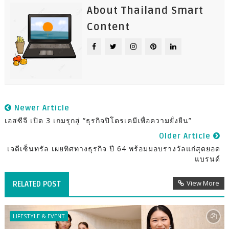
About Thailand Smart
Content
Newer Article
เอสซีจี เปิด 3 เกมรุกสู่ “ธุรกิจปิโตรเคมีเพื่อความยั่งยืน”
Older Article
เจดีเซ็นทรัล เผยทิศทางธุรกิจ ปี 64 พร้อมมอบรางวัลแก่สุดยอด
แบรนด์
View More
RELATED POST
LIFESTYLE & EVENT