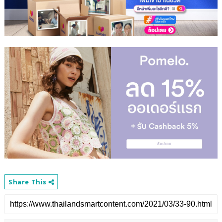
Share This