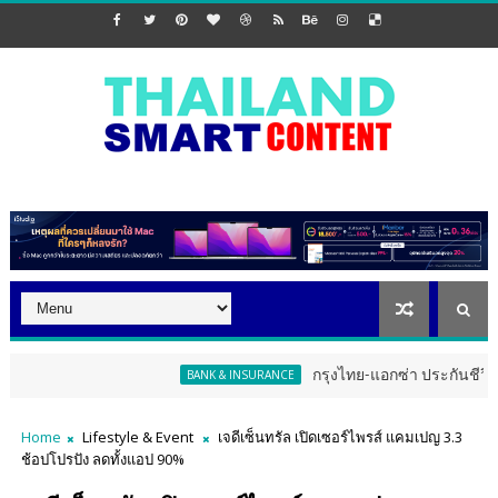
กรุงไทย-แอกซ่า ประกันชีวิต จัดงาน 
BANK & INSURANCE
Home
Lifestyle & Event
เจดีเซ็นทรัล เปิดเซอร์ไพรส์ แคมเปญ 3.3
ช้อปโปรปัง ลดทั้งแอป 90%