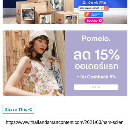
Share This