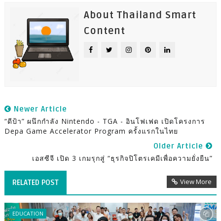
About Thailand Smart
Content
Newer Article
“ดีป้า” ผนึกกำลัง Nintendo - TGA - อินโฟเฟด เปิดโครงการ
Depa Game Accelerator Program ครั้งแรกในไทย
Older Article
เอสซีจี เปิด 3 เกมรุกสู่ “ธุรกิจปิโตรเคมีเพื่อความยั่งยืน”
View More
RELATED POST
EDUCATION