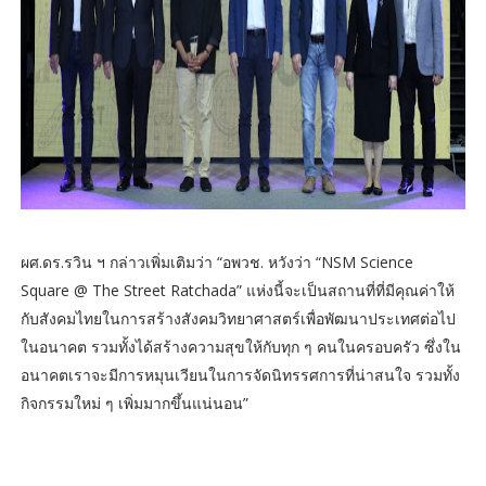
ผศ.ดร.รวิน ฯ กล่าวเพิ่มเติมว่า “อพวช. หวังว่า “NSM Science
Square @ The Street Ratchada” แห่งนี้จะเป็นสถานที่ที่มีคุณค่าให้
กับสังคมไทยในการสร้างสังคมวิทยาศาสตร์เพื่อพัฒนาประเทศต่อไป
ในอนาคต รวมทั้งได้สร้างความสุขให้กับทุก ๆ คนในครอบครัว ซึ่งใน
อนาคตเราจะมีการหมุนเวียนในการจัดนิทรรศการที่น่าสนใจ รวมทั้ง
กิจกรรมใหม่ ๆ เพิ่มมากขึ้นแน่นอน”