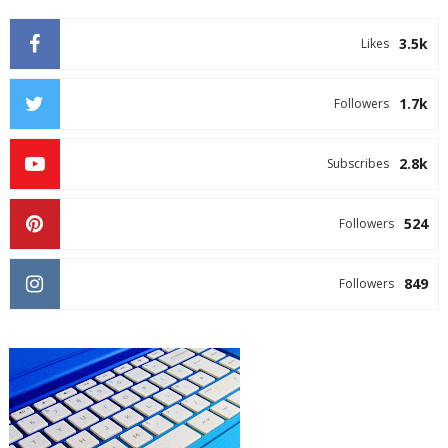
3.5k
Likes
1.7k
Followers
2.8k
Subscribes
524
Followers
849
Followers