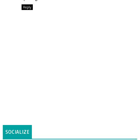
Reply
SOCIALIZE