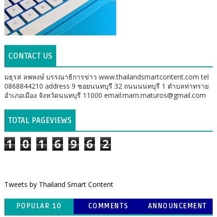
CONTACT US
มธุรส ลพหงษ์ บรรณาธิการข่าว www.thailandsmartcontent.com tel
0868844210 address 9 ซอยนนทบุรี 32 ถนนนนทบุรี 1 ตำบลท่าทราย
อำเภอเมือง จังหวัดนนทบุรี 11000 email:mam.maturos@gmail.com
TOTAL PAGEVIEWS
1
0
1
6
9
6
2
Tweets by Thailand Smart Content
POPULAR 10
COMMENTS
ANNOUNCEMENT