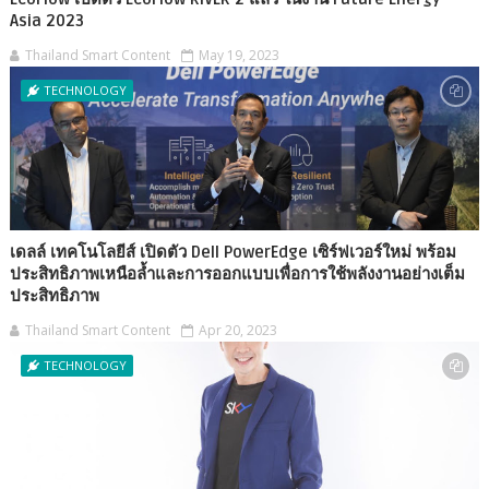
Asia 2023
Thailand Smart Content
May 19, 2023
TECHNOLOGY
เดลล์ เทคโนโลยีส์ เปิดตัว Dell PowerEdge เซิร์ฟเวอร์ใหม่ พร้อม
ประสิทธิภาพเหนือล้ำและการออกแบบเพื่อการใช้พลังงานอย่างเต็ม
ประสิทธิภาพ
Thailand Smart Content
Apr 20, 2023
TECHNOLOGY