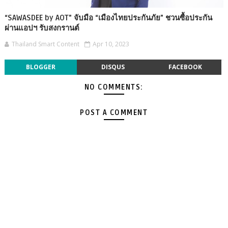
“SAWASDEE by AOT” จับมือ “เมืองไทยประกันภัย” ชวนซื้อประกัน
ผ่านแอปฯ รับสงกรานต์
Thailand Smart Content
Apr 10, 2023
BLOGGER
DISQUS
FACEBOOK
NO COMMENTS:
POST A COMMENT