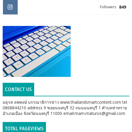
849
Followers
CONTACT US
มธุรส ลพหงษ์ บรรณาธิการข่าว www.thailandsmartcontent.com tel
0868844210 address 9 ซอยนนทบุรี 32 ถนนนนทบุรี 1 ตำบลท่าทราย
อำเภอเมือง จังหวัดนนทบุรี 11000 email:mam.maturos@gmail.com
TOTAL PAGEVIEWS