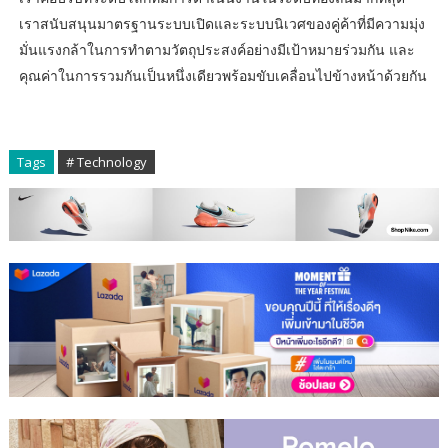
เราสนับสนุนมาตรฐานระบบเปิดและระบบนิเวศของคู่ค้าที่มีความมุ่ง
มั่นแรงกล้าในการทำตามวัตถุประสงค์อย่างมีเป้าหมายร่วมกัน และ
คุณค่าในการรวมกันเป็นหนึ่งเดียวพร้อมขับเคลื่อนไปข้างหน้าด้วยกัน
Tags
# Technology