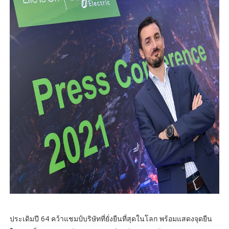
ประเดิมปี 64 คว้าแชมป์บริษัทที่ยั่งยืนที่สุดในโลก พร้อมแสดงจุดยืน