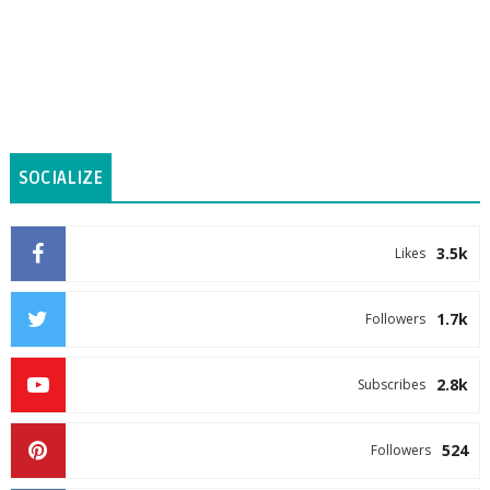
SOCIALIZE
3.5k
Likes
1.7k
Followers
2.8k
Subscribes
524
Followers