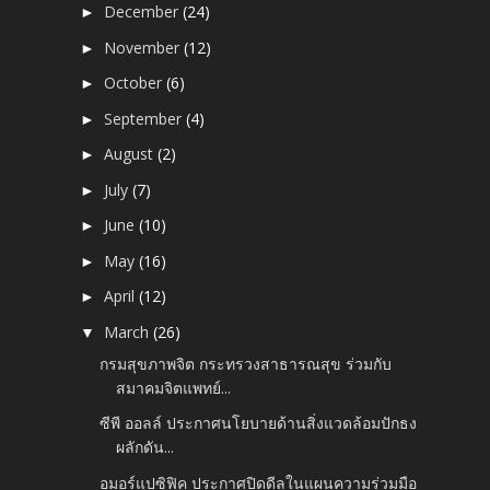
December
(24)
►
November
(12)
►
October
(6)
►
September
(4)
►
August
(2)
►
July
(7)
►
June
(10)
►
May
(16)
►
April
(12)
►
March
(26)
▼
กรมสุขภาพจิต กระทรวงสาธารณสุข ร่วมกับ
สมาคมจิตแพทย์...
ซีพี ออลล์ ประกาศนโยบายด้านสิ่งแวดล้อมปักธง
ผลักดัน...
อมอร์แปซิฟิค ประกาศปิดดีลในแผนความร่วมมือ