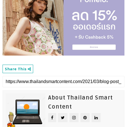
Share This
About Thailand Smart
Content