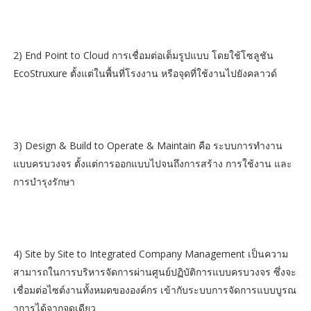
2) End Point to Cloud การเชื่อมต่อเต็มรูปแบบ โดยใช้โซลูชัน
EcoStruxure ตั้งแต่ในพื้นที่โรงงาน หรือจุดที่ใช้งานไปยังคลาวด์
3) Design & Build to Operate & Maintain คือ ระบบการทำงาน
แบบครบวงจร ตั้งแต่การออกแบบไปจนถึงการสร้าง การใช้งาน และ
การบำรุงรักษา
4) Site by Site to Integrated Company Management เป็นความ
สามารถในการบริหารจัดการผ่านศูนย์ปฏิบัติการแบบครบวงจร ซึ่งจะ
เชื่อมต่อไซต์งานทั้งหมดขององค์กร เข้ากับระบบการจัดการแบบบูรณ
าการได้จากจุดเดียว