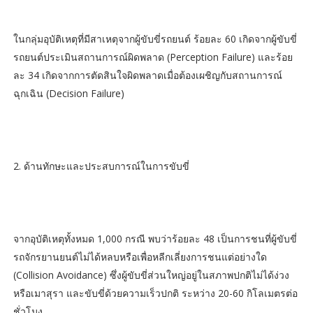
ในกลุ่มอุบัติเหตุที่มีสาเหตุจากผู้ขับขี่รถยนต์ ร้อยละ 60 เกิดจากผู้ขับขี่
รถยนต์ประเมินสถานการณ์ผิดพลาด (Perception Failure) และร้อย
ละ 34 เกิดจากการตัดสินใจผิดพลาดเมื่อต้องเผชิญกับสถานการณ์
ฉุกเฉิน (Decision Failure)
2. ด้านทักษะและประสบการณ์ในการขับขี่
จากอุบัติเหตุทั้งหมด 1,000 กรณี พบว่าร้อยละ 48 เป็นการชนที่ผู้ขับขี่
รถจักรยานยนต์ไม่ได้หลบหรือเพื่อหลีกเลี่ยงการชนแต่อย่างใด
(Collision Avoidance) ซึ่งผู้ขับขี่ส่วนใหญ่อยู่ในสภาพปกติไม่ได้ง่วง
หรือเมาสุรา และขับขี่ด้วยความเร็วปกติ ระหว่าง 20-60 กิโลเมตรต่อ
ชั่วโมง