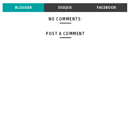
BLOGGER
DISQUS
FACEBOOK
NO COMMENTS:
POST A COMMENT