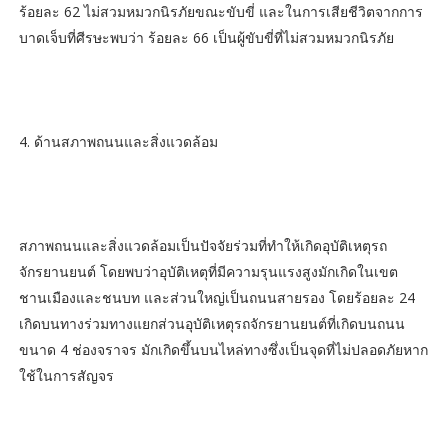
ร้อยละ 62 ไม่สวมหมวกนิรภัยขณะขับขี่ และในการเสียชีวิตจากการ
บาดเจ็บที่ศีรษะพบว่า ร้อยละ 66 เป็นผู้ขับขี่ที่ไม่สวมหมวกนิรภัย
4. ด้านสภาพถนนและสิ่งแวดล้อม
สภาพถนนและสิ่งแวดล้อมเป็นปัจจัยร่วมที่ทำให้เกิดอุบัติเหตุรถ
จักรยานยนต์ โดยพบว่าอุบัติเหตุที่มีความรุนแรงสูงมักเกิดในเขต
ชานเมืองและชนบท และส่วนใหญ่เป็นถนนสายรอง โดยร้อยละ 24
เกิดบนทางร่วมทางแยกส่วนอุบัติเหตุรถจักรยานยนต์ที่เกิดบนถนน
ขนาด 4 ช่องจราจร มักเกิดขึ้นบนไหล่ทางซึ่งเป็นจุดที่ไม่ปลอดภัยหาก
ใช้ในการสัญจร