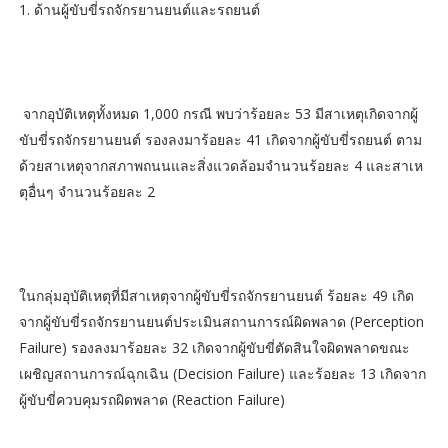
1. ด้านผู้ขับขี่รถจักรยานยนต์และรถยนต์
​ จากอุบัติเหตุทั้งหมด 1,000 กรณี พบว่าร้อยละ 53 มีสาเหตุเกิดจากผู้
ขับขี่รถจักรยานยนต์ รองลงมาร้อยละ 41 เกิดจากผู้ขับขี่รถยนต์ ตาม
ด้วยสาเหตุจากสภาพถนนและสิ่งแวดล้อมจำนวนร้อยละ 4 และสาเห
ตุอื่นๆ จำนวนร้อยละ 2
ในกลุ่มอุบัติเหตุที่มีสาเหตุจากผู้ขับขี่รถจักรยานยนต์ ร้อยละ 49 เกิด
จากผู้ขับขี่รถจักรยานยนต์ประเมินสถานการณ์ผิดพลาด (Perception
Failure) รองลงมาร้อยละ 32 เกิดจากผู้ขับขี่ตัดสินใจผิดพลาดขณะ
เผชิญสถานการณ์ฉุกเฉิน (Decision Failure) และร้อยละ 13 เกิดจาก
ผู้ขับขี่ควบคุมรถผิดพลาด (Reaction Failure)