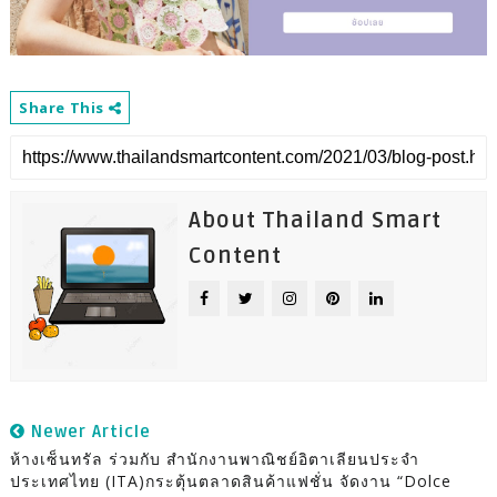
Share This
About Thailand Smart
Content
Newer Article
ห้างเซ็นทรัล ร่วมกับ สำนักงานพาณิชย์อิตาเลียนประจำ
ประเทศไทย (ITA)กระตุ้นตลาดสินค้าแฟชั่น จัดงาน “Dolce