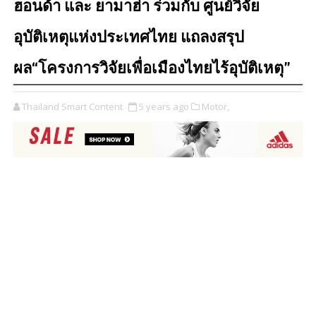
ฮอนด้า และ ยามาฮ่า ร่วมกับ ศูนย์วิจัย
อุบัติเหตุแห่งประเทศไทย แถลงสรุป
ผล“โครงการวิจัยเพื่อเมืองไทยไร้อุบัติเหตุ”
Thailand Smart Content
5 years ago
Motor,