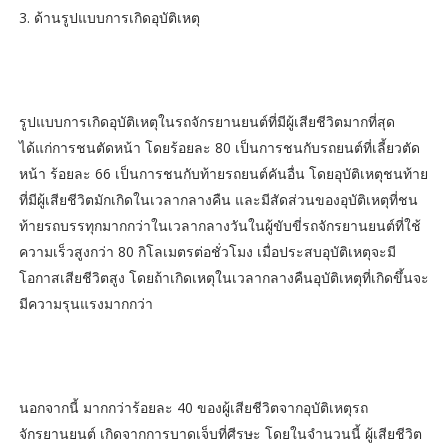
3. ด้านรูปแบบการเกิดอุบัติเหตุ
รูปแบบการเกิดอุบัติเหตุในรถจักรยานยนต์ที่มีผู้เสียชีวิตมากที่สุด
ได้แก่การชนตัดหน้า โดยร้อยละ 80 เป็นการชนกับรถยนต์ที่เลี้ยวตัด
หน้า ร้อยละ 66 เป็นการชนกับท้ายรถยนต์คันอื่น โดยอุบัติเหตุชนท้าย
ที่มีผู้เสียชีวิตมักเกิดในเวลากลางคืน และมีสัดส่วนของอุบัติเหตุที่ชน
ท้ายรถบรรทุกมากกว่าในเวลากลางวันในผู้ขับขี่รถจักรยานยนต์ที่ใช้
ความเร็วสูงกว่า 80 กิโลเมตรต่อชั่วโมง เมื่อประสบอุบัติเหตุจะมี
โอกาสเสียชีวิตสูง โดยถ้าเกิดเหตุในเวลากลางคืนอุบัติเหตุที่เกิดขึ้นจะ
มีความรุนแรงมากกว่า
นอกจากนี้ มากกว่าร้อยละ 40 ของผู้เสียชีวิตจากอุบัติเหตุรถ
จักรยานยนต์ เกิดจากการบาดเจ็บที่ศีรษะ โดยในจำนวนนี้ ผู้เสียชีวิต