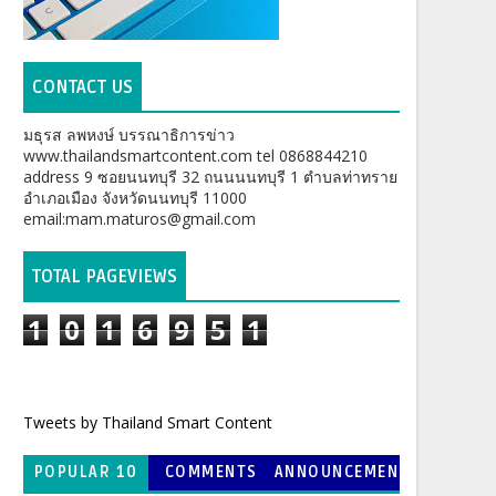
CONTACT US
มธุรส ลพหงษ์ บรรณาธิการข่าว
www.thailandsmartcontent.com tel 0868844210
address 9 ซอยนนทบุรี 32 ถนนนนทบุรี 1 ตำบลท่าทราย
อำเภอเมือง จังหวัดนนทบุรี 11000
email:mam.maturos@gmail.com
TOTAL PAGEVIEWS
1
0
1
6
9
5
1
Tweets by Thailand Smart Content
POPULAR 10
COMMENTS
ANNOUNCEMEN