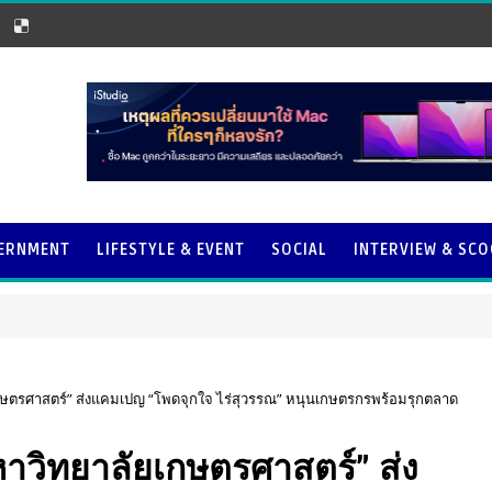
ERNMENT
LIFESTYLE & EVENT
SOCIAL
INTERVIEW & SC
กษตรศาสตร์” ส่งแคมเปญ “โพดจุกใจ ไร่สุวรรณ” หนุนเกษตรกรพร้อมรุกตลาด
หาวิทยาลัยเกษตรศาสตร์” ส่ง