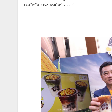
เติบโตขึ้น 2 เท่า ภายในปี 2566 นี้