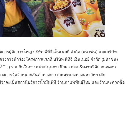
ารผู้จัดการใหญ่ บริษัท พีทีจี เอ็นเนอยี จำกัด (มหาชน) และบริษัท
โครงการนำร่องโครงการแรกที่ บริษัท พีทีจี เอ็นเนอยี จำกัด (มหาชน)
MOU) ร่วมกันในการสนับสนุนการศึกษา ส่งเสริมงานวิจัย ตลอดจน
งทางการจัดจำหน่ายสินค้าทางการเกษตรของทางมหาวิทยาลัย
่าจะเป็นสถานีบริการน้ำมันพีที ร้านกาแฟพันธุ์ไทย และร้านสะดวกซื้อ