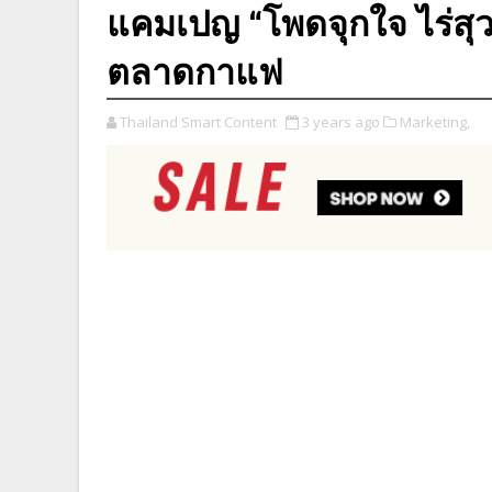
แคมเปญ “โพดจุกใจ ไร่สุ
ตลาดกาแฟ
Thailand Smart Content
3 years ago
Marketing,