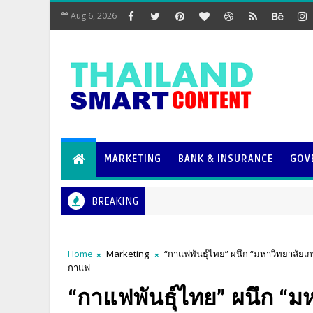
Aug 6, 2026
MARKETING
BANK & INSURANCE
GOV
BREAKING
Home
Marketing
“กาแฟพันธุ์ไทย” ผนึก “มหาวิทยาลัยเ
กาแฟ
“กาแฟพันธุ์ไทย” ผนึก “ม