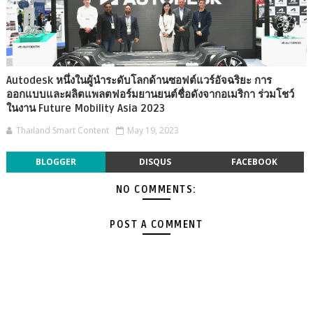
Autodesk หนึ่งในผู้นำระดับโลกด้านซอฟต์แวร์อัจฉริยะ การ
ออกแบบและผลิตแพลตฟอร์มยานยนต์ชื่อดังจากอเมริกา ร่วมโชว์
ในงาน Future Mobility Asia 2023
Thailand Smart Content
May 19, 2023
BLOGGER
DISQUS
FACEBOOK
NO COMMENTS:
POST A COMMENT