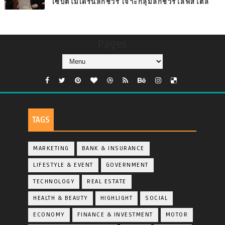
เซ็ปต์โมเดิร์นลักชัวรี่ เจาะกลุ่มลักชัวรี่ไลฟ์สไตล์
Pages
TAGS
MARKETING
BANK & INSURANCE
LIFESTYLE & EVENT
GOVERNMENT
TECHNOLOGY
REAL ESTATE
HEALTH & BEAUTY
HIGHLIGHT
SOCIAL
ECONOMY
FINANCE & INVESTMENT
MOTOR