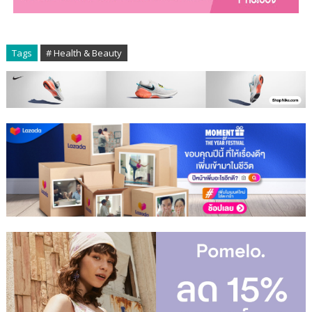
Tags
# Health & Beauty