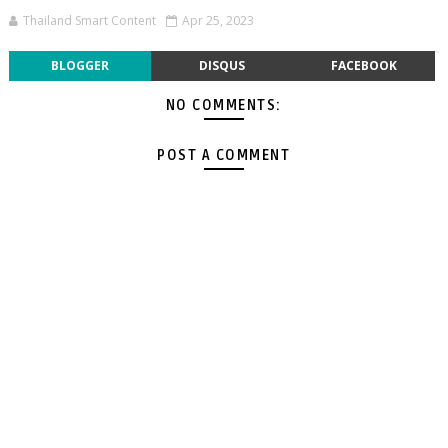
Thailand Smart Content
Apr 25, 2023
BLOGGER
DISQUS
FACEBOOK
NO COMMENTS:
POST A COMMENT