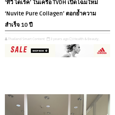
‘ทีวี ไดเร็ค’ ในเครือ TVDH เปิดโฉมใหม่
‘Nuvite Pure Collagen’ ตอกย้ำความ
สำเร็จ 10 ปี
Thailand Smart Content
3 years ago
Health & Beauty,