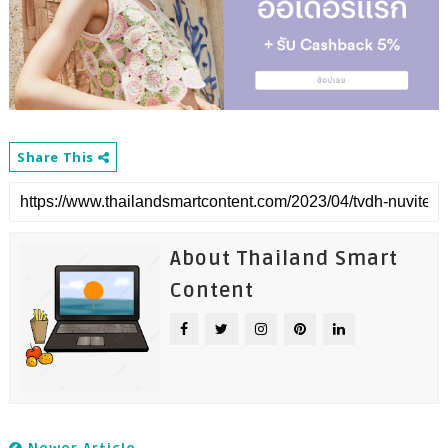
Share This
About Thailand Smart
Content