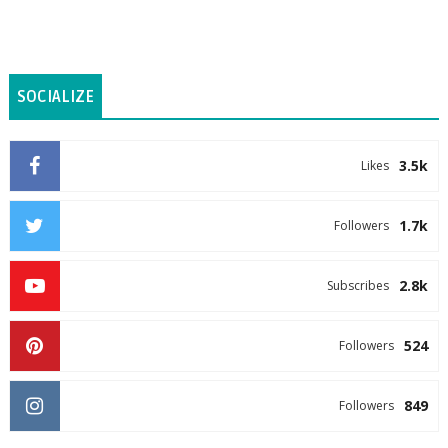
SOCIALIZE
3.5k
Likes
1.7k
Followers
2.8k
Subscribes
524
Followers
849
Followers