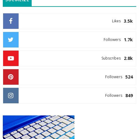
3.5k
Likes
1.7k
Followers
2.8k
Subscribes
524
Followers
849
Followers