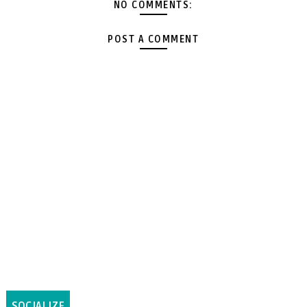
NO COMMENTS:
POST A COMMENT
SOCIALIZE