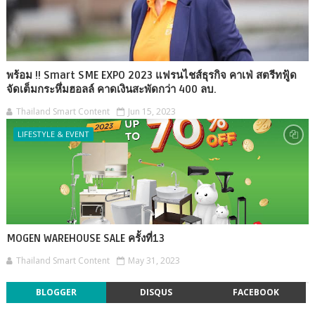
พร้อม !! Smart SME EXPO 2023 แฟรนไชส์ธุรกิจ คาเฟ่ สตรีทฟู้ด
จัดเต็มกระหึ่มฮอลล์ คาดเงินสะพัดกว่า 400 ลบ.
Thailand Smart Content
Jun 15, 2023
LIFESTYLE & EVENT
MOGEN WAREHOUSE SALE ครั้งที่13
Thailand Smart Content
May 31, 2023
BLOGGER
DISQUS
FACEBOOK