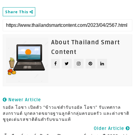
Share This
About Thailand Smart
Content
Newer Article
รอยัล โอชา เปิดตัว “ข้าวแช่ตำรับรอยัล โอชา” รับเทศกาล
สงกรานต์ บุกตลาดขยายฐานลูกค้ากลุ่มครอบครัว และต่างชาติ
ชูจุดเด่นรสชาติต้นตำรับขนานแท้
Older Article