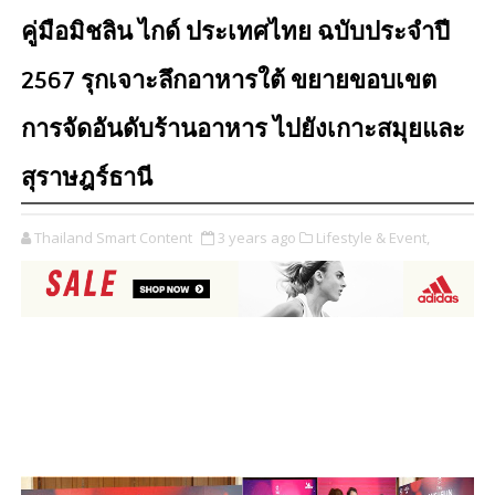
คู่มือมิชลิน ไกด์ ประเทศไทย ฉบับประจำปี
2567 รุกเจาะลึกอาหารใต้ ขยายขอบเขต
การจัดอันดับร้านอาหาร ไปยังเกาะสมุยและ
สุราษฎร์ธานี
Thailand Smart Content
3 years ago
Lifestyle & Event,