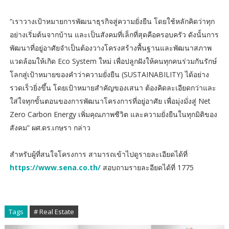
“เราวางเป้าหมายการพัฒนาธุรกิจสู่ความยั่งยืน โดยใช้หลักคิดว่าทุก
อย่างเริ่มต้นจากบ้าน และเป็นสังคมที่เล็กที่สุดคือครอบครัว ดังนั้นการ
พัฒนาที่อยู่อาศัยจำเป็นต้องวางโครงสร้างพื้นฐานและพัฒนาสภาพ
แวดล้อมให้เกิด Eco System ใหม่ เพื่อปลูกฝังให้คนทุกคนร่วมกันรักษ์
โลกสู่เป้าหมายของคำว่าความยั่งยืน (SUSTAINABILITY) ได้อย่าง
รวดเร็วยิ่งขึ้น โดยเป้าหมายสำคัญของเสนา ต้องคิดละเอียดกว่าและ
ใส่ใจทุกขั้นตอนของการพัฒนาโครงการที่อยู่อาศัย เพื่อมุ่งมั่งสู่ Net
Zero Carbon Energy เพิ่มคุณภาพชีวิต และความยั่งยืนในทุกมิติของ
สังคม” ผศ.ดร.เกษรา กล่าว
สำหรับผู้ที่สนใจโครงการ สามารถเข้าไปดูรายละเอียดได้ที่
https://www.sena.co.th/
สอบถามรายละอียดได้ที่ 1775
Tags
# Real Estate