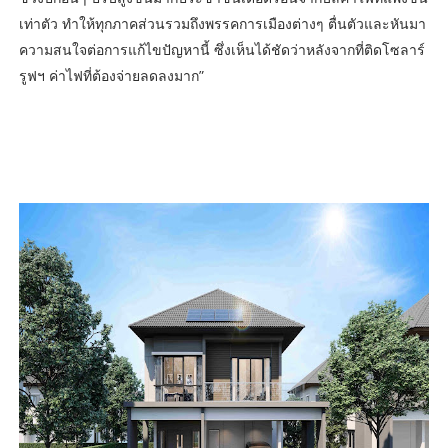
เท่าตัว ทำให้ทุกภาคส่วนรวมถึงพรรคการเมืองต่างๆ ตื่นตัวและหันมา
ความสนใจต่อการแก้ไขปัญหานี้ ซึ่งเห็นได้ชัดว่าหลังจากที่ติดโซลาร์
รูฟฯ ค่าไฟที่ต้องจ่ายลดลงมาก”