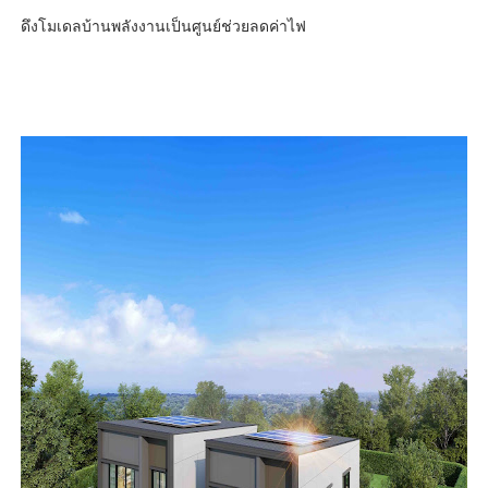
ดึงโมเดลบ้านพลังงานเป็นศูนย์ช่วยลดค่าไฟ