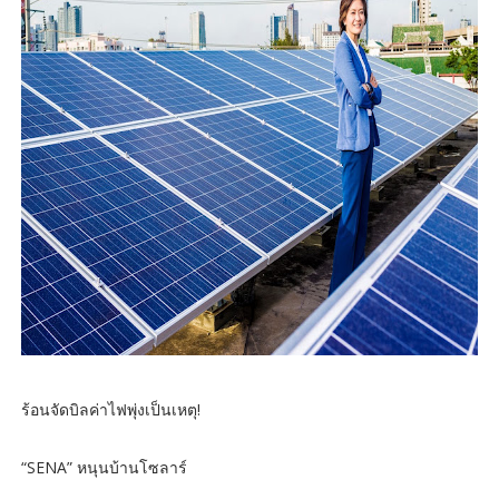
ร้อนจัดบิลค่าไฟพุ่งเป็นเหตุ!
“SENA” หนุนบ้านโซลาร์