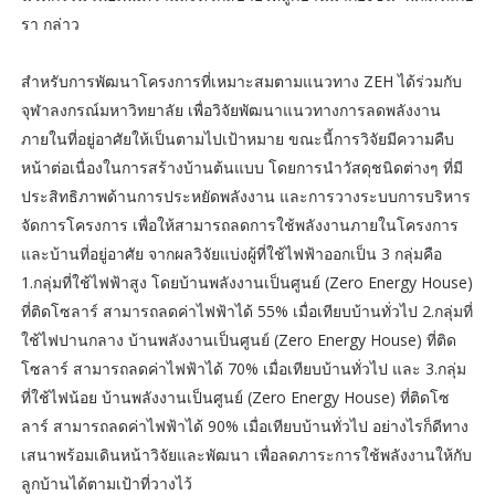
รา กล่าว
สำหรับการพัฒนาโครงการที่เหมาะสมตามแนวทาง ZEH ได้ร่วมกับ
จุฬาลงกรณ์มหาวิทยาลัย เพื่อวิจัยพัฒนาแนวทางการลดพลังงาน
ภายในที่อยู่อาศัยให้เป็นตามไปเป้าหมาย ขณะนี้การวิจัยมีความคืบ
หน้าต่อเนื่องในการสร้างบ้านต้นแบบ โดยการนำวัสดุชนิดต่างๆ ที่มี
ประสิทธิภาพด้านการประหยัดพลังงาน และการวางระบบการบริหาร
จัดการโครงการ เพื่อให้สามารถลดการใช้พลังงานภายในโครงการ
และบ้านที่อยู่อาศัย จากผลวิจัยแบ่งผู้ที่ใช้ไฟฟ้าออกเป็น 3 กลุ่มคือ
1.กลุ่มที่ใช้ไฟฟ้าสูง โดยบ้านพลังงานเป็นศูนย์ (Zero Energy House)
ที่ติดโซลาร์ สามารถลดค่าไฟฟ้าได้ 55% เมื่อเทียบบ้านทั่วไป 2.กลุ่มที่
ใช้ไฟปานกลาง บ้านพลังงานเป็นศูนย์ (Zero Energy House) ที่ติด
โซลาร์ สามารถลดค่าไฟฟ้าได้ 70% เมื่อเทียบบ้านทั่วไป และ 3.กลุ่ม
ที่ใช้ไฟน้อย บ้านพลังงานเป็นศูนย์ (Zero Energy House) ที่ติดโซ
ลาร์ สามารถลดค่าไฟฟ้าได้ 90% เมื่อเทียบบ้านทั่วไป อย่างไรก็ดีทาง
เสนาพร้อมเดินหน้าวิจัยและพัฒนา เพื่อลดภาระการใช้พลังงานให้กับ
ลูกบ้านได้ตามเป้าที่วางไว้