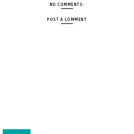
NO COMMENTS:
POST A COMMENT