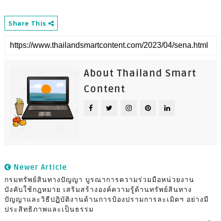
Share This
About Thailand Smart
Content
Newer Article
กรมทรัพย์สินทางปัญญา บูรณาการความร่วมมือหน่วยงาน
บังคับใช้กฎหมาย เสริมสร้างองค์ความรู้ด้านทรัพย์สินทาง
ปัญญาและวิธีปฏิบัติงานด้านการป้องปรามการละเมิดฯ อย่างมี
ประสิทธิภาพและเป็นธรรม