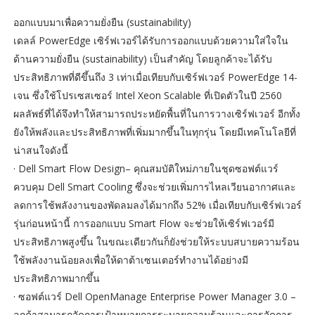
ออกแบบมาเพื่อความยั่งยืน (sustainability)
เดลล์ PowerEdge เซิร์ฟเวอร์ได้รับการออกแบบด้วยความใส่ใจใน
ด้านความยั่งยืน (sustainability) เป็นสำคัญ โดยลูกค้าจะได้รับ
ประสิทธิภาพที่ดีขึ้นถึง 3 เท่าเมื่อเทียบกับเซิร์ฟเวอร์ PowerEdge 14-
เจน ซึ่งใช้โปรเซสเซอร์ Intel Xeon Scalable ที่เปิดตัวในปี 2560
ผลลัพธ์ที่ได้จึงทำให้สามารถประหยัดพื้นที่ในการวางเซิร์ฟเวอร์ อีกทั้ง
ยังให้พลังและประสิทธิภาพที่เพิ่มมากขึ้นในทุกรุ่น โดยมีเทคโนโลยีที่
น่าสนใจดังนี้
· Dell Smart Flow Design– คุณสมบัติใหม่ภายในชุดซอฟต์แวร์
ควบคุม Dell Smart Cooling ซึ่งจะช่วยเพิ่มการไหลเวียนอากาศและ
ลดการใช้พลังงานของพัดลมลงได้มากถึง 52% เมื่อเทียบกับเซิร์ฟเวอร์
รุ่นก่อนหน้านี้ การออกแบบ Smart Flow จะช่วยให้เซิร์ฟเวอร์มี
ประสิทธิภาพสูงขึ้น ในขณะเดียวกันก็ยังช่วยให้ระบบสบายความร้อน
ใช้พลังงานน้อยลงเพื่อให้ดาต้าเซนเตอร์ทำงานได้อย่างมี
ประสิทธิภาพมากขึ้น
· ซอฟต์แวร์ Dell OpenManage Enterprise Power Manager 3.0 –
ลูกค้าสามารถจัดการเป้าหมายการระบายความร้อนและการจัดการ