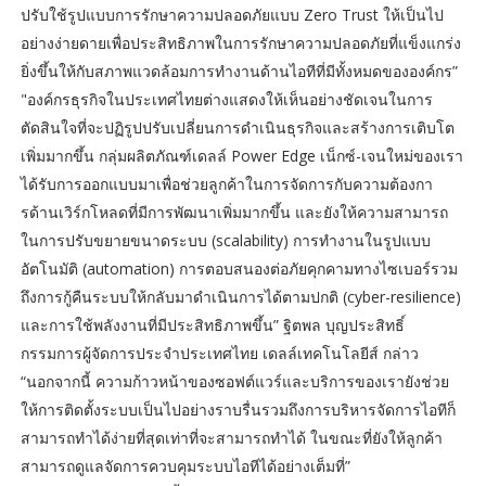
ปรับใช้รูปแบบการรักษาความปลอดภัยแบบ Zero Trust ให้เป็นไป
อย่างง่ายดายเพื่อประสิทธิภาพในการรักษาความปลอดภัยที่แข็งแกร่ง
ยิ่งขึ้นให้กับสภาพแวดล้อมการทำงานด้านไอทีที่มีทั้งหมดขององค์กร”
"องค์กรธุรกิจในประเทศไทยต่างแสดงให้เห็นอย่างชัดเจนในการ
ตัดสินใจที่จะปฏิรูปปรับเปลี่ยนการดำเนินธุรกิจและสร้างการเติบโต
เพิ่มมากขึ้น กลุ่มผลิตภัณฑ์เดลล์ Power Edge เน็กซ์-เจนใหม่ของเรา
ได้รับการออกแบบมาเพื่อช่วยลูกค้าในการจัดการกับความต้องกา
รด้านเวิร์กโหลดที่มีการพัฒนาเพิ่มมากขึ้น และยังให้ความสามารถ
ในการปรับขยายขนาดระบบ (scalability) การทำงานในรูปแบบ
อัตโนมัติ (automation) การตอบสนองต่อภัยคุกคามทางไซเบอร์รวม
ถึงการกู้คืนระบบให้กลับมาดำเนินการได้ตามปกติ (cyber-resilience)
และการใช้พลังงานที่มีประสิทธิภาพขึ้น” ฐิตพล บุญประสิทธิ์
กรรมการผู้จัดการประจำประเทศไทย เดลล์เทคโนโลยีส์ กล่าว
“นอกจากนี้ ความก้าวหน้าของซอฟต์แวร์และบริการของเรายังช่วย
ให้การติดตั้งระบบเป็นไปอย่างราบรื่นรวมถึงการบริหารจัดการไอทีก็
สามารถทำได้ง่ายที่สุดเท่าที่จะสามารถทำได้ ในขณะที่ยังให้ลูกค้า
สามารถดูแลจัดการควบคุมระบบไอทีได้อย่างเต็มที่”