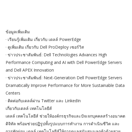
ข้อมูลเพิ่มเติม
· เรียนรู้เพิ่มเติม เกี่ยวกับ เดลล์ PowerEdge
· ดูเพิ่มเติม เกี่ยวกับ Dell ProDeploy เซอร์วิส
· ข่าวประชาสัมพันธ์: Dell Technologies Advances High
Performance Computing and AI with Dell PowerEdge Servers
and Dell APEX Innovation
· ข่าวประชาสัมพันธ์: Next-Generation Dell PowerEdge Servers
Dramatically Improve Performance for More Sustainable Data
Centers
· ติดต่อกับเดลล์ผ่าน Twitter และ LinkedIn
เกี่ยวกับเดลล์ เทคโนโลยีส์
เดลล์ เทคโนโลยีส์ ช่วยให้องค์กรธุรกิจและปัจเจกบุคคลสร้างอนาคต
ดิจิทัล พร้อมช่วยปฏิรูปทั้งรูปแบบการทำงาน การดำเนินชีวิต และ
การพักผ่อน เดลล์ เทคโนโลยีส์ให้การดูแลสนับสนุนลูกค้าด้วยสาย