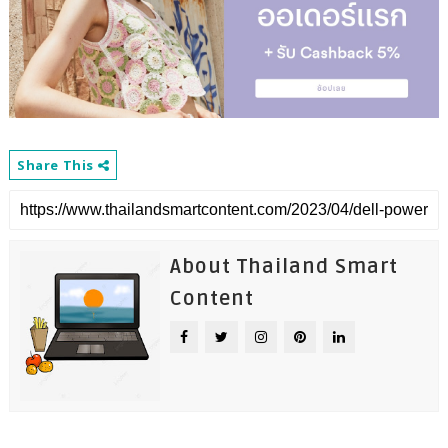
Share This
About Thailand Smart
Content