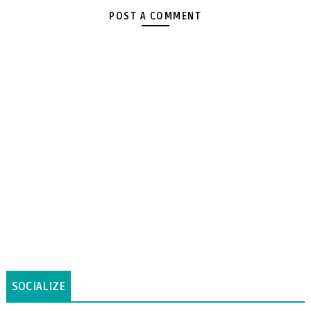
POST A COMMENT
SOCIALIZE