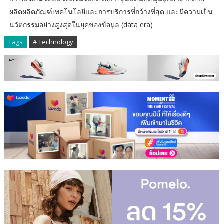
ผลิตผลิตภัณฑ์เทคโนโลยีและการบริการที่กว้างที่สุด และมีความเป็น
นวัตกรรมอย่างสูงสุดในยุคของข้อมูล (data era)
Tags
# Technology