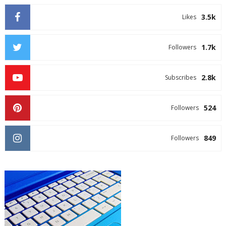
3.5k
Likes
1.7k
Followers
2.8k
Subscribes
524
Followers
849
Followers