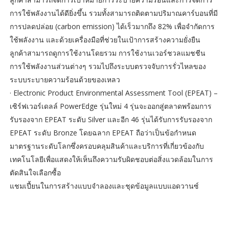
การใช้พลังงานได้ดียิ่งขึ้น รวมทั้งสามารถติดตามปริมาณคาร์บอนที่มี
การปลดปล่อย (carbon emission) ได้เร็วมากถึง 82% เพื่อจำกัดการ
ใช้พลังงาน และด้วยเครื่องมือที่ช่วยในเป้าการสร้างความยั่งยืน
ลูกค้าสามารถดูการใช้งานโดยรวม การใช้งานเวอร์ชวลแมชชีน
การใช้พลังงานส่วนต่างๆ รวมไปถึงระบบตรวจจับการรั่วไหลของ
ระบบระบายความร้อนด้วยของเหลว
· Electronic Product Environmental Assessment Tool (EPEAT) –
เซิร์ฟเวอร์เดลล์ PowerEdge รุ่นใหม่ 4 รุ่นจะออกสู่ตลาดพร้อมการ
รับรองจาก EPEAT ระดับ Silver และอีก 46 รุ่นได้รับการรับรองจาก
EPEAT ระดับ Bronze โดยฉลาก EPEAT ถือว่าเป็นข้อกำหนด
มาตรฐานระดับโลกซึ่งครอบคลุมสินค้าและบริการที่เกี่ยวข้องกับ
เทคโนโลยีเพื่อแสดงให้เห็นถึงความรับผิดชอบต่อสิ่งแวดล้อมในการ
ตัดสินใจเลือกซื้อ
แชมเปี้ยนในการสร้างแบบจำลองและชุดข้อมูลแบบแอดวานซ์