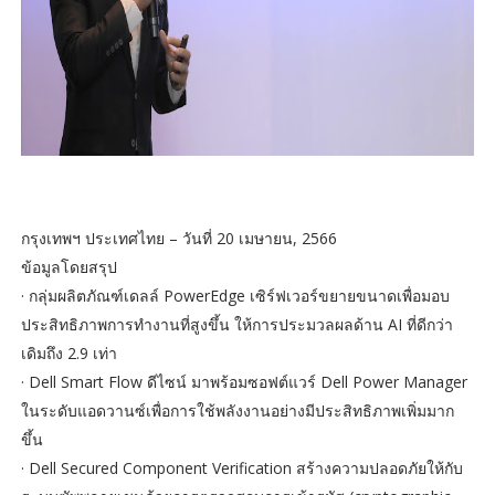
กรุงเทพฯ ประเทศไทย – วันที่ 20 เมษายน, 2566
ข้อมูลโดยสรุป
· กลุ่มผลิตภัณฑ์เดลล์ PowerEdge เซิร์ฟเวอร์ขยายขนาดเพื่อมอบ
ประสิทธิภาพการทำงานที่สูงขึ้น ให้การประมวลผลด้าน AI ที่ดีกว่า
เดิมถึง 2.9 เท่า
· Dell Smart Flow ดีไซน์ มาพร้อมซอฟต์แวร์ Dell Power Manager
ในระดับแอดวานซ์เพื่อการใช้พลังงานอย่างมีประสิทธิภาพเพิ่มมาก
ขึ้น
· Dell Secured Component Verification สร้างความปลอดภัยให้กับ