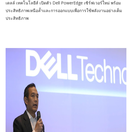
เดลล์ เทคโนโลยีส์ เปิดตัว Dell PowerEdge เซิร์ฟเวอร์ใหม่ พร้อม
ประสิทธิภาพเหนือล้ำและการออกแบบเพื่อการใช้พลังงานอย่างเต็ม
ประสิทธิภาพ