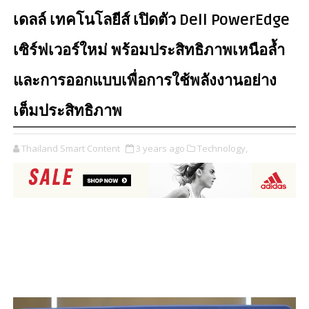
เดลล์ เทคโนโลยีส์ เปิดตัว Dell PowerEdge
เซิร์ฟเวอร์ใหม่ พร้อมประสิทธิภาพเหนือล้ำ
และการออกแบบเพื่อการใช้พลังงานอย่าง
เต็มประสิทธิภาพ
Thailand Smart Content
3 years ago
Technology,