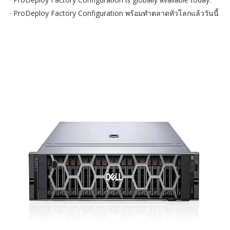
· ProDeploy Factory Configuration พร้อมทำตลาดทั่วโลกแล้ววันนี้