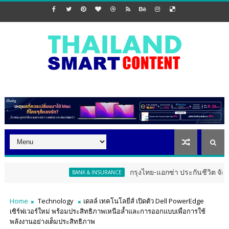
กรุงไทย-แอกซ่า ประกันชีวิต จัดงาน ERD Speci
BANK & INSURANCE
Home
Technology
เดลล์ เทคโนโลยีส์ เปิดตัว Dell PowerEdge
เซิร์ฟเวอร์ใหม่ พร้อมประสิทธิภาพเหนือล้ำและการออกแบบเพื่อการใช้
พลังงานอย่างเต็มประสิทธิภาพ