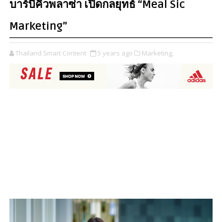
บาร์บีคิวพลาซ่า เปิดกลยุทธ์ “Meal Sic
Marketing”
Thailand Smart Content
5 years ago
Marketing,