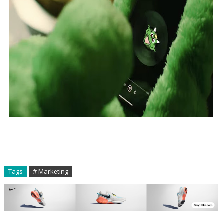
Tags
# Marketing