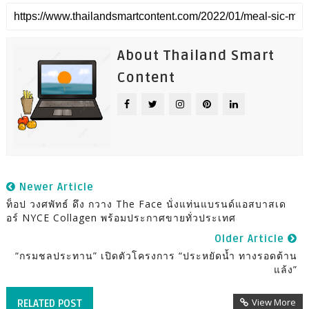
About Thailand Smart
Content
Newer Article
ท็อป วงศพัทธ์ ดึง กวาง The Face นั่งแท่นแบรนด์แอสบาสเด
อร์ NYCE Collagen พร้อมประกาศขายทั่วประเทศ
Older Article
“กรมชลประทาน” เปิดตัวโครงการ “ประหยัดน้ำ ทางรอดต้าน
แล้ง”
View More
RELATED POST