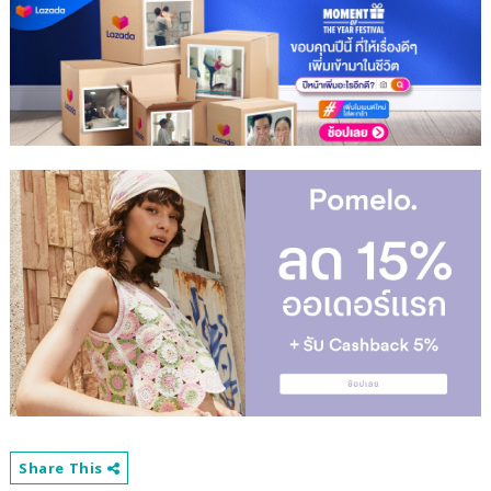
Share This