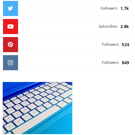
1.7k
Followers
2.8k
Subscribes
524
Followers
849
Followers