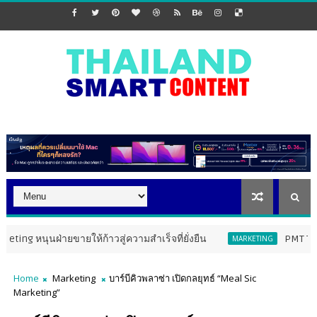
ฝ่ายขายให้ก้าวสู่ความสำเร็จที่ยั่งยืน
PMT The Hour Gla
MARKETING
Home
Marketing
บาร์บีคิวพลาซ่า เปิดกลยุทธ์ “Meal Sic
Marketing”