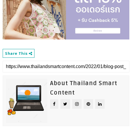
Share This
About Thailand Smart
Content