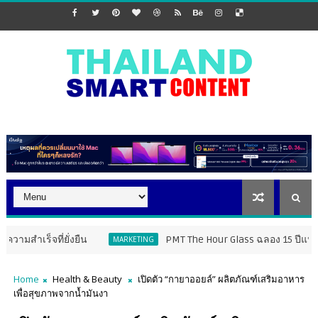
่ยั่งยืน
PMT The Hour Glass ฉลอง 15 ปีแห่งความร่วมมือ
MARKETING
Home
Health & Beauty
เปิดตัว “กายาออยล์” ผลิตภัณฑ์เสริมอาหาร
เพื่อสุขภาพจากน้ำมันงา