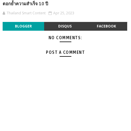
ตอกย้ำความสำเร็จ 10 ปี
Thailand Smart Content
Apr 25, 2023
BLOGGER
DISQUS
FACEBOOK
NO COMMENTS:
POST A COMMENT