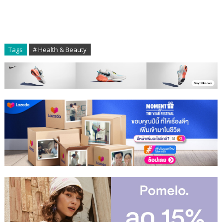
Tags
# Health & Beauty