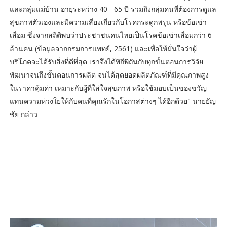
และกลุ่มแม่บ้าน อายุระหว่าง 40 - 65 ปี รวมถึงกลุ่มคนที่ต้องการดูแล
สุขภาพตัวเองและมีความเสี่ยงเกี่ยวกับโรคกระดูกพรุน หรือข้อเข่า
เสื่อม ซึ่งจากสถิติพบว่าประชาชนคนไทยเป็นโรคข้อเข่าเสื่อมกว่า 6
ล้านคน (ข้อมูลจากกรมการแพทย์, 2561) และเพื่อให้มั่นใจว่าผู้
บริโภคจะได้รับสิ่งที่ดีที่สุด เราจึงได้พิถีพิถันกับทุกขั้นตอนการวิจัย
พัฒนาจนถึงขั้นตอนการผลิต จนได้สุดยอดผลิตภัณฑ์ที่มีคุณภาพสูง
ในราคาคุ้มค่า เหมาะกับผู้ที่ใส่ใจสุขภาพ หรือใช้มอบเป็นของขวัญ
แทนความห่วงใยให้กับคนที่คุณรักในโอกาสต่างๆ ได้อีกด้วย" นายยัญ
ชัย กล่าว