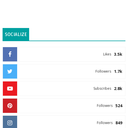
SOCIALIZE
3.5k
Likes
1.7k
Followers
2.8k
Subscribes
524
Followers
849
Followers