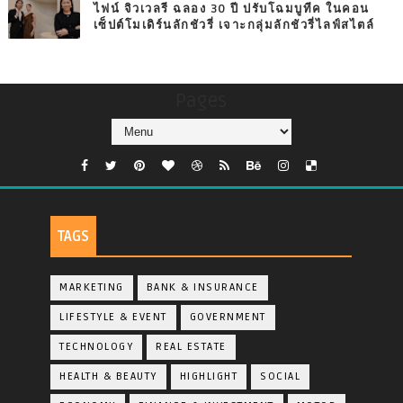
ไฟน์ จิวเวลรี ฉลอง 30 ปี ปรับโฉมบูทีค ในคอน
เซ็ปต์โมเดิร์นลักชัวรี่ เจาะกลุ่มลักชัวรี่ไลฟ์สไตล์
Pages
TAGS
MARKETING
BANK & INSURANCE
LIFESTYLE & EVENT
GOVERNMENT
TECHNOLOGY
REAL ESTATE
HEALTH & BEAUTY
HIGHLIGHT
SOCIAL