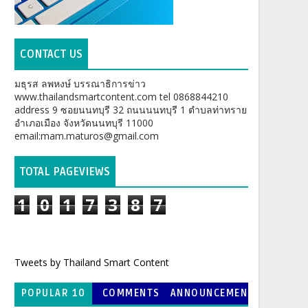
CONTACT US
มธุรส ลพหงษ์ บรรณาธิการข่าว
www.thailandsmartcontent.com tel 0868844210
address 9 ซอยนนทบุรี 32 ถนนนนทบุรี 1 ตำบลท่าทราย
อำเภอเมือง จังหวัดนนทบุรี 11000
email:mam.maturos@gmail.com
TOTAL PAGEVIEWS
1
0
1
7
3
8
7
Tweets by Thailand Smart Content
POPULAR 10
COMMENTS
ANNOUNCEMEN