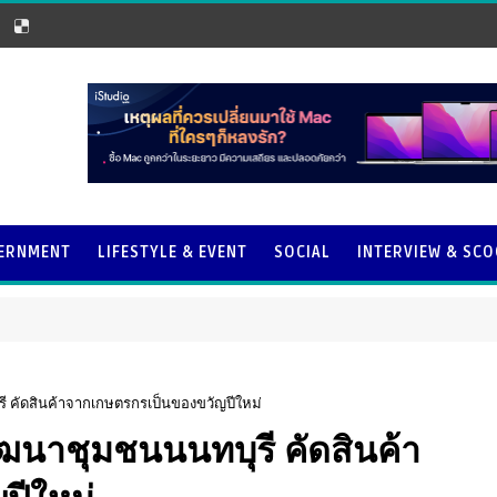
ERNMENT
LIFESTYLE & EVENT
SOCIAL
INTERVIEW & SC
รี คัดสินค้าจากเกษตรกรเป็นของขวัญปีใหม่
ัฒนาชุมชนนนทบุรี คัดสินค้า