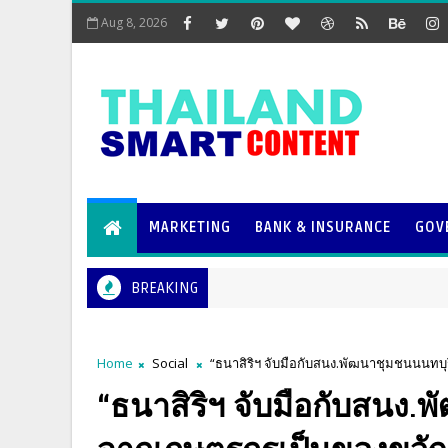
Aug 8, 2026
MARKETING
BANK & INSURANCE
GOV
BREAKING
Home
Social
“ธนาสิริฯ จับมือกับสนง.พัฒนาชุมชนนนทบุ
“ธนาสิริฯ จับมือกับสนง.พ