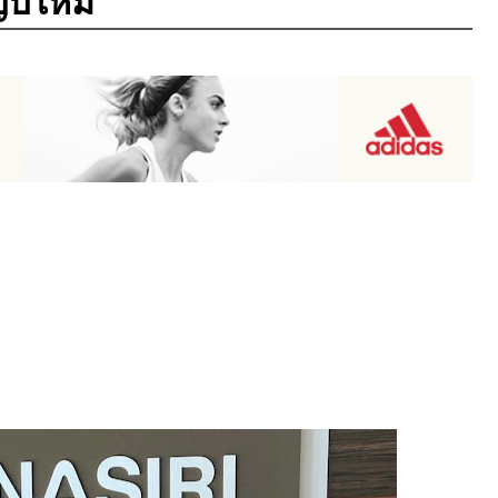
ปีใหม่