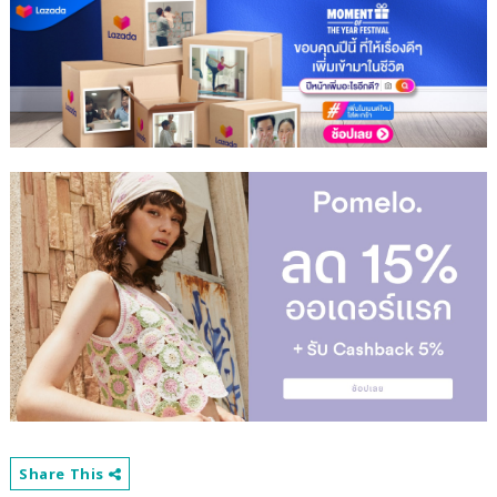
Share This