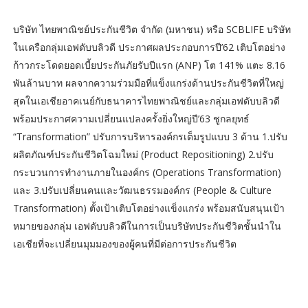
บริษัท ไทยพาณิชย์ประกันชีวิต จำกัด (มหาชน) หรือ SCBLIFE บริษัท
ในเครือกลุ่มเอฟดับบลิวดี ประกาศผลประกอบการปี’62 เติบโตอย่าง
ก้าวกระโดดยอดเบี้ยประกันภัยรับปีแรก (ANP) โต 141% แตะ 8.16
พันล้านบาท ผลจากความร่วมมือที่แข็งแกร่งด้านประกันชีวิตที่ใหญ่
สุดในเอเชียอาคเนย์กับธนาคารไทยพาณิชย์และกลุ่มเอฟดับบลิวดี
พร้อมประกาศความเปลี่ยนแปลงครั้งยิ่งใหญ่ปี’63 ชูกลยุทธ์
“Transformation” ปรับการบริหารองค์กรเต็มรูปแบบ 3 ด้าน 1.ปรับ
ผลิตภัณฑ์ประกันชีวิตโฉมใหม่ (Product Repositioning) 2.ปรับ
กระบวนการทำงานภายในองค์กร (Operations Transformation)
และ 3.ปรับเปลี่ยนคนและวัฒนธรรมองค์กร (People & Culture
Transformation) ตั้งเป้าเติบโตอย่างแข็งแกร่ง พร้อมสนับสนุนเป้า
หมายของกลุ่ม เอฟดับบลิวดีในการเป็นบริษัทประกันชีวิตชั้นนำใน
เอเชียที่จะเปลี่ยนมุมมองของผู้คนที่มีต่อการประกันชีวิต