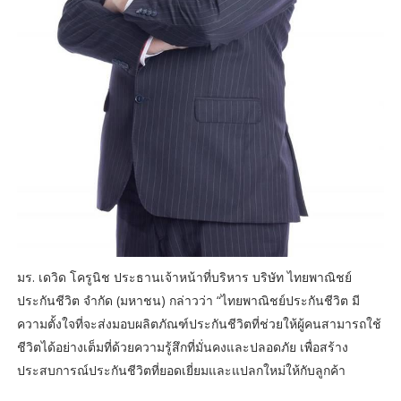
มร. เดวิด โครูนิช ประธานเจ้าหน้าที่บริหาร บริษัท ไทยพาณิชย์
ประกันชีวิต จำกัด (มหาชน) กล่าวว่า “ไทยพาณิชย์ประกันชีวิต มี
ความตั้งใจที่จะส่งมอบผลิตภัณฑ์ประกันชีวิตที่ช่วยให้ผู้คนสามารถใช้
ชีวิตได้อย่างเต็มที่ด้วยความรู้สึกที่มั่นคงและปลอดภัย เพื่อสร้าง
ประสบการณ์ประกันชีวิตที่ยอดเยี่ยมและแปลกใหม่ให้กับลูกค้า