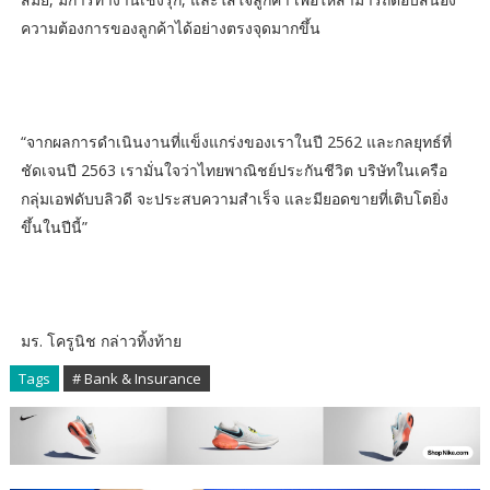
ความต้องการของลูกค้าได้อย่างตรงจุดมากขึ้น
“จากผลการดำเนินงานที่แข็งแกร่งของเราในปี 2562 และกลยุทธ์ที่
ชัดเจนปี 2563 เรามั่นใจว่าไทยพาณิชย์ประกันชีวิต บริษัทในเครือ
กลุ่มเอฟดับบลิวดี จะประสบความสำเร็จ และมียอดขายที่เติบโตยิ่ง
ขึ้นในปีนี้”
มร. โครูนิช กล่าวทิ้งท้าย
Tags
# Bank & Insurance