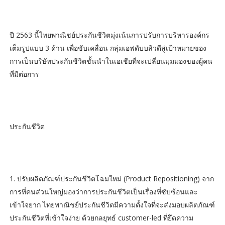
ปี 2563 นี้ไทยพาณิชย์ประกันชีวิตมุ่งเน้นการปรับการบริหารองค์กร
เต็มรูปแบบ 3 ด้าน เพื่อขับเคลื่อน กลุ่มเอฟดับบลิวดีสู่เป้าหมายของ
การเป็นบริษัทประกันชีวิตชั้นนำในเอเชียที่จะเปลี่ยนมุมมองของผู้คน
ที่มีต่อการ
ประกันชีวิต
1. ปรับผลิตภัณฑ์ประกันชีวิตโฉมใหม่ (Product Repositioning) จาก
การที่คนส่วนใหญ่มองว่าการประกันชีวิตเป็นเรื่องที่ซับซ้อนและ
เข้าใจยาก ไทยพาณิชย์ประกันชีวิตมีความตั้งใจที่จะส่งมอบผลิตภัณฑ์
ประกันชีวิตที่เข้าใจง่าย ด้วยกลยุทธ์ customer-led ที่ยึดความ