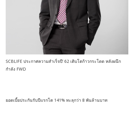
SCBLIFE ประกาศความสำเร็จปี’ 62 เติบโตก้าวกระโดด หลังผนึก
กำลัง FWD
ยอดเบี้ยประกันรับปีแรกโต 141% ทะลุกว่า 8 พันล้านบาท