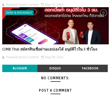
Thailand Smart Content
May 10, 2023
BANK & INSURANCE
CIMB Thai สมัครสินเชื่อผ่านแอปเองได้ อนุมัติไวใน 3 ชั่วโมง
Thailand Smart Content
May 09, 2023
BLOGGER
DISQUS
FACEBOOK
NO COMMENTS:
POST A COMMENT