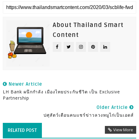
About Thailand Smart
Content
Newer Article
LH Bank ผนึกกำลัง เมืองไทยประกันชีวิต เป็น Exclusive
Partnership
Older Article
ปศุสัตว์เตือนคนแชร์ข่าวลวงหมูไก่เป็นเอดส์
View More
RELATED POST