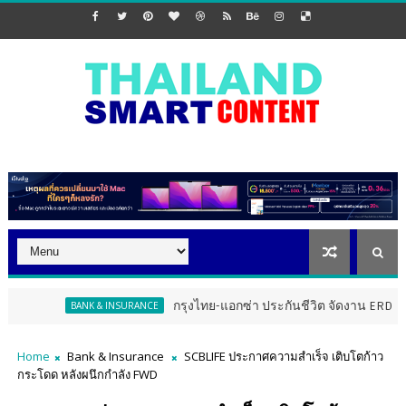
กรุงไทย-แอกซ่า ประกันชีวิต จัดงาน ERD Special Meet
BANK & INSURANCE
Home
Bank & Insurance
SCBLIFE ประกาศความสำเร็จ เติบโตก้าว
กระโดด หลังผนึกกำลัง FWD