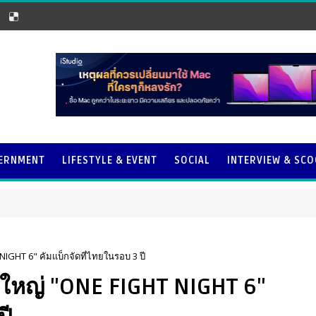
ERNMENT
LIFESTYLE & EVENT
SOCIAL
INTERVIEW & SC
IGHT 6" คัมแบ็กจัดที่ไทยในรอบ 3 ปี
กใหญ่ "ONE FIGHT NIGHT 6"