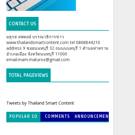
CONTACT US
มธุรส ลพหงษ์ บรรณาธิการข่าว
www.thailandsmartcontent.com tel 0868844210
address 9 ซอยนนทบุรี 32 ถนนนนทบุรี 1 ตำบลท่าทราย
อำเภอเมือง จังหวัดนนทบุรี 11000
email:mam.maturos@gmail.com
TOTAL PAGEVIEWS
Tweets by Thailand Smart Content
POPULAR 10
COMMENTS
ANNOUNCEMEN
T