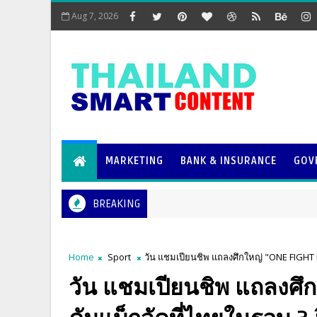
Aug 7, 2026
MARKETING
BANK & INSURANCE
GOV
BREAKING
Home
Sport
วัน แชมเปียนชิพ แถลงศึกใหญ่ "ONE FIGHT N
วัน แชมเปียนชิพ แถลงศึ