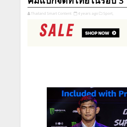
คัมแบ็กจัดที่ไทยในรอบ 3 
Thailand Smart Content
4 years ago
Sport,