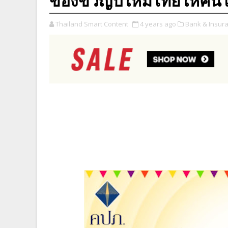
ของขวัญปีใหม่ไทยให้คนไ
Thailand Smart Content
4 years ago
Bank & Insur