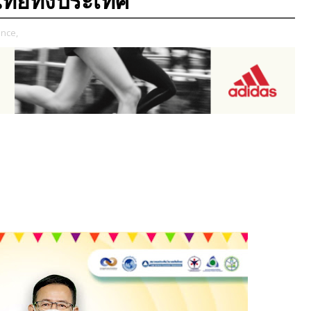
ทยทั้งประเทศ
ance,