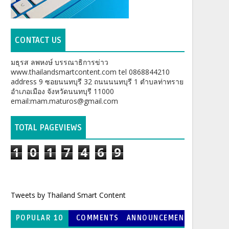
CONTACT US
มธุรส ลพหงษ์ บรรณาธิการข่าว
www.thailandsmartcontent.com tel 0868844210
address 9 ซอยนนทบุรี 32 ถนนนนทบุรี 1 ตำบลท่าทราย
อำเภอเมือง จังหวัดนนทบุรี 11000
email:mam.maturos@gmail.com
TOTAL PAGEVIEWS
1
0
1
7
4
6
9
Tweets by Thailand Smart Content
POPULAR 10
COMMENTS
ANNOUNCEMEN