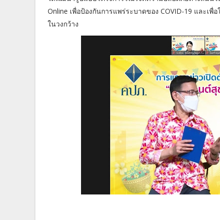
Online เพื่อป้องกันการแพร่ระบาดของ COVID-19 และเพื่อใ
ในวงกว้าง