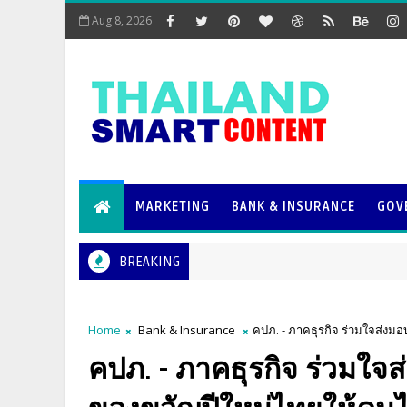
Aug 8, 2026
MARKETING
BANK & INSURANCE
GOV
BREAKING
Home
Bank & Insurance
คปภ. - ภาคธุรกิจ ร่วมใจส่งม
คปภ. - ภาคธุรกิจ ร่วมใจส