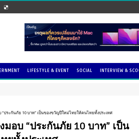
ERNMENT
LIFESTYLE & EVENT
SOCIAL
INTERVIEW & SC
อบ “ประกันภัย 10 บาท” เป็นของขวัญปีใหม่ไทยให้คนไทยทั้งประเทศ
่งมอบ “ประกันภัย 10 บาท” เป็น