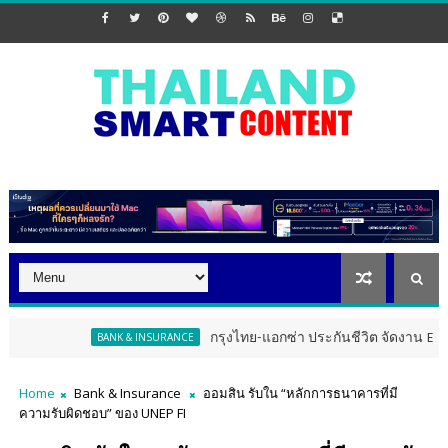
กรุงไทย-แอกซ่า ประกันชีวิต จัดงาน ERD Special M
BANK & INSURANCE
Home
Bank & Insurance
ออมสิน รับใน “หลักการธนาคารที่มี
ความรับผิดชอบ” ของ UNEP FI