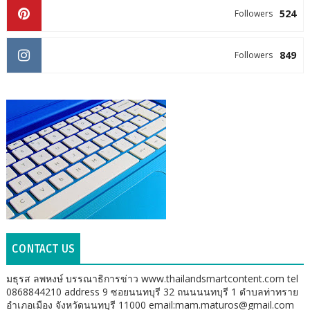
524
Followers
849
Followers
CONTACT US
มธุรส ลพหงษ์ บรรณาธิการข่าว www.thailandsmartcontent.com tel
0868844210 address 9 ซอยนนทบุรี 32 ถนนนนทบุรี 1 ตำบลท่าทราย
อำเภอเมือง จังหวัดนนทบุรี 11000 email:mam.maturos@gmail.com