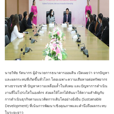
นายวิทัย รัตนากร ผู้อำนวยการธนาคารออมสิน เปิดเผยว่า จากปัญหา
และผลกระทบที่เกิดขึ้นทั่วโลก โดยเฉพาะความเสียหายต่อทรัพยากร
ทางธรรมชาติ ปัญหาความเหลื่อมล้ำในสังคม และปัญหาการดำเนิน
งานที่ไม่โปร่งใสในองค์กร ส่งผลให้โลกได้หันมาให้ความสำคัญกับ
การดำเนินธุรกิจตามแนวคิดการเติบโตอย่างยั่งยืน (Sustainable
Development) ที่เน้นการพัฒนาเชิงคุณภาพและคำนึงถึงผลกระทบ
ในระยะยาว