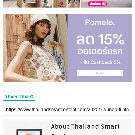
Share This
About Thailand Smart