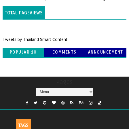
TOTAL PAGEVIEWS
Tweets by Thailand Smart Content
POPULAR 10
COMMENTS
ANNOUNCEMENT
Pages
TAGS