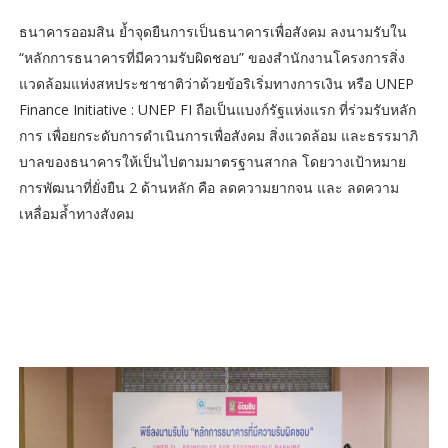
ธนาคารออมสิน ย้ำจุดยืนการเป็นธนาคารเพื่อสังคม ลงนามรับใน
“หลักการธนาคารที่มีความรับผิดชอบ” ของสำนักงานโครงการสิ่ง
แวดล้อมแห่งสหประชาชาติว่าด้วยข้อริเริ่มทางการเงิน หรือ UNEP
Finance Initiative : UNEP FI ถือเป็นแบงก์รัฐแห่งแรก ที่ร่วมรับหลัก
การ เพื่อยกระดับการดำเนินการเพื่อสังคม สิ่งแวดล้อม และธรรมาภิ
บาลของธนาคารให้เป็นไปตามมาตรฐานสากล โดยวางเป้าหมาย
การพัฒนาที่ยั่งยืน 2 ด้านหลัก คือ ลดความยากจน และ ลดความ
เหลื่อมล้ำทางสังคม