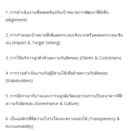
1. การดำเนินงานที่สอดคล้องกับเป้าหมายการพัฒนาที่ยั่งยืน
(Alignment)
2. การกำหนดเป้าหมายที่เพิ่มผลกระทบเชิงบวกหรือลดผลกระทบเชิง
ลบ (Impact & Target Setting)
3. การให้บริการลูกค้าด้วยความรับผิดชอบ (Clients & Customers)
4. การร่วมดำเนินงานกับผู้มีส่วนได้เสียด้วยความรับผิดชอบ
(Stakeholders)
5. การมีธรรมาภิบาลและการปลูกฝังวัฒนธรรมการเป็นธนาคารที่มี
ความรับผิดชอบ (Governance & Culture)
6. เป็นองค์กรที่มีความโปร่งใสและตรวจสอบได้ (Transparency &
Accountability)