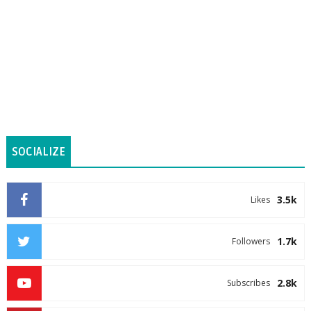
SOCIALIZE
3.5k
Likes
1.7k
Followers
2.8k
Subscribes