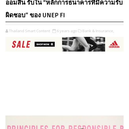
ออมสิน รับใน “หลักการธนาคารที่มีความรับ
ผิดชอบ” ของ UNEP FI
Thailand Smart Content
6 years ago
Bank & Insurance,