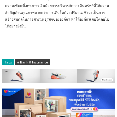
ความเข้มแข็งทางการเงินด้วยการบริหารจัดการสินทรัพย์ที่ให้ความ
สำคัญด้านคุณภาพมากกว่าการเติบโตด้วยปริมาณ ซึ่งจะเป็นการ
สร้างสมดุลในการดำเนินธุรกิจขององค์กร ทำให้องค์กรเติบโตต่อไป
ได้อย่างยั่งยืน.
Tags
# Bank & Insurance