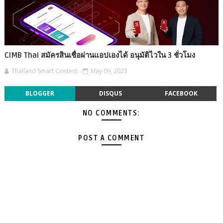
CIMB Thai สมัครสินเชื่อผ่านแอปเองได้ อนุมัติไวใน 3 ชั่วโมง
Thailand Smart Content
May 09, 2023
BLOGGER
DISQUS
FACEBOOK
NO COMMENTS:
POST A COMMENT