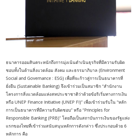
ธนาคารออมสินตระหนักถึงการมุ่งเน้นดำเนินธุรกิจที่มีความรับผิด
ชอบทั้งในด้านสิ่งแวดล้อม สังคม และธรรมาภิบาล (Environment
Social and Governance : ESG) เพื่อที่จะก้าวสู่การเป็นธนาคารที่
ยั่งยืน (Sustainable Banking) จึงเข้าร่วมเป็นสมาชิก “สำนักงาน
โครงการสิ่งแวดล้อมแห่งสหประชาชาติว่าด้วยข้อริเริ่มทางการเงิน
หรือ UNEP Finance Initiative (UNEP FI)” เพื่อเข้าร่วมรับใน “หลัก
การเป็นธนาคารที่มีความรับผิดชอบ” หรือ “Principles for
Responsible Banking (PRB)” โดยถือเป็นสถาบันการเงินของรัฐแห่ง
แรกของไทยที่เข้าร่วมสนับสนุนหลักการดังกล่าว ซึ่งประกอบด้วย 6
หลักการ คือ