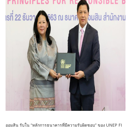
ออมสิน รับใน “หลักการธนาคารที่มีความรับผิดชอบ” ของ UNEP FI