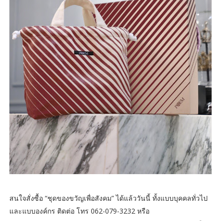
สนใจสั่งซื้อ “ชุดของขวัญเพื่อสังคม” ได้แล้ววันนี้ ทั้งแบบบุคคลทั่วไป
และแบบองค์กร ติดต่อ โทร 062-079-3232 หรือ