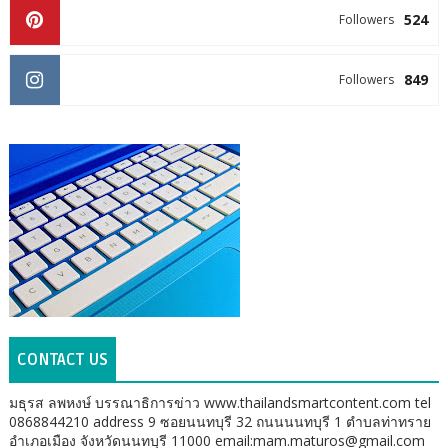
524
Followers
849
Followers
CONTACT US
มธุรส ลพหงษ์ บรรณาธิการข่าว www.thailandsmartcontent.com tel
0868844210 address 9 ซอยนนทบุรี 32 ถนนนนทบุรี 1 ตำบลท่าทราย
อำเภอเมือง จังหวัดนนทบุรี 11000 email:mam.maturos@gmail.com