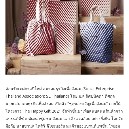
ต้อนรับเทศกาลปีใหม่ สมาคมธุรกิจเพื่อสังคม (Social Enterprise
Thailand Association: SE Thailand) โดย ม.ล.ดิศปนัดดา ดิศกุล
นายกสมาคมธุรกิจเพื่อสังคม เปิดตัว “ชุดของขวัญเพื่อสังคม” ภายใต้
โครงการ The Happy Gift 2021 จัดทำขึ้นมาเพื่อสนับสนุนสินค้าจาก
แบรนด์ที่ช่วยพัฒนาชุมชน สังคม และสิ่งแวดล้อม อย่างยั่งยืน โดยจับ
มือกับ นายชวนล ไคสิริ ดีไซเนอร์และเจ้าของแบรนด์แฟชั่น โพเอม