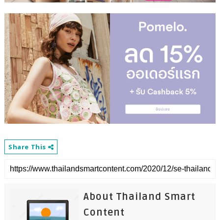
Share This
About Thailand Smart
Content