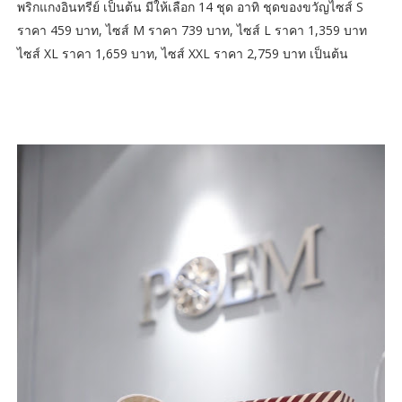
พริกแกงอินทรีย์ เป็นต้น มีให้เลือก 14 ชุด อาทิ ชุดของขวัญไซส์ S
ราคา 459 บาท, ไซส์ M ราคา 739 บาท, ไซส์ L ราคา 1,359 บาท
ไซส์ XL ราคา 1,659 บาท, ไซส์ XXL ราคา 2,759 บาท เป็นต้น