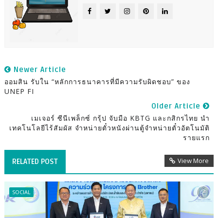
Newer Article
ออมสิน รับใน “หลักการธนาคารที่มีความรับผิดชอบ” ของ
UNEP FI
Older Article
เมเจอร์ ซีนีเพล็กซ์ กรุ้ป จับมือ KBTG และกสิกรไทย นำ
เทคโนโลยีไร้สัมผัส จำหน่ายตั๋วหนังผ่านตู้จำหน่ายตั๋วอัตโนมัติ
รายแรก
View More
RELATED POST
SOCIAL