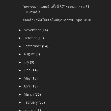
“มหกรรมยานยนต์ ครั้งที่ 37” ระดมค่ายรถ 31
แบรนด์ จ...
ฮอนด้ายกทัพโมเดลใหม่บุก Motor Expo 2020
November
(14)
►
October
(13)
►
September
(14)
►
August
(9)
►
July
(9)
►
June
(14)
►
May
(13)
►
April
(18)
►
March
(36)
►
February
(35)
►
January
(38)
►