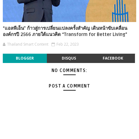
“แอลพีเอ็น” ก้าวสู่การเปลี่ยนแปลงครั้งสำคัญ เดินหน้าขับเคลื่อน
องค์กรปี 2566 ภายใต้แนวคิด “Transform for Better Living”
Thailand Smart Content
Feb 22, 2023
BLOGGER
DISQUS
FACEBOOK
NO COMMENTS:
POST A COMMENT