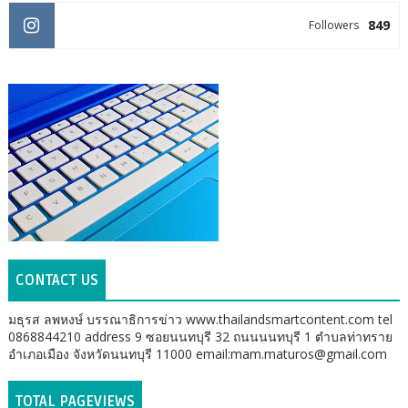
849
Followers
CONTACT US
มธุรส ลพหงษ์ บรรณาธิการข่าว www.thailandsmartcontent.com tel
0868844210 address 9 ซอยนนทบุรี 32 ถนนนนทบุรี 1 ตำบลท่าทราย
อำเภอเมือง จังหวัดนนทบุรี 11000 email:mam.maturos@gmail.com
TOTAL PAGEVIEWS