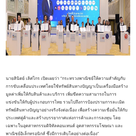
นายสินิตย์ เลิศไกร เปิดเผยว่า “กระทรวงพาณิชย์ให้ความสำคัญกับ
การขับเคลื่อนประเทศโดยใช้ทรัพย์สินทางปัญญาเป็นเครื่องมือสร้าง
มูลค่าเพิ่มให้กับสินค้าและบริการ เพิ่มขีดความสามารถในการ
แข่งขันให้กับผู้ประกอบการไทย รวมไปถึงการป้องปรามการละเมิด
ทรัพย์สินทางปัญญาอย่างจริงจังต่อเนื่อง เพื่อสร้างความเชื่อมั่นให้กับ
ประเทศคู่ค้าและสร้างบรรยากาศแห่งการค้าและการลงทุน โดย
เฉพาะในอุตสาหกรรมดิจิทัลคอนเทนต์ อุตสาหกรรมโฆษณา และ
พาณิชย์อิเล็กทรอนิกส์ ซึ่งมีการเติบโตอย่างต่อเนื่อง”