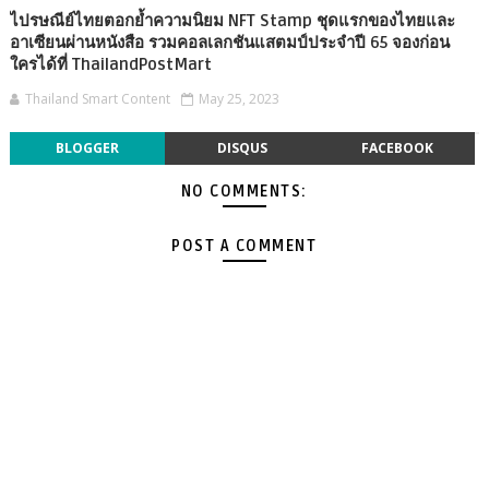
ไปรษณีย์ไทยตอกย้ำความนิยม NFT Stamp ชุดแรกของไทยและ
อาเซียนผ่านหนังสือ รวมคอลเลกชันแสตมป์ประจำปี 65 จองก่อน
ใครได้ที่ ThailandPostMart
Thailand Smart Content
May 25, 2023
BLOGGER
DISQUS
FACEBOOK
NO COMMENTS:
POST A COMMENT