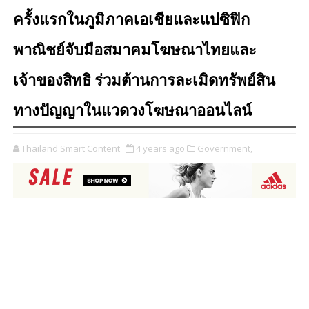
ครั้งแรกในภูมิภาคเอเชียและแปซิฟิก
พาณิชย์จับมือสมาคมโฆษณาไทยและ
เจ้าของสิทธิ ร่วมต้านการละเมิดทรัพย์สิน
ทางปัญญาในแวดวงโฆษณาออนไลน์
Thailand Smart Content
4 years ago
Government,