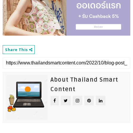
Share This
About Thailand Smart
Content