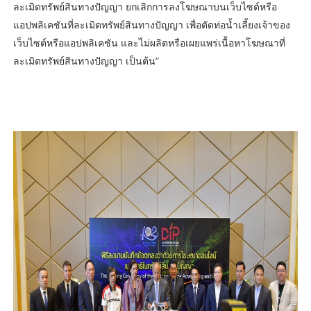
ละเมิดทรัพย์สินทางปัญญา ยกเลิกการลงโฆษณาบนเว็บไซต์หรือ
แอปพลิเคชันที่ละเมิดทรัพย์สินทางปัญญา เพื่อตัดท่อน้ำเลี้ยงเจ้าของ
เว็บไซต์หรือแอปพลิเคชัน และไม่ผลิตหรือเผยแพร่เนื้อหาโฆษณาที่
ละเมิดทรัพย์สินทางปัญญา เป็นต้น”