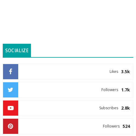
SOCIALIZE
3.5k
Likes
1.7k
Followers
2.8k
Subscribes
524
Followers