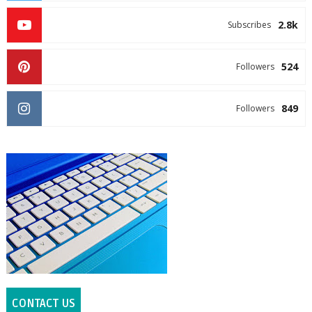
2.8k
Subscribes
524
Followers
849
Followers
CONTACT US