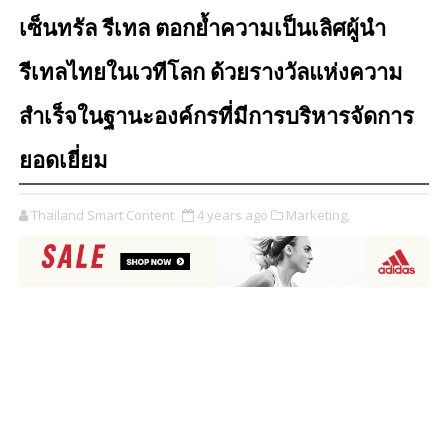
เซ็นทรัล รีเทล ตอกย้ำความเป็นเลิศผู้นำ
รีเทลไทยในเวทีโลก ด้วยรางวัลแห่งความ
สำเร็จในฐานะองค์กรที่มีการบริหารจัดการ
ยอดเยี่ยม
Thailand Smart Content
4 years ago
Marketing,