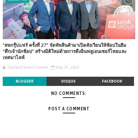
“สหกรุ๊ปแฟร์ ครั้งที่ 27” จัดทัพสินค้ามาเปิดสังเวียนให้ช้อปในธีม
“ศึกเจ้านักช้อป” สร้างมิติใหม่ด้วยการดึงอินฟลูเอนเซอร์ไทยและ
เทศมาไลฟ์
Thailand Smart Content
May 31, 2023
BLOGGER
DISQUS
FACEBOOK
NO COMMENTS:
POST A COMMENT