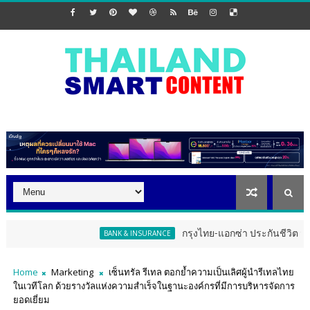
กรุงไทย-แอกซ่า ประกันชีวิต จัดงาน ERD 
BANK & INSURANCE
Home
Marketing
เซ็นทรัล รีเทล ตอกย้ำความเป็นเลิศผู้นำรีเทลไทย
ในเวทีโลก ด้วยรางวัลแห่งความสำเร็จในฐานะองค์กรที่มีการบริหารจัดการ
ยอดเยี่ยม