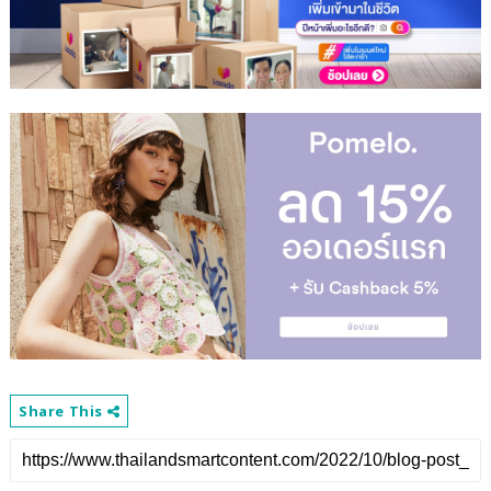
Share This