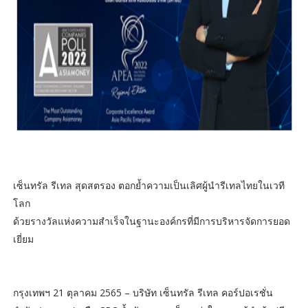
เซ็นทรัล รีเทล สุดสตรอง ตอกย้ำความเป็นเลิศผู้นำรีเทลไทยในเวที
โลก
ด้วยรางวัลแห่งความสำเร็จในฐานะองค์กรที่มีการบริหารจัดการยอด
เยี่ยม
กรุงเทพฯ 21 ตุลาคม 2565 – บริษัท เซ็นทรัล รีเทล คอร์ปอเรชั่น