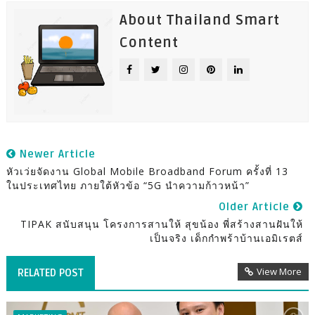
About Thailand Smart
Content
Newer Article
หัวเว่ยจัดงาน Global Mobile Broadband Forum ครั้งที่ 13
ในประเทศไทย ภายใต้หัวข้อ “5G นำความก้าวหน้า”
Older Article
TIPAK สนับสนุน โครงการสานให้ สุขน้อง พี่สร้างสานฝันให้
เป็นจริง เด็กกำพร้าบ้านเอมิเรตส์
View More
RELATED POST