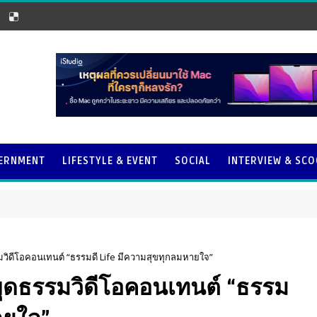
ERNMENT
LIFESTYLE & EVENT
SOCIAL
INTERVIEW & SC
รมวิดีโอคอนเทนต์ “ธรรมดี Life มีความสุขทุกลมหายใจ”
 ผุดธรรมวิดีโอคอนเทนต์ “ธรรม