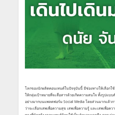
โลกของนักผลิตคอนเทนต์ในปัจจุบันนี้ มีช่องทางให้เลือก
ให้กลุ่มเป้าหมายที่จะสื่อสารด้วยเกิดความสนใจ ทั้งรูปแบบ
อย่างมากบนแพลตฟอร์ม Social Media โดยส่วนมากแล้วการเ
ว่าจะเลือกเสพเพื่อความสุข เสพเพื่อความรู้ และเสพเพื่อควา
ทางที่นักสร้างคอนเทนต์นิยมใช้เป็นจำนวนมากคือ การเล่าเร