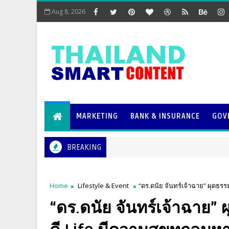
Aug 8, 2026
MARKETING
BANK & INSURANCE
GOV
BREAKING
Home
Lifestyle & Event
“ดร.ดนัย จันทร์เจ้าฉาย” ผุดธร
“ดร.ดนัย จันทร์เจ้าฉาย”