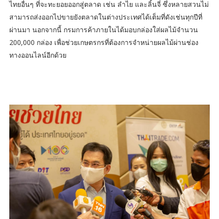
ไทยอื่นๆ ที่จะทะยอยออกสู่ตลาด เช่น ลำไย และลิ้นจี่ ซึ่งหลายสวนไม่
สามารถส่งออกไปขายยังตลาดในต่างประเทศได้เต็มที่ดังเช่นทุกปีที่
ผ่านมา นอกจากนี้ กรมการค้าภายในได้มอบกล่องใส่ผลไม้จำนวน
200,000 กล่อง เพื่อช่วยเกษตรกรที่ต้องการจำหน่ายผลไม้ผ่านช่อง
ทางออนไลน์อีกด้วย