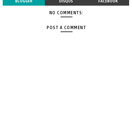
BLOGGER
DISQUS
FACEBOOK
NO COMMENTS:
POST A COMMENT