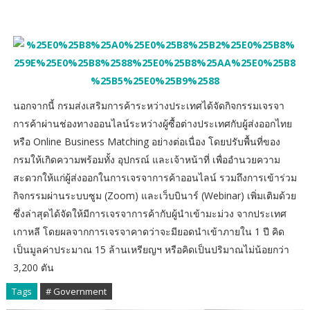
นอกจากนี้ กรมส่งเสริมการค้าระหว่างประเทศได้จัดกิจกรรมเจรจา
การค้าผ่านช่องทางออนไลน์ระหว่างผู้ซื้อต่างประเทศกับผู้ส่งออกไทย
หรือ Online Business Matching อย่างต่อเนื่อง โดยปรับพื้นที่ของ
กรมให้เกิดความพร้อมทั้ง อุปกรณ์ และเจ้าหน้าที่ เพื่ออำนวยความ
สะดวกให้แก่ผู้ส่งออกในการเจรจาการค้าออนไลน์ รวมถึงการเข้าร่วม
กิจกรรมผ่านระบบซูม (Zoom) และเว็บบินาร์ (Webinar) เพิ่มเติมด้วย
ซึ่งล่าสุดได้จัดให้มีการเจรจาการค้ากับผู้นำเข้ามะม่วง จากประเทศ
เกาหลี โดยผลจากการเจรจาคาดว่าจะมียอดนำเข้าภายใน 1 ปี คิด
เป็นมูลค่าประมาณ 15 ล้านเหรียญฯ หรือคิดเป็นปริมาณไม่น้อยกว่า
3,200 ตัน
Tags
# Government