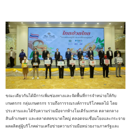
ขณะเดียวกันได้มีการเพิ่มช่องทางและจัดพื้นที่การจำหน่ายให้กับ
เกษตรกร กลุ่มเกษตรกร รวมถึงการรณรงค์การบริโภคผลไม้ โดย
ประสานและได้รับความร่วมมือจากห้างโมเดิร์นเทรด ตลาดกลาง
สินค้าเกษตร และตลาดสดขนาดใหญ่ ตลอดจนเชื่อมโยงและกระจาย
ผลผลิตสู่ผู้บริโภคผ่านเครือข่ายความร่วมมือหน่วยงานภาครัฐและ