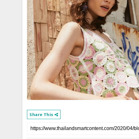
Share This