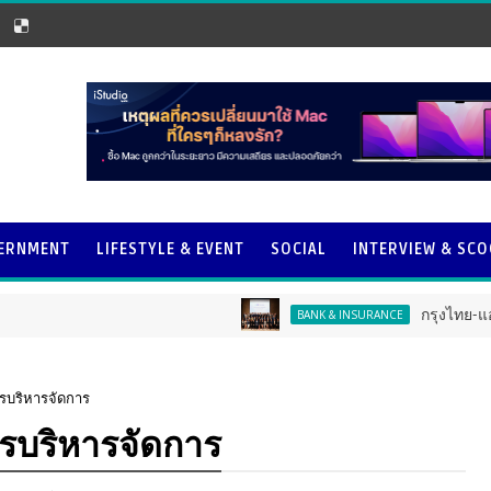
ERNMENT
LIFESTYLE & EVENT
SOCIAL
INTERVIEW & SC
กรุงไทย-แอกซ่า ประกัน
BANK & INSURANCE
รบริหารจัดการ
รบริหารจัดการ