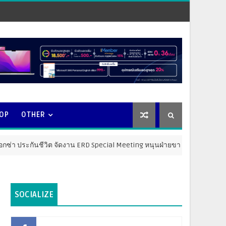
OOP
OTHER
ชีวิต จัดงาน ERD Special Meeting หนุนฝ่ายขายให้ก้าวสู่ความสำเร็จที่ยั่งย
SOCIALIZE