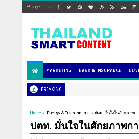
Aug 9, 2026
MARKETING
BANK & INSURANCE
GOV
BREAKING
Home
Energy & Environment
ปตท. มั่นใจในศักยภาพกา
ปตท. มั่นใจในศักยภาพกา