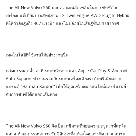
The All-New Volvo S60 มอบความเพลิดเพลินในการขับขี่ด้วย
เครื่องยนต์เปี่ยมประสิทธิภาพ T8 Twin Engine AWD Plug-In Hybrid
ที่ให้กำลังสูงถึง 407 แรงม้า และไม่ปล่อยไอเสียสู่ชั้นบรรยากาศ
เทคโนโลยีที่ใช้งานได้อย่างราบรื่น
นวัตกรรมสุดล้ำ อาทิ ระบบนำทาง และ Apple Car Play & Android
Auto Support ทำงานร่วมกับระบบเครื่องเสียงระดับพรีเมียมจาก
แบรนด์ “Harman Kardon” เพื่อให้คุณเชื่อมต่อออนไลน์และรื่นรมย์
กับการขับขี่ได้ตลอดเส้นทาง
The All-New Volvo S60 จึงเป็นรถซีดานที่มอบความหรูหราที่สุดใน
คลาส ด้วยสมรรถนะการขับขี่อันน่าทึ่ง ห้องโดยสารที่สะดวกสบาย