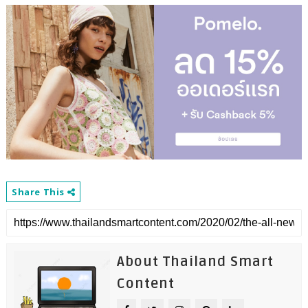
Share This
About Thailand Smart
Content