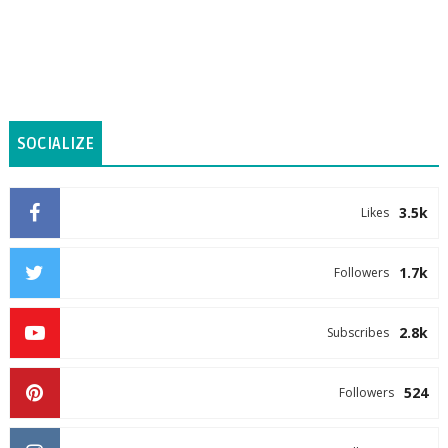
SOCIALIZE
3.5k
Likes
1.7k
Followers
2.8k
Subscribes
524
Followers