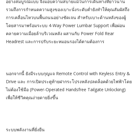
อย่างสมบูรณ์แบบ จึงมอบความสบายแม้ในการเดินทางที่ยาวนาน
รวมถึงการกำหนดความสูงของเบาะนั่งระดับต่ำยังทำให้คุณสัมผัสถึง
การเคลื่อนไหวบนพื้นถนนอย่างชัดเจน สำหรับเบาะด้านหลังของผู้
โดยสารมาพร้อมระบบ 4-Way Power Lumbar Support เพื่อผ่อน
คลายความเมื่อยล้าบริเวณหลัง ผสานกับ Power Fold Rear
Headrest และการปรับระยะหมอนรองได้ตามต้องการ
นอกจากนี้ ยังมีระบบกุญแจ Remote Control with Keyless Entry &
Drive และ การเปิดประตูท้ายฝากระโปรงหลังปลดล็อคด้วยไฟฟ้าโดย
ไม่ต้องใช้มือ (Power-Operated Handsfree Tailgate Unlocking)
เพื่อให้ชีวิตคุณง่ายดายยิ่งขึ้น
ระบบพลังงานที่ยั่งยืน