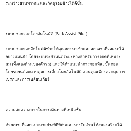
ระหว่างยานพาหนะและวัตถุรอบข้างได้ดีขึ้น
ระบบช่วยจอดโดยอัตโนมัติ (Park Assist Pilot)
ระบบช่วยจอดอัตโนมัติช่วยให้คุณถอยรถเข้าและออกจากที่จอดรถได้
อย่างแม่นยำ โดยระบบจะกำหนดระยะห่างสำหรับการจอดที่เหมาะ
สม (ทั้งสองด้านของตัวรถ) และให้คำแนะนำการจอดทีละขั้นตอน
โดยรถยนต์จะควบคุมการเลี้ยวโดยอัตโนมัติ ส่วนคุณเพียงควบคุมการ
เบรกและการเปลี่ยนเกียร์
ความสะดวกสบายในการเดินทางที่เหนือชั้น
ด้วยเบาะที่ออกแบบมาอย่างพิถีพิถันและรองรับส่วนโค้งของสรีระได้