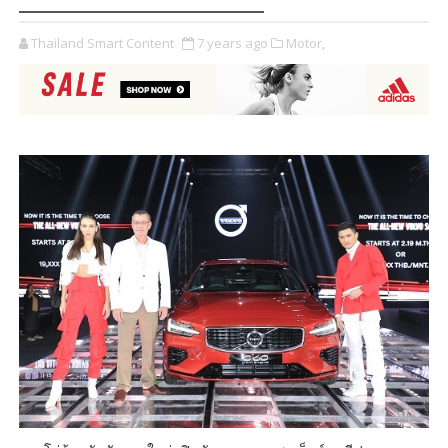
Thailand Smart Content
7 years ago
Motor,