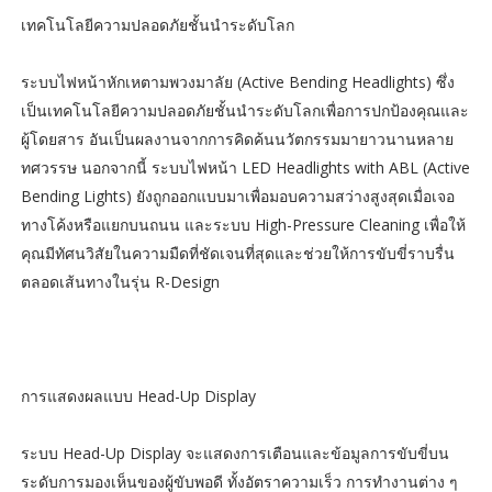
เทคโนโลยีความปลอดภัยชั้นนำระดับโลก
ระบบไฟหน้าหักเหตามพวงมาลัย (Active Bending Headlights) ซึ่ง
เป็นเทคโนโลยีความปลอดภัยชั้นนำระดับโลกเพื่อการปกป้องคุณและ
ผู้โดยสาร อันเป็นผลงานจากการคิดค้นนวัตกรรมมายาวนานหลาย
ทศวรรษ นอกจากนี้ ระบบไฟหน้า LED Headlights with ABL (Active
Bending Lights) ยังถูกออกแบบมาเพื่อมอบความสว่างสูงสุดเมื่อเจอ
ทางโค้งหรือแยกบนถนน และระบบ High-Pressure Cleaning เพื่อให้
คุณมีทัศนวิสัยในความมืดที่ชัดเจนที่สุดและช่วยให้การขับขี่ราบรื่น
ตลอดเส้นทางในรุ่น R-Design
การแสดงผลแบบ Head-Up Display
ระบบ Head-Up Display จะแสดงการเตือนและข้อมูลการขับขี่บน
ระดับการมองเห็นของผู้ขับพอดี ทั้งอัตราความเร็ว การทำงานต่าง ๆ