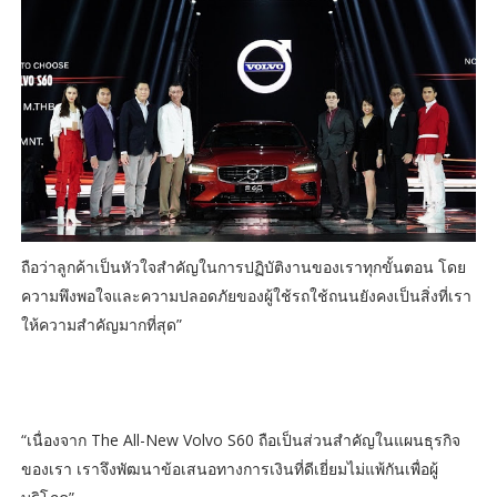
ถือว่าลูกค้าเป็นหัวใจสำคัญในการปฏิบัติงานของเราทุกขั้นตอน โดย
ความพึงพอใจและความปลอดภัยของผู้ใช้รถใช้ถนนยังคงเป็นสิ่งที่เรา
ให้ความสำคัญมากที่สุด”
“เนื่องจาก The All-New Volvo S60 ถือเป็นส่วนสำคัญในแผนธุรกิจ
ของเรา เราจึงพัฒนาข้อเสนอทางการเงินที่ดีเยี่ยมไม่แพ้กันเพื่อผู้