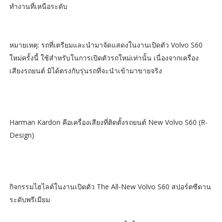
ทำงานที่เหนือระดับ
หมายเหตุ: รถที่เตรียมและนำมาจัดแสดงในงานเปิดตัว Volvo S60
ใหม่ครั้งนี้ ใช้สำหรับในการเปิดตัวรถใหม่เท่านั้น เนื่องจากเครื่อง
เสียงรถยนต์ มิได้ตรงกับรุ่นรถที่จะนำเข้ามาขายจริง
Harman Kardon คือเครื่องเสียงที่ติดตั้งรถยนต์ New Volvo S60 (R-
Design)
กิจกรรมไฮไลต์ในงานเปิดตัว The All-New Volvo S60 สปอร์ตซีดาน
ระดับพรีเมียม