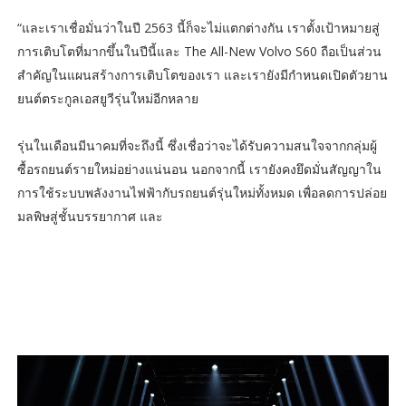
“และเราเชื่อมั่นว่าในปี 2563 นี้ก็จะไม่แตกต่างกัน เราตั้งเป้าหมายสู่
การเติบโตที่มากขึ้นในปีนี้และ The All-New Volvo S60 ถือเป็นส่วน
สำคัญในแผนสร้างการเติบโตของเรา และเรายังมีกำหนดเปิดตัวยาน
ยนต์ตระกูลเอสยูวีรุ่นใหม่อีกหลาย
รุ่นในเดือนมีนาคมที่จะถึงนี้ ซึ่งเชื่อว่าจะได้รับความสนใจจากกลุ่มผู้
ซื้อรถยนต์รายใหม่อย่างแน่นอน นอกจากนี้ เรายังคงยึดมั่นสัญญาใน
การใช้ระบบพลังงานไฟฟ้ากับรถยนต์รุ่นใหม่ทั้งหมด เพื่อลดการปล่อย
มลพิษสู่ชั้นบรรยากาศ และ