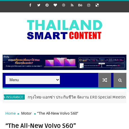
กรุงไทย-แอกซ่า ประกันชีวิต จัดงาน ERD Special Meeting หนุนฝ่ายขายให
CE
Home
Motor
“The All-New Volvo S60”
“The All-New Volvo S60”