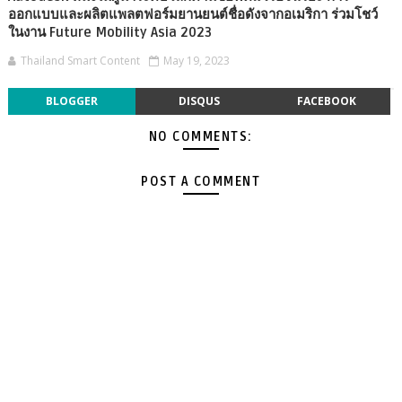
ออกแบบและผลิตแพลตฟอร์มยานยนต์ชื่อดังจากอเมริกา ร่วมโชว์
ในงาน Future Mobility Asia 2023
Thailand Smart Content
May 19, 2023
BLOGGER
DISQUS
FACEBOOK
NO COMMENTS:
POST A COMMENT