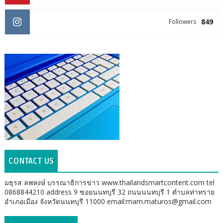
849
Followers
CONTACT US
มธุรส ลพหงษ์ บรรณาธิการข่าว www.thailandsmartcontent.com tel
0868844210 address 9 ซอยนนทบุรี 32 ถนนนนทบุรี 1 ตำบลท่าทราย
อำเภอเมือง จังหวัดนนทบุรี 11000 email:mam.maturos@gmail.com