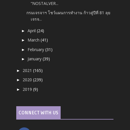
“NOSTALVER...
กรมเจรจาฯ โชว์แผนการทำงาน ก้าวสู่ปีที่ 81 ลุย
เจรจ...
April
(24)
►
March
(41)
►
February
(31)
►
January
(39)
►
2021
(165)
►
2020
(239)
►
2019
(9)
►
CONNECT WITH US