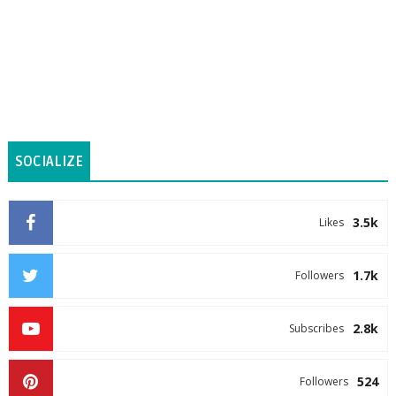
SOCIALIZE
3.5k
Likes
1.7k
Followers
2.8k
Subscribes
524
Followers