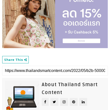
Share This
About Thailand Smart
Content