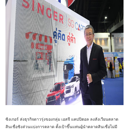
ซิงเกอร์ ส่งธุรกิจดาวรุ่งของกลุ่ม เอสจี แคปปิตอล ลงสังเวียนตลาด
สินเชื่อชิงส่วนแบ่งการตลาด ตั้งเป้าขึ้นแท่นผู้นำตลาดสินเชื่อไม่มี