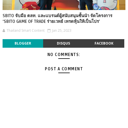
SBITO จับมือ ตลท. และแบรนด์ผู้สนับสนุนชั้นนำ จัดโครงการ
‘SBITO GAME OF TRADE ร่ายเวทย์ เทรดหุ้นให้เป็นโปร’
Thailand Smart Content
Jan 25, 2023
BLOGGER
DISQUS
FACEBOOK
NO COMMENTS:
POST A COMMENT