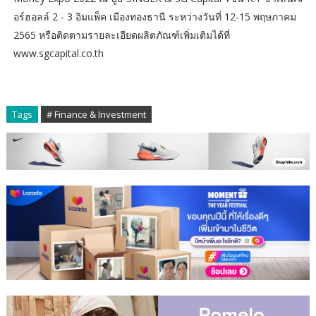
อร์ฮอลล์ 2 - 3 อิมแพ็ค เมืองทองธานี ระหว่างวันที่ 12-15 พฤษภาคม
2565 หรือติดตามรายละเอียดผลิตภัณฑ์เพิ่มเติมได้ที่
www.sgcapital.co.th
Tags
# Finance & Investment