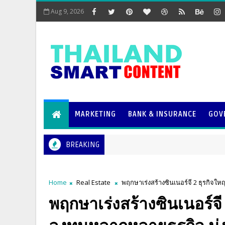
Aug 9, 2026
MARKETING
BANK & INSURANCE
GOV
BREAKING
Home
Real Estate
พฤกษาเร่งสร้างซินเนอร์จี 2 ธุรกิจใหญ
พฤกษาเร่งสร้างซินเนอร์จี 