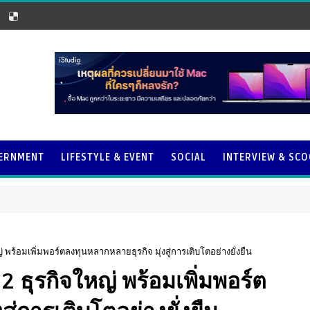
ERNMENT
LIFESTYLE & EVENT
SOCIAL
INTERVIEW & SC
่ พร้อมเพิ่มพอร์ตลงทุนหลากหลายธุรกิจ มุ่งสู่การเติบโตอย่างยั่งยืน
2 ธุรกิจใหญ่ พร้อมเพิ่มพอร์ต