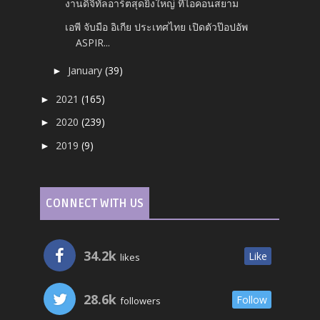
งานดิจิทัลอาร์ตสุดยิ่งใหญ่ ที่ไอคอนสยาม
เอพี จับมือ อิเกีย ประเทศไทย เปิดตัวป๊อปอัพ
ASPIR...
January
(39)
►
2021
(165)
►
2020
(239)
►
2019
(9)
►
CONNECT WITH US
34.2k
Like
likes
28.6k
Follow
followers