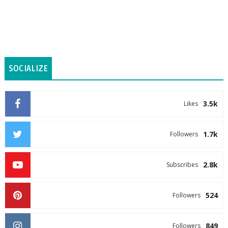
SOCIALIZE
3.5k
Likes
1.7k
Followers
2.8k
Subscribes
524
Followers
849
Followers