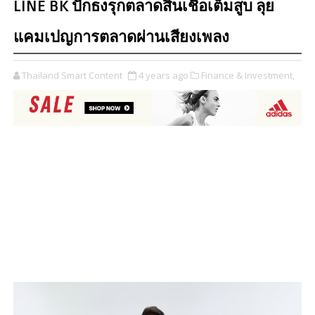
LINE BK ปักธงรุกตลาดสินเชื่อเต็มสูบ ลุย
แคมเปญการตลาดผ่านเสียงเพลง
Thailand Smart Content
4 years ago
Finance & Investment,