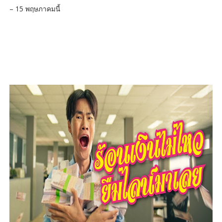
– 15 พฤษภาคมนี้