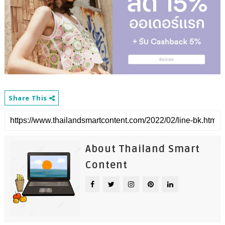
Share This
About Thailand Smart
Content