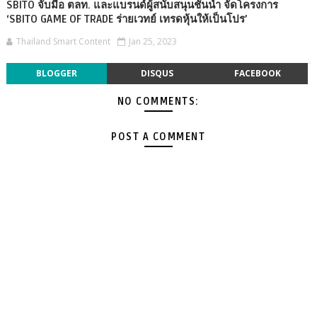
SBITO จับมือ ตลท. และแบรนด์ผู้สนับสนุนชั้นนำ จัดโครงการ
‘SBITO GAME OF TRADE ร่ายเวทย์ เทรดหุ้นให้เป็นโปร’
Thailand Smart Content
Jan 25, 2023
BLOGGER
DISQUS
FACEBOOK
NO COMMENTS:
POST A COMMENT