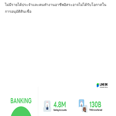
ไม่มีรายได้ประจำและคนทำงานอาชีพอิสระอาจไม่ได้รับโอกาสใน
การอนุมัติสินเชื่อ