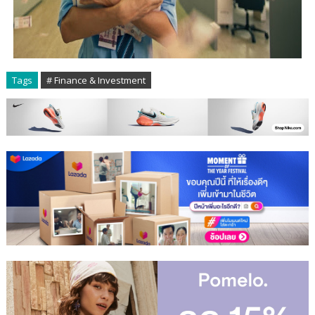
Tags
# Finance & Investment