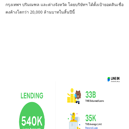
กรุงเทพฯ ปริมณฑล และต่างจังหวัด โดยบริษัทฯ ได้ตั้งเป้ายอดสินเชื่อ
คงค้างโตกว่า 20,000 ล้านบาทในสิ้นปีนี้