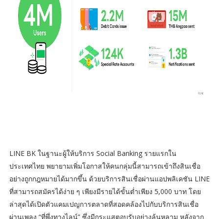
LINE BK ในฐานะผู้ให้บริการ Social Banking รายแรกใน
ประเทศไทย พยายามเพิ่มโอกาสให้คนกลุ่มนี้สามารถเข้าถึงสินเชื่อ
อย่างถูกกฎหมายได้มากขึ้น ด้วยบริการสินเชื่อผ่านแอปพลิเคชัน LINE
ที่สามารถสมัครได้ง่าย ๆ เพียงมีรายได้ขั้นต่ำเพียง 5,000 บาท โดย
ล่าสุดได้เปิดตัวแคมเปญการตลาดที่สอดคล้องไปกับบริการสินเชื่อ
ผ่านเพลง “ที่พึ่งทางไลน์” ซึ่งมีกระแสตอบรับอย่างล้นหลาม หลังจาก