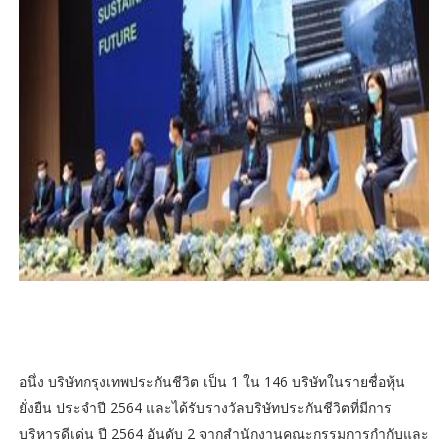
อนึ่ง บริษัทกรุงเทพประกันชีวิต เป็น 1 ใน 146 บริษัทในรายชื่อหุ้น
ยั่งยืน ประจำปี 2564 และได้รับรางวัลบริษัทประกันชีวิตที่มีการ
บริหารดีเด่น ปี 2564 อันดับ 2 จากสำนักงานคณะกรรมการกำกับและ