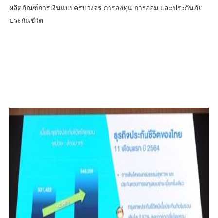
ผลิตภัณฑ์การเงินแบบครบวงจร การลงทุน การออม และประกันภัย
ประกันชีวิต