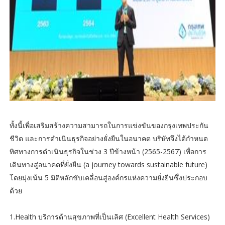
ทั้งนี้เพื่อเสริมสร้างความสามารถในการแข่งขันของกรุงเทพประกัน
ชีวิต และการดำเนินธุรกิจอย่างยั่งยืนในอนาคต บริษัทจึงได้กำหนด
ทิศทางการดำเนินธุรกิจในช่วง 3 ปีข้างหน้า (2565-2567) เพื่อการ
เดินทางสู่อนาคตที่ยั่งยืน (a journey towards sustainable future)
โดยมุ่งเน้น 5 มิติหลักขับเคลื่อนสู่องค์กรแห่งความยั่งยืนซึ่งประกอบ
ด้วย
1.Health บริการด้านสุขภาพที่เป็นเลิศ (Excellent Health Services)