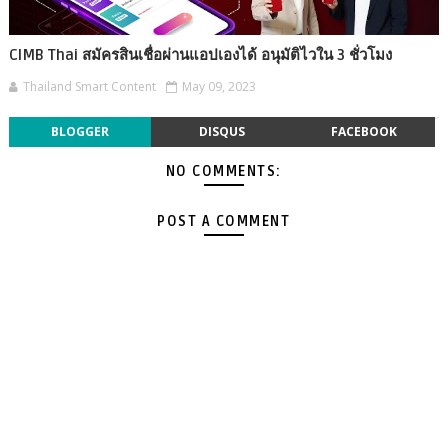
CIMB Thai สมัครสินเชื่อผ่านแอปเองได้ อนุมัติไวใน 3 ชั่วโมง
Thailand Smart Content
May 09, 2023
BLOGGER
DISQUS
FACEBOOK
NO COMMENTS:
POST A COMMENT