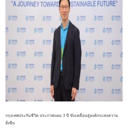
กรุงเทพประกันชีวิต ประกาศแผน 3 ปี ขับเคลื่อนสู่องค์กรแห่งความ
ยั่งยืน