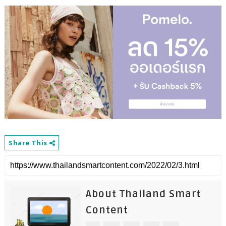
Share This
About Thailand Smart
Content