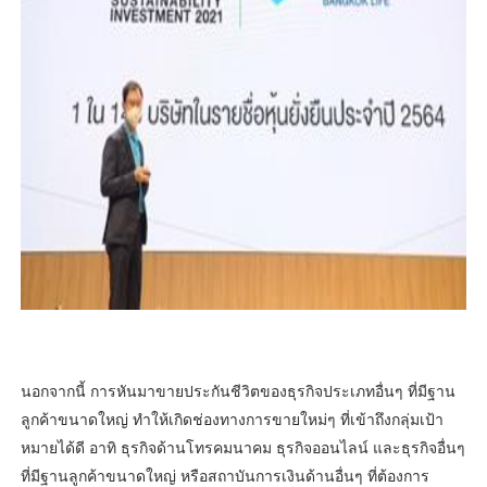
นอกจากนี้ การหันมาขายประกันชีวิตของธุรกิจประเภทอื่นๆ ที่มีฐาน
ลูกค้าขนาดใหญ่ ทำให้เกิดช่องทางการขายใหม่ๆ ที่เข้าถึงกลุ่มเป้า
หมายได้ดี อาทิ ธุรกิจด้านโทรคมนาคม ธุรกิจออนไลน์ และธุรกิจอื่นๆ
ที่มีฐานลูกค้าขนาดใหญ่ หรือสถาบันการเงินด้านอื่นๆ ที่ต้องการ