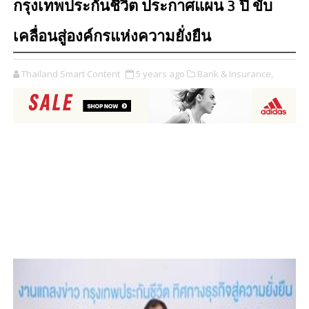
กรุงเทพประกันชีวิต ประกาศแผน 3 ปี ขับ
เคลื่อนสู่องค์กรแห่งความยั่งยืน
Thailand Smart Content
5 years ago
Bank & Insurance,