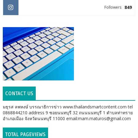
849
Followers
CONTACT US
มธุรส ลพหงษ์ บรรณาธิการข่าว www.thailandsmartcontent.com tel
0868844210 address 9 ซอยนนทบุรี 32 ถนนนนทบุรี 1 ตำบลท่าทราย
อำเภอเมือง จังหวัดนนทบุรี 11000 email:mam.maturos@gmail.com
TOTAL PAGEVIEWS