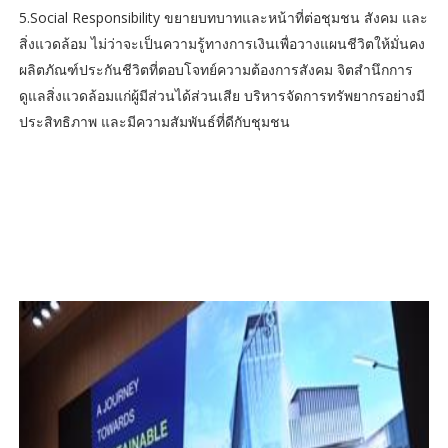
5.Social Responsibility ขยายบทบาทและหน้าที่ต่อชุมชน สังคม และ
สิ่งแวดล้อม ไม่ว่าจะเป็นความรู้ทางการเงินเพื่อวางแผนชีวิตให้มั่นคง
ผลิตภัณฑ์ประกันชีวิตที่ตอบโจทย์ความต้องการสังคม จิตสำนึกการ
ดูแลสิ่งแวดล้อมแก่ผู้มีส่วนได้ส่วนเสีย บริหารจัดการทรัพยากรอย่างมี
ประสิทธิภาพ และมีความสัมพันธ์ที่ดีกับชุมชน