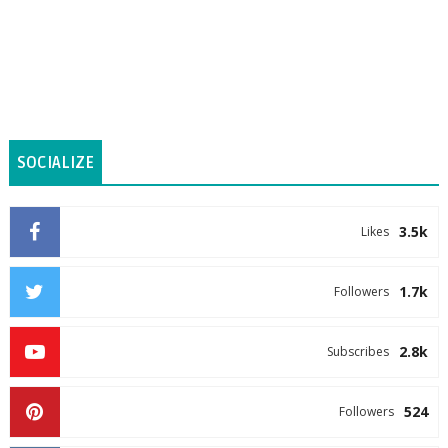
SOCIALIZE
3.5k
Likes
1.7k
Followers
2.8k
Subscribes
524
Followers