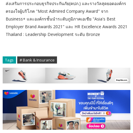
ส่งเสริมการประกอบธุรกิจประกันภัย(คปภ.) และรางวัลสุดยอดองค์กร
ครองใจผู้บริโภค "Most Admired Company Award" จาก
Business+ และองค์กรชั้นนำระดับภูมิภาคเอเชีย "Asia's Best
Employer Brand Awards 2021" และ HR Excellence Awards 2021
Thailand : Leadership Development ระดับ Bronze
Tags
# Bank & Insurance