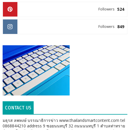
524
Followers
849
Followers
CONTACT US
มธุรส ลพหงษ์ บรรณาธิการข่าว www.thailandsmartcontent.com tel
0868844210 address 9 ซอยนนทบุรี 32 ถนนนนทบุรี 1 ตำบลท่าทราย