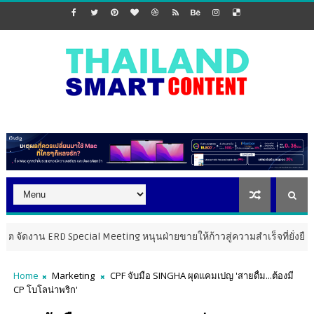
D Special Meeting หนุนฝ่ายขายให้ก้าวสู่ความสำเร็จที่ยั่งยืน
MARKETI
Home
Marketing
CPF จับมือ SINGHA ผุดแคมเปญ 'สายดื่ม...ต้องมี
CP โบโลน่าพริก'