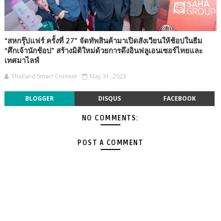
“สหกรุ๊ปแฟร์ ครั้งที่ 27” จัดทัพสินค้ามาเปิดสังเวียนให้ช้อปในธีม
“ศึกเจ้านักช้อป” สร้างมิติใหม่ด้วยการดึงอินฟลูเอนเซอร์ไทยและ
เทศมาไลฟ์
Thailand Smart Content
May 31, 2023
BLOGGER
DISQUS
FACEBOOK
NO COMMENTS:
POST A COMMENT