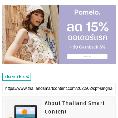
Share This
About Thailand Smart
Content