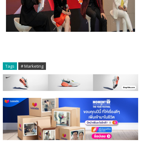
Tags
# Marketing