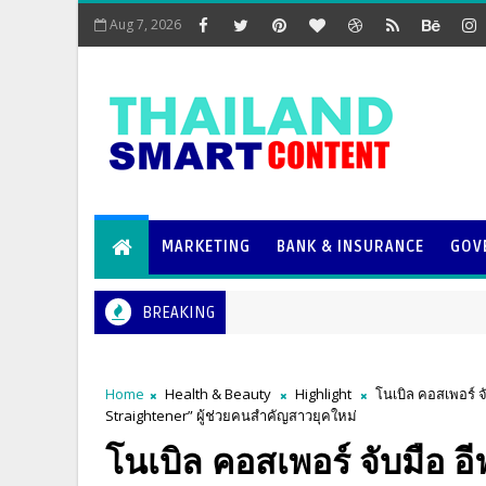
Aug 7, 2026
MARKETING
BANK & INSURANCE
GOV
BREAKING
Home
Health & Beauty
Highlight
โนเบิล คอสเพอร์ 
Straightener” ผู้ช่วยคนสำคัญสาวยุคใหม่
โนเบิล คอสเพอร์ จับมือ