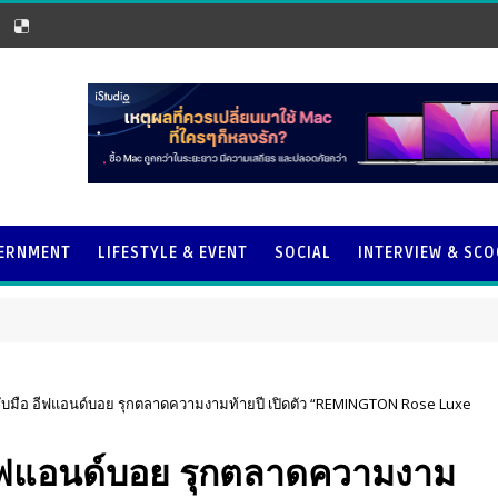
ERNMENT
LIFESTYLE & EVENT
SOCIAL
INTERVIEW & SC
จับมือ อีฟแอนด์บอย รุกตลาดความงามท้ายปี เปิดตัว “REMINGTON Rose Luxe
 อีฟแอนด์บอย รุกตลาดความงาม