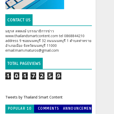
CONTACT US
มธุรส ลพหงษ์ บรรณาธิการข่าว
www.thailandsmartcontent.com tel 0868844210
address 9 ซอยนนทบุรี 32 ถนนนนทบุรี 1 ตำบลท่าทราย
อำเภอเมือง จังหวัดนนทบุรี 11000
email:mam.maturos@gmail.com
TOTAL PAGEVIEWS
1
0
1
7
2
5
9
Tweets by Thailand Smart Content
POPULAR 10
COMMENTS
ANNOUNCEMEN