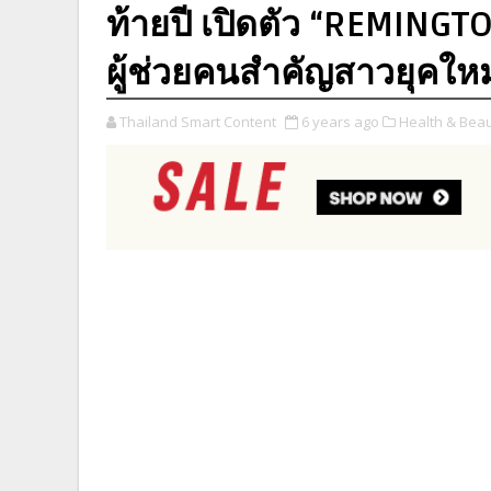
ท้ายปี เปิดตัว “REMING
ผู้ช่วยคนสำคัญสาวยุคใหม
Thailand Smart Content
6 years ago
Health & Beau