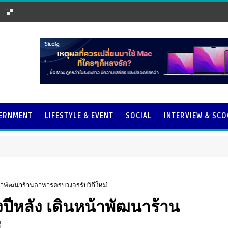
ERNMENT
LIFESTYLE & EVENT
SOCIAL
INTERVIEW & SC
นหน้าพัฒนาร้านอาหารครบวงจรรับวิถีใหม่
่งปีหลัง เดินหน้าพัฒนาร้าน