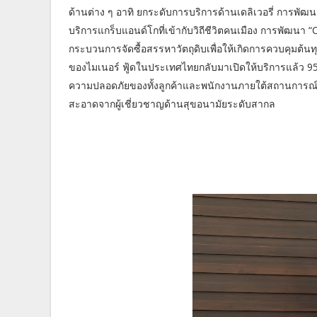
ด้านต่าง ๆ อาทิ ยกระดับการบริการด้านเดลิเวอรี่ การพัฒนา
บริการแกร็บแอนด์โกที่เข้ากับวิถีชีวิตคนเมือง การพัฒ
กระบวนการจัดซื้อสรรหาวัตถุดิบเพื่อให้เกิดการควบคุมต้นท
ของไมเนอร์ ฟู้ดในประเทศไทยกลับมาเปิดให้บริการแล้ว 
ความปลอดภัยของทั้งลูกค้าและพนักงานภายใต้สถานการณ์ก
สะอาดจากผู้เชี่ยวชาญด้านสุขอนามัยระดับสากล