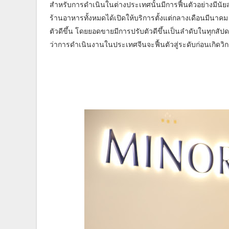
สำหรับการดำเนินในต่างประเทศนั้นมีการฟื้นตัวอย่างมีนั
ร้านอาหารทั้งหมดได้เปิดให้บริการตั้งแต่กลางเดือนมีนา
ตัวดีขึ้น โดยยอดขายมีการปรับตัวดีขึ้นเป็นลำดับในทุ
ว่าการดำเนินงานในประเทศจีนจะฟื้นตัวสู่ระดับก่อนเกิดว