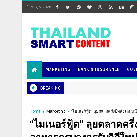
Aug 6, 2026
MARKETING
BANK & INSURANCE
GOV
BREAKING
Home
Marketing
“ไมเนอร์ฟู้ด” ลุยตลาดครึ่งปีหลัง เดิ
“ไมเนอร์ฟู้ด” ลุยตลาดครึ