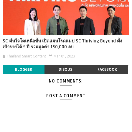
SC มั่นใจโตเหนือชั้น เปิดแผนโรดแมป SC Thriving Beyond ตั้ง
เป้ารายได้ 5 ปี รวมมูลค่า 150,000 ลบ.
Thailand Smart Content
Mar 01, 2023
BLOGGER
DISQUS
FACEBOOK
NO COMMENTS:
POST A COMMENT