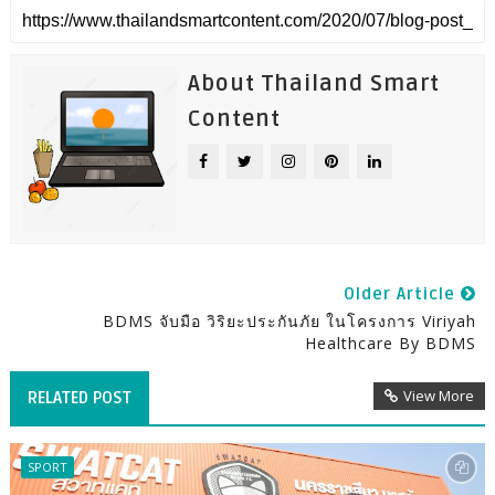
About Thailand Smart
Content
Older Article
BDMS จับมือ วิริยะประกันภัย ในโครงการ Viriyah
Healthcare By BDMS
View More
RELATED POST
SPORT