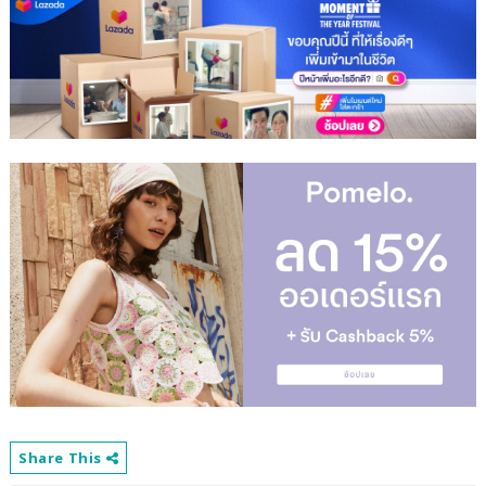
Share This