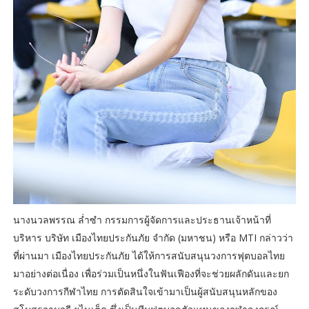
นางนวลพรรณ ล่ำซำ กรรมการผู้จัดการและประธานเจ้าหน้าที่
บริหาร บริษัท เมืองไทยประกันภัย จำกัด (มหาชน) หรือ MTI กล่าวว่า
ที่ผ่านมา เมืองไทยประกันภัย ได้ให้การสนับสนุนวงการฟุตบอลไทย
มาอย่างต่อเนื่อง เพื่อร่วมเป็นหนึ่งในฟันเฟืองที่จะช่วยผลักดันและยก
ระดับวงการกีฬาไทย การตัดสินใจเข้ามาเป็นผู้สนับสนุนหลักของ